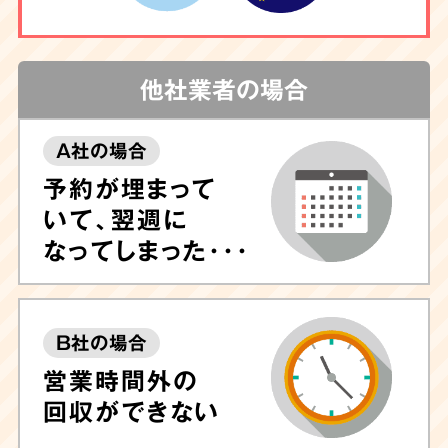
他社業者の場合
A社の場合
予約が埋まって
いて、翌週に
なってしまった･･･
B社の場合
営業時間外の
回収ができない