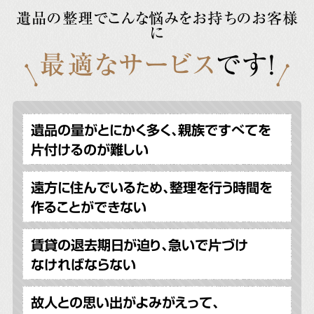
遺品の整理でこんな悩みをお持ちのお客様
に
最適なサービス
です!
遺品の量がとにかく多く、親族ですべてを
片付けるのが難しい
遠方に住んでいるため、整理を行う時間を
作ることができない
賃貸の退去期日が迫り、急いで片づけ
なければならない
故人との思い出がよみがえって、