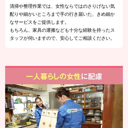
清掃や整理作業では、女性ならではのさりげない気
配りや細かいところまで手の行き届いた、きめ細か
なサービスをご提供します。
もちろん、家具の運搬なども十分な経験を持ったス
タッフが伺いますので、安心してご相談ください。
一人暮らしの女性
に配慮