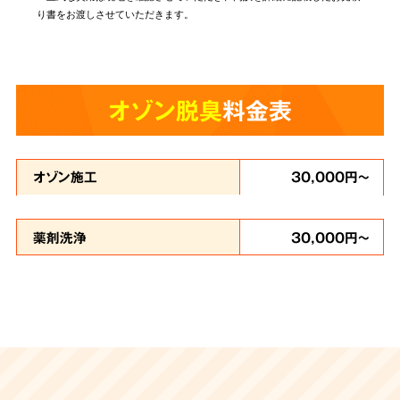
り書をお渡しさせていただきます。
オゾン脱臭
料金表
オゾン施工
30,000円～
薬剤洗浄
30,000円～