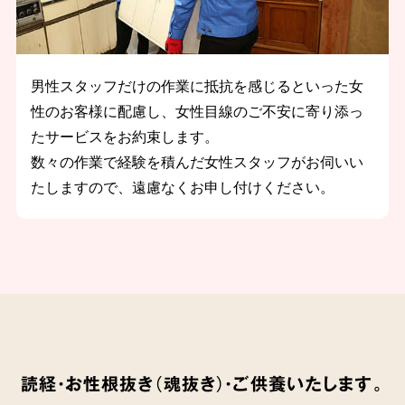
男性スタッフだけの作業に抵抗を感じるといった女
性のお客様に配慮し、女性目線のご不安に寄り添っ
たサービスをお約束します。
数々の作業で経験を積んだ女性スタッフがお伺いい
たしますので、遠慮なくお申し付けください。
読経・お性根抜き（魂抜き）・ご供養いたします。