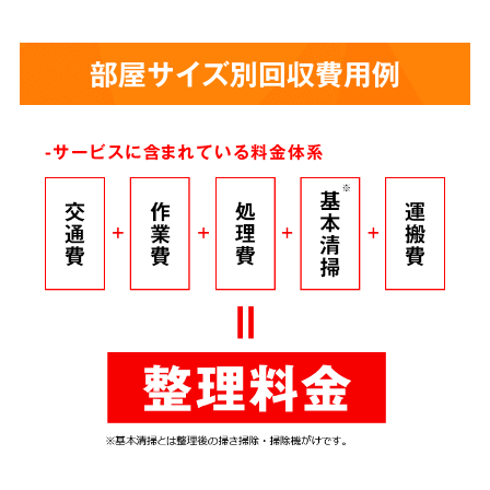
部屋サイズ別回収費用例
-サービスに含まれている料金体系