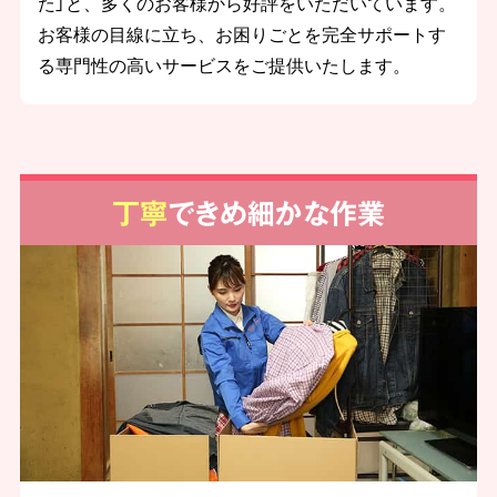
た」と、多くのお客様から好評をいただいています。
お客様の目線に立ち、お困りごとを完全サポートす
る専門性の高いサービスをご提供いたします。
丁寧
できめ細かな作業