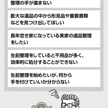
整理の手が進まない
膨大な遺品の中から形見品や重要書類
などを見つけ出してほしい
長年空き家になっている実家の遺品整理
をしたい
生前整理をしていると不用品が多く、
効率的に処分することができない
生前整理を始めたいが、何から
手を付けていいか分からない