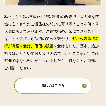
私たちは「遺品整理」や「特殊清掃」の現場で、故人様を突
然に亡くされたご遺族様の想いに寄り添うことを何より
大切に考えております。ご遺族様のためにできること
を、との気持ちが仏門の道へと繋がり、
弊社代表亀澤範
行が得度を受け、僧侶の認証
を受けました。基本、追加
料金はいただいておりませんので、何かご自身だけでは
整理できない想いがございましたら、何なりとお気軽に
ご相談ください。
詳しくはこちら