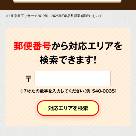
※1東京商工リサーチ2019年～2025年「遺品整理業」調査において
郵便番号
から対応エリアを
検索できます!
〒
※７けたの数字を入力してください（例：540-0035）
対応エリアを検索