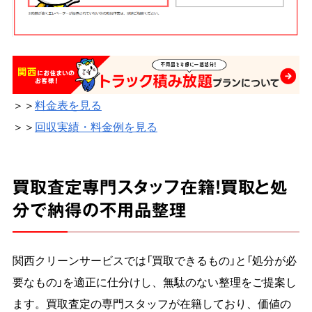
＞＞
料金表を見る
＞＞
回収実績・料金例を見る
買取査定専門スタッフ在籍！買取と処
分で納得の不用品整理
関西クリーンサービスでは「買取できるもの」と「処分が必
要なもの」を適正に仕分けし、無駄のない整理をご提案し
ます。買取査定の専門スタッフが在籍しており、価値の