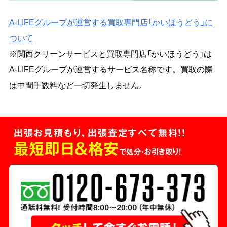
A-LIFEグループが運営する買取専門店「かいほうどう」に
ついて
※関西クリーンサービスと買取専門店「かいほうどう」は
A-LIFEグループが運営するサービス名称です。買取の際
は中間手数料など一切発生しません。
出張お見積もり、出張査定すべて無料!!
最短即日＆格安
で処分・お引き取り！