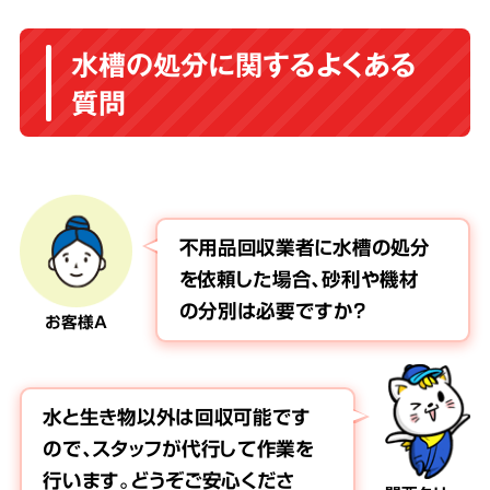
水槽の処分に関するよくある
質問
不用品回収業者に水槽の処分
を依頼した場合、砂利や機材
の分別は必要ですか？
お客様A
水と生き物以外は回収可能です
ので、スタッフが代行して作業を
行います。どうぞご安心くださ