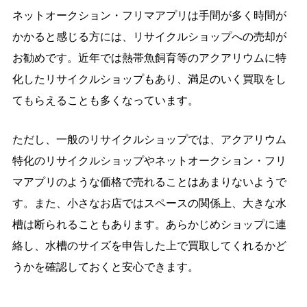
ネットオークション・フリマアプリは手間が多く時間が
かかると感じる方には、リサイクルショップへの売却が
お勧めです。近年では熱帯魚飼育等のアクアリウムに特
化したリサイクルショップもあり、満足のいく買取をし
てもらえることも多くなっています。
ただし、一般のリサイクルショップでは、アクアリウム
特化のリサイクルショップやネットオークション・フリ
マアプリのような価格で売れることはあまりないようで
す。また、小さなお店ではスペースの関係上、大きな水
槽は断られることもあります。あらかじめショップに連
絡し、水槽のサイズを申告した上で買取してくれるかど
うかを確認しておくと安心できます。