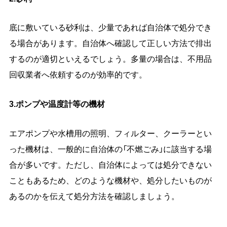
底に敷いている砂利は、少量であれば自治体で処分でき
る場合があります。自治体へ確認して正しい方法で排出
するのが適切といえるでしょう。多量の場合は、不用品
回収業者へ依頼するのが効率的です。
3.ポンプや温度計等の機材
エアポンプや水槽用の照明、フィルター、クーラーとい
った機材は、一般的に自治体の「不燃ごみ」に該当する場
合が多いです。ただし、自治体によっては処分できない
こともあるため、どのような機材や、処分したいものが
あるのかを伝えて処分方法を確認しましょう。