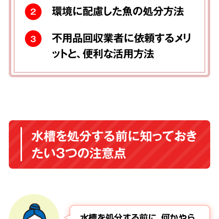
環境に配慮した魚の処分方法
2
不用品回収業者に依頼するメリ
3
ットと、便利な活用方法
水槽を処分する前に知っておき
たい3つの注意点
水槽を処分する前に、何かやら