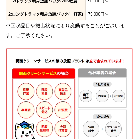
2tトラック積み放題パック(2DK程度)
50,000円〜
2tロングトラック積み放題パック(一軒家)
75,000円〜
※回収品目や搬出状況により変動することがございま
す。ご了承ください。