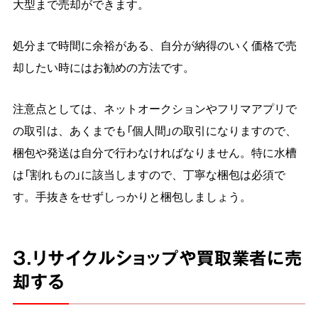
大型まで売却ができます。
処分まで時間に余裕がある、自分が納得のいく価格で売
却したい時にはお勧めの方法です。
注意点としては、ネットオークションやフリマアプリで
の取引は、あくまでも「個人間」の取引になりますので、
梱包や発送は自分で行わなければなりません。特に水槽
は「割れもの」に該当しますので、丁寧な梱包は必須で
す。手抜きをせずしっかりと梱包しましょう。
3.リサイクルショップや買取業者に売
却する