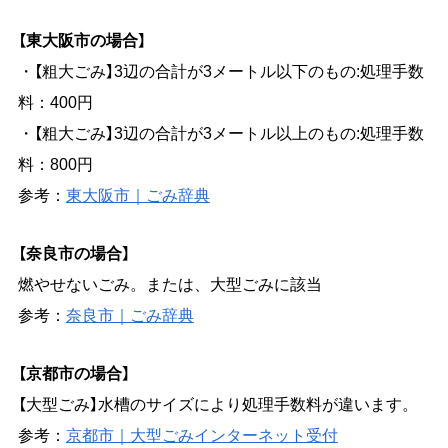
【東大阪市の場合】
・【粗大ごみ】3辺の合計が3メートル以下のもの:処理手数
料：400円
・【粗大ごみ】3辺の合計が3メートル以上のもの:処理手数
料：800円
参考：
東大阪市｜ごみ辞典
【奈良市の場合】
燃やせないごみ。または、大型ごみに該当
参考：
奈良市｜ごみ辞典
【京都市の場合】
【大型ごみ】水槽のサイズにより処理手数料が違います。
参考：
京都市｜大型ごみインターネット受付