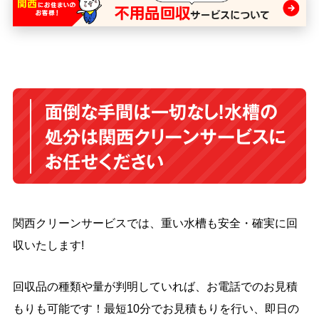
面倒な手間は一切なし！水槽の
処分は関西クリーンサービスに
お任せください
関西クリーンサービスでは、重い水槽も安全・確実に回
収いたします!
回収品の種類や量が判明していれば、お電話でのお見積
もりも可能です！最短10分でお見積もりを行い、即日の