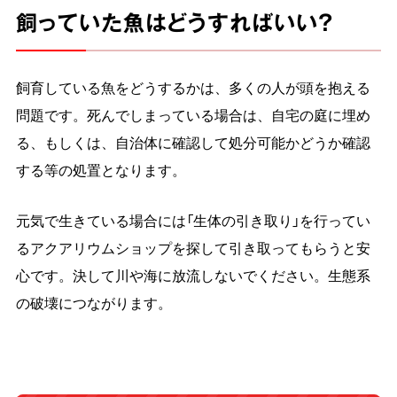
飼っていた魚はどうすればいい？
飼育している魚をどうするかは、多くの人が頭を抱える
問題です。死んでしまっている場合は、自宅の庭に埋め
る、もしくは、自治体に確認して処分可能かどうか確認
する等の処置となります。
元気で生きている場合には「生体の引き取り」を行ってい
るアクアリウムショップを探して引き取ってもらうと安
心です。決して川や海に放流しないでください。生態系
の破壊につながります。