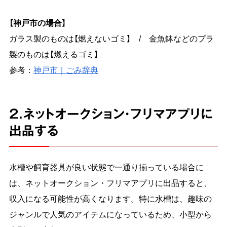
【神戸市の場合】
ガラス製のものは【燃えないゴミ】 / 金魚鉢などのプラ
製のものは【燃えるゴミ】
参考：
神戸市｜ごみ辞典
2.ネットオークション・フリマアプリに
出品する
水槽や飼育器具が良い状態で一通り揃っている場合に
は、ネットオークション・フリマアプリに出品すると、
収入になる可能性が高くなります。特に水槽は、趣味の
ジャンルで人気のアイテムになっているため、小型から