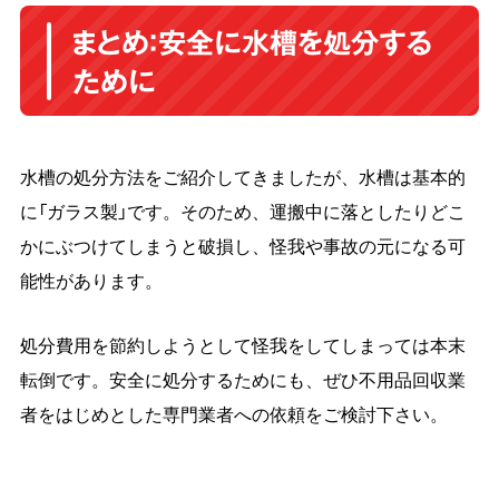
まとめ：安全に水槽を処分する
ために
水槽の処分方法をご紹介してきましたが、水槽は基本的
に「ガラス製」です。そのため、運搬中に落としたりどこ
かにぶつけてしまうと破損し、怪我や事故の元になる可
能性があります。
処分費用を節約しようとして怪我をしてしまっては本末
転倒です。安全に処分するためにも、ぜひ不用品回収業
者をはじめとした専門業者への依頼をご検討下さい。