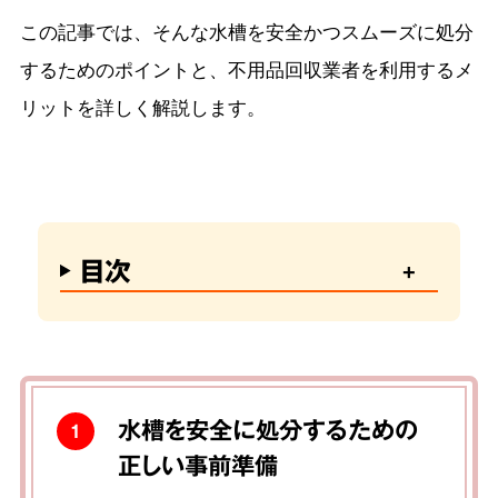
この記事では、そんな水槽を安全かつスムーズに処分
するためのポイントと、不用品回収業者を利用するメ
リットを詳しく解説します。
目次
水槽を安全に処分するための
1
正しい事前準備