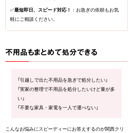
✅
最短即日、スピード対応！
：お急ぎの依頼もお気
軽にご相談ください。
不用品もまとめて処分できる
「引越しで出た不用品を急ぎで処分したい」
「実家の整理で不用品を処分したいけど量が多
い」
「不要な家具・家電を一人で運べない」
こんなお悩みにスピーディーにお答えするのが関西クリ