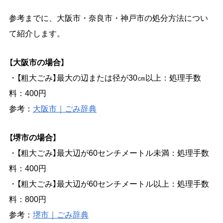
参考までに、大阪市・奈良市・神戸市の処分方法につい
て紹介します。
【大阪市の場合】
・【粗大ごみ】最大の辺または径が30㎝以上：処理手数
料：400円
参考：
大阪市｜ごみ辞典
【堺市の場合】
・【粗大ごみ】最大辺が60センチメートル未満：処理手数
料：400円
・【粗大ごみ】最大辺が60センチメートル以上：処理手数
料：800円
参考：
堺市｜ごみ辞典