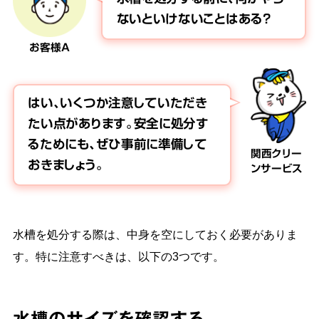
ないといけないことはある？
お客様A
はい、いくつか注意していただき
たい点があります。安全に処分す
るためにも、ぜひ事前に準備して
関西クリー
おきましょう。
ンサービス
水槽を処分する際は、中身を空にしておく必要がありま
す。特に注意すべきは、以下の3つです。
水槽のサイズを確認する