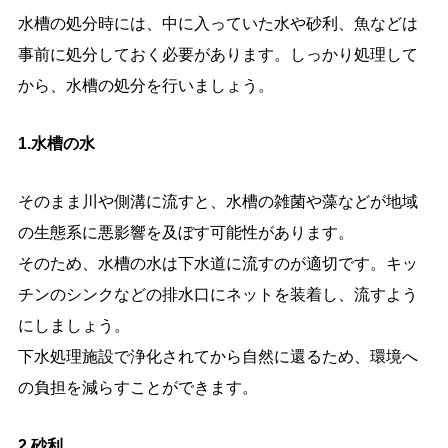
水槽の処分時には、中に入っていた水や砂利、魚などは
事前に処分しておく必要があります。しっかり処理して
から、水槽の処分を行いましょう。
1.水槽の水
そのまま川や側溝に流すと、水槽の雑菌や藻などが地域
の生態系に悪影響を及ぼす可能性があります。
そのため、水槽の水は下水道に流すのが適切です。キッ
チンのシンクなどの排水口にネットを装着し、流すよう
にしましょう。
下水処理施設で浄化されてから自然に還るため、環境へ
の負担を減らすことができます。
2.砂利