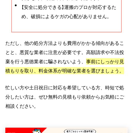
【安全に処分できる】運搬のプロが対応するた
め、破損によるケガの心配がありません。
ただし、他の処分方法よりも費用がかかる傾向があるこ
とと、悪質な業者に注意が必要です。高額請求や不法投
棄を行う悪徳業者に騙されないよう、
事前にしっかり見
積もりを取り、料金体系が明確な業者を選びましょう。
忙しい方や土日祝日に対応を希望している方、時短で処
分したい方は、ぜひ無料の見積もり依頼からお気軽にご
相談ください。