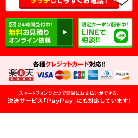
各種
クレジットカード
対応!!
スマートフォンひとつで簡単にお支払いができる、
決済サービス「PayPay」にも対応しています!