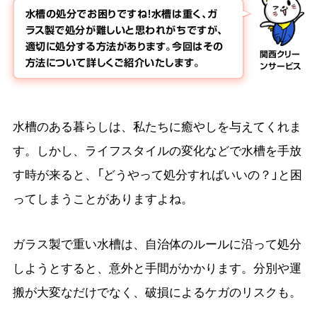
水槽の処分でお困りですね！水槽は重く、ガ
ラス製で処分が難しいと思われがちですが、
適切に処分する方法があります。今回はその
関西クリー
方法について詳しくご紹介いたします。
ンサービス
水槽のある暮らしは、私たちに癒やしを与えてくれま
す。しかし、ライフスタイルの変化などで水槽を手放
す時が来ると、「どうやって処分すればいいの？」と困
ってしまうことがありますよね。
ガラス製で重い水槽は、自治体のルールに沿って処分
しようとすると、意外と手間がかかります。分別や運
搬が大変なだけでなく、破損によるケガのリスクも。