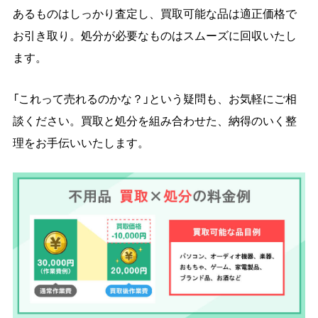
あるものはしっかり査定し、買取可能な品は適正価格で
お引き取り。処分が必要なものはスムーズに回収いたし
ます。
「これって売れるのかな？」という疑問も、お気軽にご相
談ください。買取と処分を組み合わせた、納得のいく整
理をお手伝いいたします。