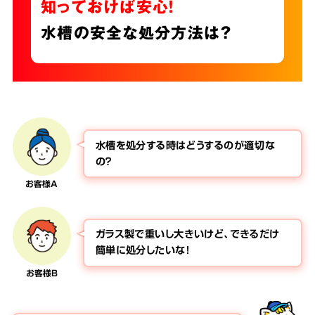
知っておけば安心！
水槽の安全な処分方法は？
水槽を処分する時はどうするのが適切な
の？
お客様A
ガラス製で重いし大きいけど、できるだけ
簡単に処分したいな！
お客様B