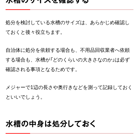
処分を検討している水槽のサイズは、あらかじめ確認し
ておくと後々役立ちます。
自治体に処分を依頼する場合も、不用品回収業者へ依頼
する場合も、水槽が「どのくらいの大きさなのか」は必ず
確認される事項となるためです。
メジャーで1辺の長さや奥行きなどを測って記録しておく
といいでしょう。
水槽の中身は処分しておく