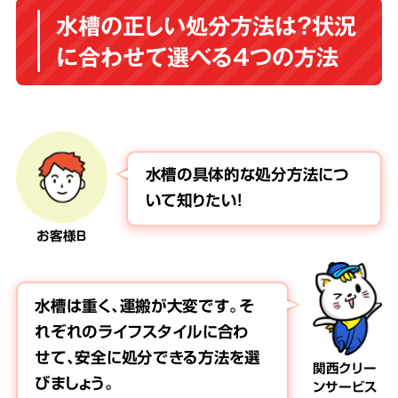
水槽の正しい処分方法は？状況
に合わせて選べる4つの方法
水槽の具体的な処分方法につ
いて知りたい！
お客様B
水槽は重く、運搬が大変です。そ
れぞれのライフスタイルに合わ
せて、安全に処分できる方法を選
関西クリー
びましょう。
ンサービス