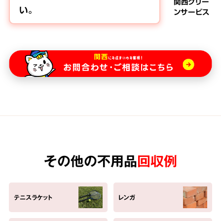
関西クリー
い。
ンサービス
その他の不用品
回収例
テニスラケット
レンガ