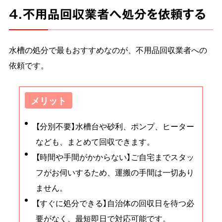
4.不用品回収業者へ処分を依頼する
水槽の処分で最もおすすめなのが、不用品回収業者への
依頼です。
メリット
【分別不要】水槽台や砂利、ポンプ、ヒーター
なども、まとめて回収できます。
【時間や手間がかからない】ご自宅までスタッ
フがお伺いするため、運搬の手間は一切あり
ません。
【すぐに処分できる】自治体の回収日を待つ必
要がなく、最短即日で対応可能です。