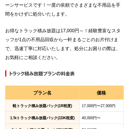
ーンサービスです！一度の依頼でさまざまな不用品を手
間をかけずに処分いたします。
お得なトラック積み放題は17,000円～！経験豊富なスタ
ッフが1点の不用品回収から一軒まるごとのお片付けま
で、迅速丁寧に対応いたします。処分にお困りの際は、
お気軽にご相談ください。
トラック積み放題プランの料金表
プラン名
価格
軽トラック積み放題パック(1R程度)
17,000円〜27,000円
1.5tトラック積み放題パック(1DK程度)
40,000円〜