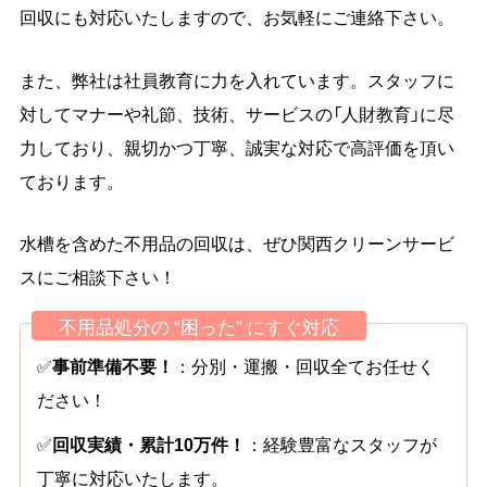
回収にも対応いたしますので、お気軽にご連絡下さい。
また、弊社は社員教育に力を入れています。スタッフに
対してマナーや礼節、技術、サービスの「人財教育」に尽
力しており、親切かつ丁寧、誠実な対応で高評価を頂い
ております。
水槽を含めた不用品の回収は、ぜひ関西クリーンサービ
スにご相談下さい！
不用品処分の “困った” にすぐ対応
✅
事前準備不要！
：分別・運搬・回収全てお任せく
ださい！
✅
回収実績・累計10万件！
：経験豊富なスタッフが
丁寧に対応いたします。