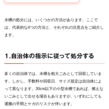
水槽の処分には、いくつかの方法があります。ここで
は、代表的な4つの方法と、それぞれの注意点をご紹介し
ます。
1.自治体の指示に従って処分する
多くの自治体では、水槽を粗大ごみとして回収していま
す。しかし、手数料や回収日、サイズ規定は自治体によ
って異なります。30cm以下の小型水槽であれば、燃えな
いごみとして出せる場合もありますが、いずれにしても
運搬の手間とケガのリスクが伴います。