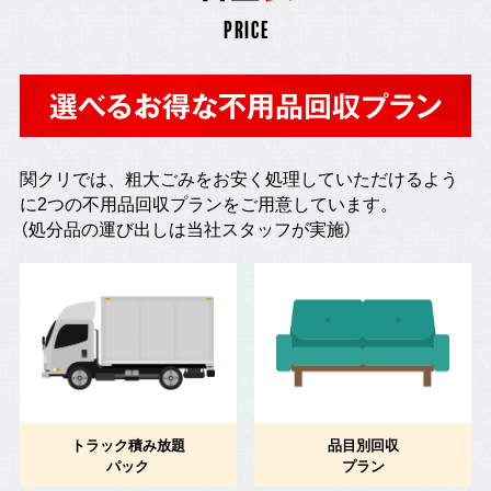
PRICE
選べるお得な不用品回収プラン
関クリでは、粗大ごみをお安く処理していただけるよう
に2つの不用品回収プランをご用意しています。
（処分品の運び出しは当社スタッフが実施）
トラック積み放題
品目別回収
パック
プラン