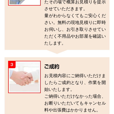
たその場で概算お見積りを提示
させていただきます。
量がわからなくてもご安心くだ
さい。無料の現地見積りに即時
お伺いし、お引き取りさせてい
ただく不用品やお部屋を確認い
たします。
3
ご成約
お見積内容にご納得いただけま
したらご成約となり、作業を開
始いたします。
ご納得いただけなかった場合、
お断りいただいてもキャンセル
料や出張費はかかりません。