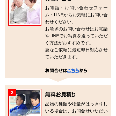
お電話・お問い合わせフォー
ム・LINEからお気軽にお問い合
わせください。
お急ぎのお問い合わせはお電話
やLINEでお写真を送っていただ
く方法がおすすめです。
急なご依頼に最短即日対応させ
ていただきます。
お問合せは
こちら
から
2
無料お見積り
品物の種類や物量がはっきりし
いる場合は、お問合せいただい