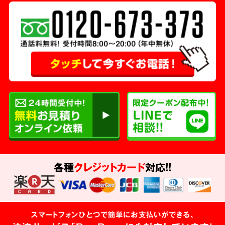
各種
クレジットカード
対応!!
スマートフォンひとつで簡単にお支払いができる、