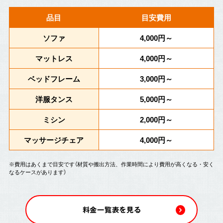
品目
目安費用
ソファ
4,000円～
マットレス
4,000円～
ベッドフレーム
3,000円～
洋服タンス
5,000円～
ミシン
2,000円～
マッサージチェア
4,000円～
※費用はあくまで目安です（材質や搬出方法、作業時間により費用が高くなる・安く
なるケースがあります）
料金一覧表を見る