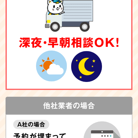
深夜・早朝相談OK！
他社業者の場合
A社の場合
予約が埋まって