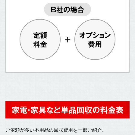
B社の場合
定額
オプション
料金
費用
家電・家具など単品回収の料金表
ご依頼が多い不用品の回収費用を一部ご紹介。