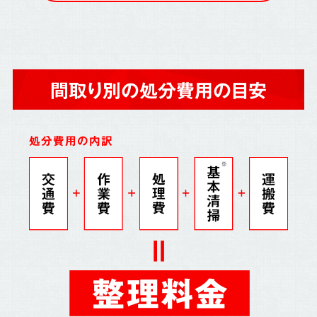
間取り別の処分費用の目安
処分費用の内訳