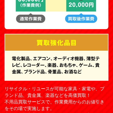
買取強化品目
電化製品、エアコン、オーディオ機器、薄型テ
レビ、レコーダー、楽器、おもちゃ、ゲーム、貴
金属、ブランド品、骨董品、お酒など
リサイクル・リユースが可能な家具・家電や、ブ
ランド品、貴金属、楽器などを高価買取！
不用品買取サービスで、作業費用からのお値引き
をその場で実施します。