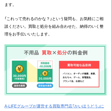
ます。
「これって売れるのかな？」という疑問も、お気軽にご相
談ください。買取と処分を組み合わせた、納得のいく整
理をお手伝いいたします。
A-LIFEグループが運営する買取専門店「かいほうどう」に