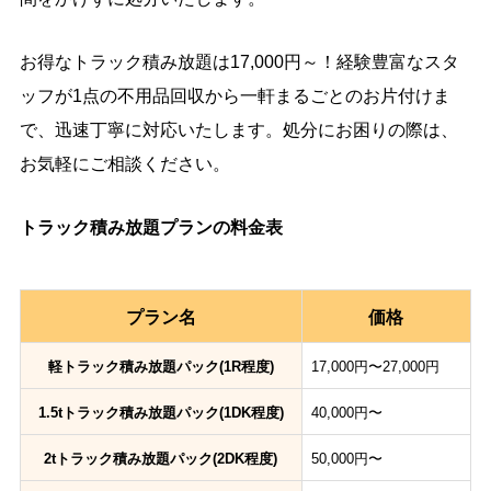
お得なトラック積み放題は17,000円～！経験豊富なスタ
ッフが1点の不用品回収から一軒まるごとのお片付けま
で、迅速丁寧に対応いたします。処分にお困りの際は、
お気軽にご相談ください。
トラック積み放題プランの料金表
プラン名
価格
軽トラック積み放題パック(1R程度)
17,000円〜27,000円
1.5tトラック積み放題パック(1DK程度)
40,000円〜
2tトラック積み放題パック(2DK程度)
50,000円〜