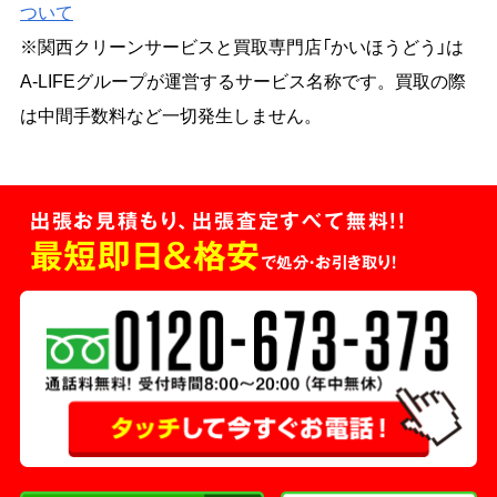
ついて
※関西クリーンサービスと買取専門店「かいほうどう」は
A-LIFEグループが運営するサービス名称です。買取の際
は中間手数料など一切発生しません。
出張お見積もり、出張査定すべて無料!!
最短即日＆格安
で処分・お引き取り！