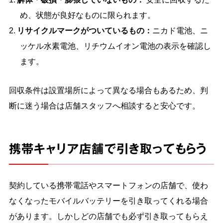
め、状態が良好なものに限られます。
リサイクルマークがついているもの：
ニカド電池、ニ
ッケル水素電池、リチウムイオン電池の表示を確認し
ます。
回収条件は設置場所によって異なる場合もあるため、判
断に迷う場合は店舗スタッフへ相談すると安心です。
携帯キャリア店舗で引き取ってもらう
契約している携帯電話やスマートフォンの店舗で、使わ
なくなったモバイルバッテリーを引き取ってくれる場合
があります。しかしどの店舗でも必ず引き取ってもらえ