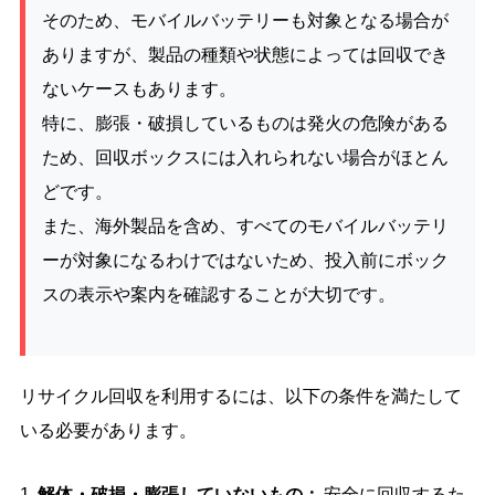
そのため、モバイルバッテリーも対象となる場合が
ありますが、製品の種類や状態によっては回収でき
ないケースもあります。
特に、膨張・破損しているものは発火の危険がある
ため、回収ボックスには入れられない場合がほとん
どです。
また、海外製品を含め、すべてのモバイルバッテリ
ーが対象になるわけではないため、投入前にボック
スの表示や案内を確認することが大切です。
リサイクル回収を利用するには、以下の条件を満たして
いる必要があります。
解体・破損・膨張していないもの：
安全に回収するた