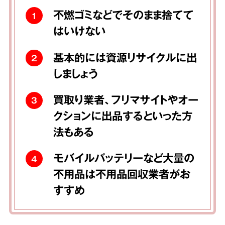
不燃ゴミなどでそのまま捨てて
1
はいけない
基本的には資源リサイクルに出
2
しましょう
買取り業者、フリマサイトやオー
3
クションに出品するといった方
法もある
モバイルバッテリーなど大量の
4
不用品は不用品回収業者がお
すすめ