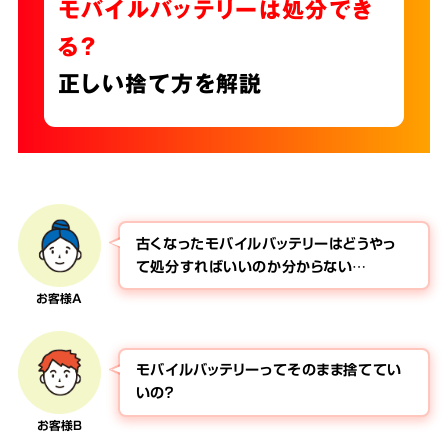
モバイルバッテリーは処分でき
る？
正しい捨て方を解説
古くなったモバイルバッテリーはどうやっ
て処分すればいいのか分からない…
お客様A
モバイルバッテリーってそのまま捨ててい
いの？
お客様B