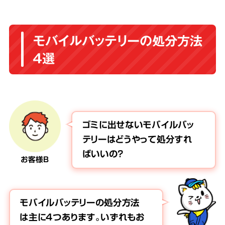
モバイルバッテリーの処分方法
4選
ゴミに出せないモバイルバッ
テリーはどうやって処分すれ
ばいいの？
お客様B
モバイルバッテリーの処分方法
は主に4つあります。いずれもお