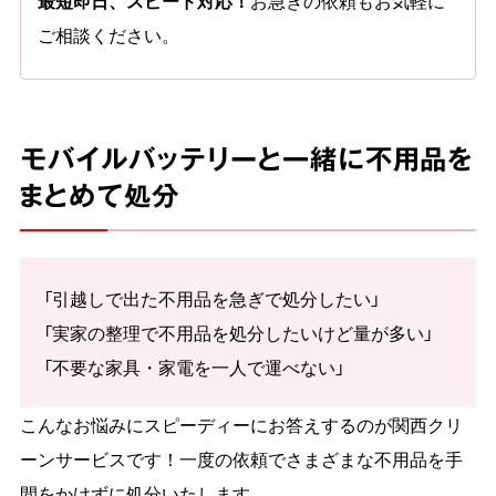
最短即日、スピード対応！
お急ぎの依頼もお気軽に
ご相談ください。
モバイルバッテリーと一緒に不用品を
まとめて処分
「引越しで出た不用品を急ぎで処分したい」
「実家の整理で不用品を処分したいけど量が多い」
「不要な家具・家電を一人で運べない」
こんなお悩みにスピーディーにお答えするのが関西クリ
ーンサービスです！一度の依頼でさまざまな不用品を手
間をかけずに処分いたします。