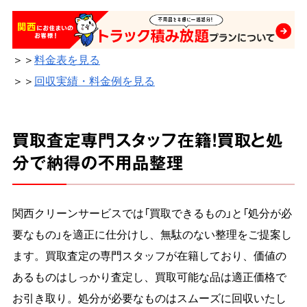
＞＞
料金表を見る
＞＞
回収実績・料金例を見る
買取査定専門スタッフ在籍！買取と処
分で納得の不用品整理
関西クリーンサービスでは「買取できるもの」と「処分が必
要なもの」を適正に仕分けし、無駄のない整理をご提案し
ます。買取査定の専門スタッフが在籍しており、価値の
あるものはしっかり査定し、買取可能な品は適正価格で
お引き取り。処分が必要なものはスムーズに回収いたし