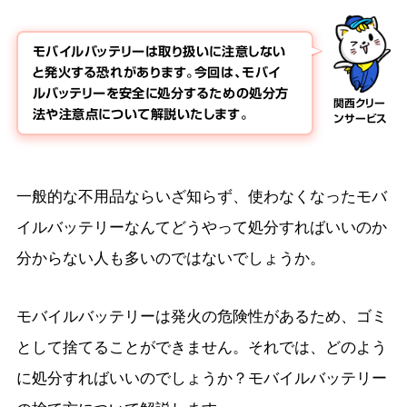
モバイルバッテリーは取り扱いに注意しない
と発火する恐れがあります。今回は、モバイ
ルバッテリーを安全に処分するための処分方
関西クリー
法や注意点について解説いたします。
ンサービス
一般的な不用品ならいざ知らず、使わなくなったモバ
イルバッテリーなんてどうやって処分すればいいのか
分からない人も多いのではないでしょうか。
モバイルバッテリーは発火の危険性があるため、ゴミ
として捨てることができません。それでは、どのよう
に処分すればいいのでしょうか？モバイルバッテリー