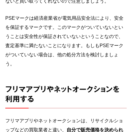
ないと買い取ってくれないので注意しましょう。
PSEマークは経済産業省が電気用品安全法により、安全
を保証するマークです。このマークがついていないとい
うことは安全性が保証されていないということなので、
査定基準に満たないことになります。もしもPSEマーク
がついていない場合は、他の処分方法を検討しましょ
う。
フリマアプリやネットオークションを
利用する
フリマアプリやネットオークションは、リサイクルショ
ップなどの買取業者と違い、
自分で販売価格を決められ