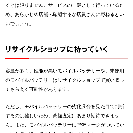
るとは限りません。サービスの一環として行っているた
め、あらかじめ店舗へ確認するか店員さんに尋ねるとい
いでしょう。
リサイクルショップに持っていく
容量が多く、性能が高いモバイルバッテリーや、未使用
のモバイルバッテリーはリサイクルショップで買い取っ
てもらえる可能性があります。
ただし、モバイルバッテリーの劣化具合を見た目で判断
するのは難しいため、高額査定はあまり期待できませ
ん。また、モバイルバッテリーにPSEマークがついてい