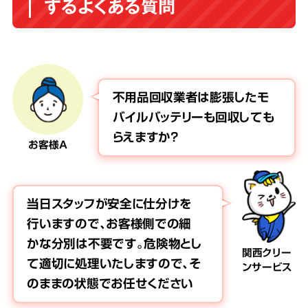
するよくある質問
不用品回収業者は膨張したモ
バイルバッテリーも回収しても
らえますか？
お客様A
当日スタッフが安全に仕分けを
行いますので、お客様側での細
かな分別は不要です。危険物とし
関西クリー
て適切に処理いたしますので、そ
ンサービス
のままの状態でお任せください