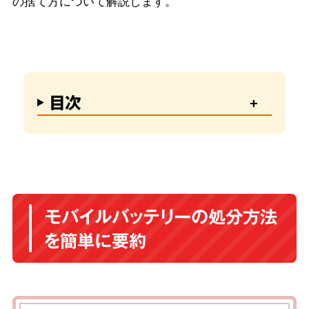
の捨て方について解説します。
目次
モバイルバッテリーの処分方法
を簡単に要約