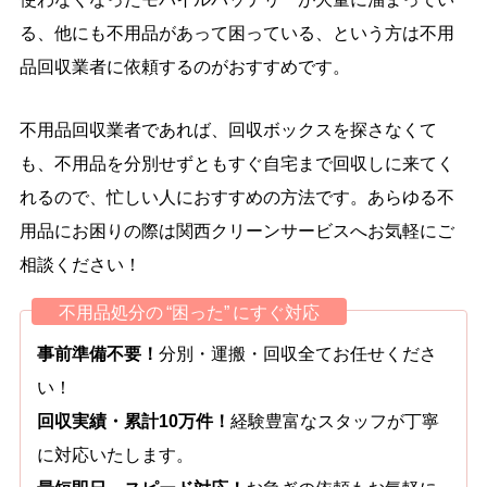
る、他にも不用品があって困っている、という方は不用
品回収業者に依頼するのがおすすめです。
不用品回収業者であれば、回収ボックスを探さなくて
も、不用品を分別せずともすぐ自宅まで回収しに来てく
れるので、忙しい人におすすめの方法です。あらゆる不
用品にお困りの際は関西クリーンサービスへお気軽にご
相談ください！
不用品処分の “困った” にすぐ対応
事前準備不要！
分別・運搬・回収全てお任せくださ
い！
回収実績・累計10万件！
経験豊富なスタッフが丁寧
に対応いたします。