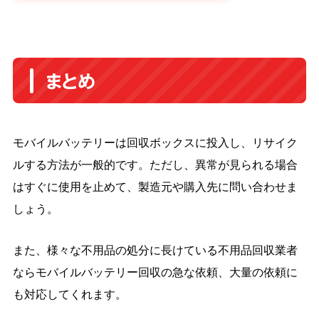
まとめ
モバイルバッテリーは回収ボックスに投入し、リサイク
ルする方法が一般的です。ただし、異常が見られる場合
はすぐに使用を止めて、製造元や購入先に問い合わせま
しょう。
また、様々な不用品の処分に長けている不用品回収業者
ならモバイルバッテリー回収の急な依頼、大量の依頼に
も対応してくれます。