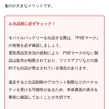
る
のが大きなメリットです。
⚠️ 出品前に必ずチェック！
モバイルバッテリーを出品する際は、「PSEマーク」
の有無を必ず確認しましょう。
電気用品安全法の規制により、PSEマークのない製
品は販売が制限されており、フリマアプリなどの規
約でも出品が禁止されている場合があります。
違反すると出品削除やアカウント制限などのペナル
ティを受ける可能性があるため、本体裏面の表示を
事前に確認しておくことが大切です。