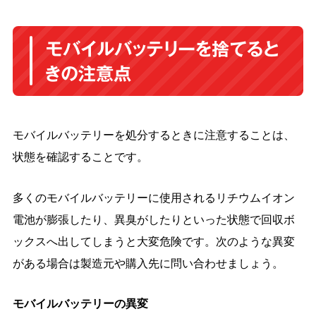
モバイルバッテリーを捨てると
きの注意点
モバイルバッテリーを処分するときに注意することは、
状態を確認することです。
多くのモバイルバッテリーに使用されるリチウムイオン
電池が膨張したり、異臭がしたりといった状態で回収ボ
ックスへ出してしまうと大変危険です。次のような異変
がある場合は製造元や購入先に問い合わせましょう。
モバイルバッテリーの異変