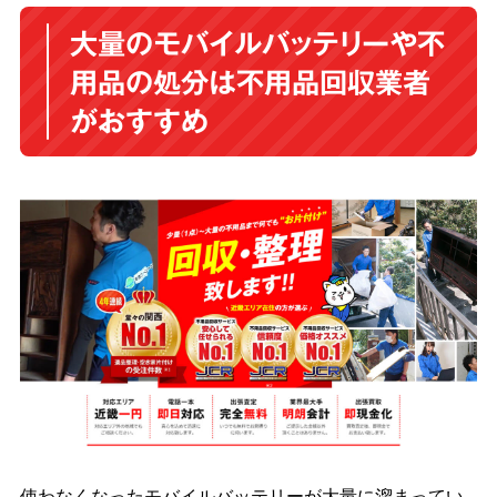
大量のモバイルバッテリーや不
用品の処分は不用品回収業者
がおすすめ
使わなくなったモバイルバッテリーが大量に溜まってい