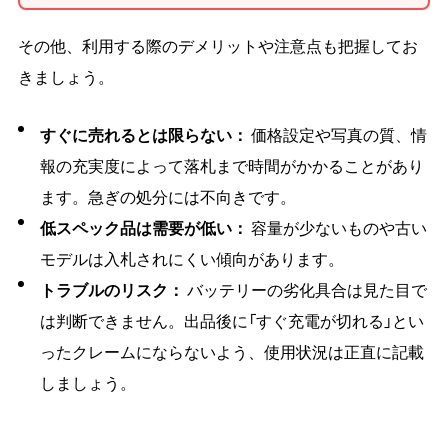
その他、利用する際のデメリットや注意点も把握してお
きましょう。
すぐに売れるとは限らない：
価格設定や写真の質、情
報の充実度によって落札まで時間がかかることがあり
ます。急ぎの処分には不向きです。
低スペック品は需要が低い：
容量が少ないものや古い
モデルは入札されにくい傾向があります。
トラブルのリスク：
バッテリーの劣化具合は見た目で
は判断できません。出品後に「すぐ充電が切れる」とい
ったクレームにならないよう、使用状況は正直に記載
しましょう。