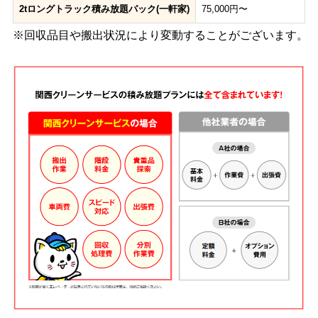
2tロングトラック積み放題パック(一軒家)
75,000円〜
※回収品目や搬出状況により変動することがございます。