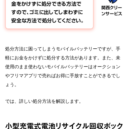
金をかけずに処分できる方法で
関西クリー
すので、ゴミに出してしまわずに
ンサービス
安全な方法で処分してください。
処分方法に困ってしまうモバイルバッテリーですが、手
軽にお金をかけずに処分する方法があります。また、未
使用のまま使わないモバイルバッテリーはオークション
やフリマアプリで売ればお得に手放すことができるでし
ょう。
では、詳しい処分方法を解説します。
小型充電式電池リサイクル回収ボック