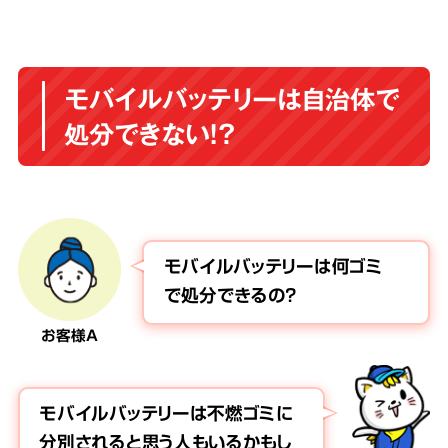
モバイルバッテリーは自治体で
処分できない！？
モバイルバッテリーは何ゴミ
で処分できるの？
お客様A
モバイルバッテリーは不燃ゴミに
分別されると思う人もいるかもし