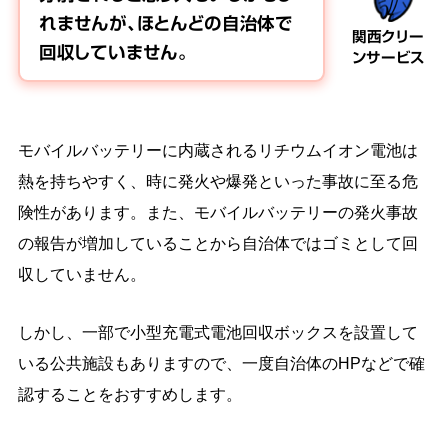
れませんが、ほとんどの自治体で
関西クリー
回収していません。
ンサービス
モバイルバッテリーに内蔵されるリチウムイオン電池は
熱を持ちやすく、時に発火や爆発といった事故に至る危
険性があります。また、モバイルバッテリーの発火事故
の報告が増加していることから自治体ではゴミとして回
収していません。
しかし、一部で小型充電式電池回収ボックスを設置して
いる公共施設もありますので、一度自治体のHPなどで確
認することをおすすめします。