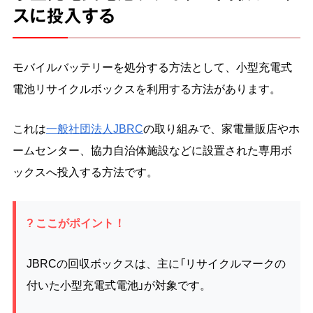
スに投入する
モバイルバッテリーを処分する方法として、小型充電式
電池リサイクルボックスを利用する方法があります。
これは
一般社団法人JBRC
の取り組みで、家電量販店やホ
ームセンター、協力自治体施設などに設置された専用ボ
ックスへ投入する方法です。
? ここがポイント！
JBRCの回収ボックスは、主に「リサイクルマークの
付いた小型充電式電池」が対象です。