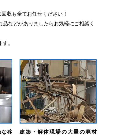
の回収も全てお任せください！
な品などがありましたらお気軽にご相談く
ます。
急な移
建築・解体現場の大量の廃材