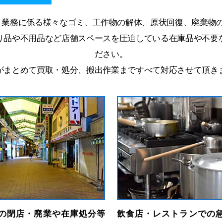
、業務に係る様々なゴミ、工作物の解体、原状回復、廃棄物
り品や不用品など店舗スペースを圧迫している在庫品や不要
ださい。
がまとめて買取・処分、搬出作業まですべて対応させて頂き
の閉店・廃業や在庫処分等
飲食店・レストランでの