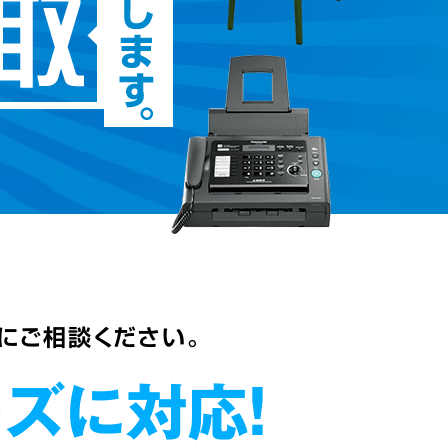
軽にご相談ください。
ズに対応！