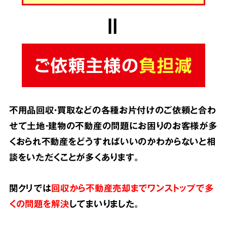
不用品回収・買取などの各種お片付けのご依頼と合わ
せて土地・建物の不動産の問題にお困りのお客様が多
くおられ不動産をどうすればいいのかわからないと相
談をいただくことが多くあります。
関クリでは
回収から不動産売却までワンストップで多
くの問題を解決
してまいりました。