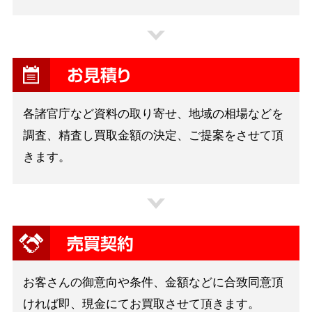
お見積り
各諸官庁など資料の取り寄せ、地域の相場などを
調査、精査し買取金額の決定、ご提案をさせて頂
きます。
売買契約
お客さんの御意向や条件、金額などに合致同意頂
ければ即、現金にてお買取させて頂きます。