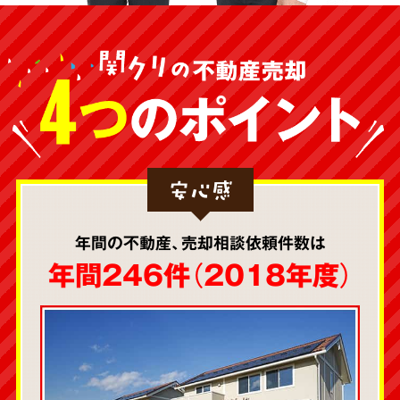
安心感
年間の不動産、売却相談依頼件数は
年間246件（2018年度）