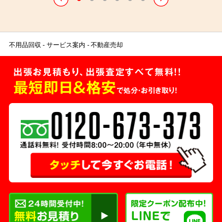
不用品回収
サービス案内
不動産売却
出張お見積もり、出張査定すべて無料!!
最短即日＆格安
で処分・お引き取り！