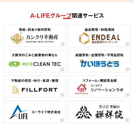
A-LIFEグループ
関連サービス