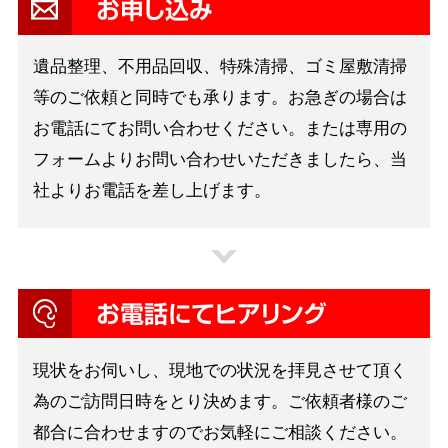
お申し込み
遺品整理、不用品回収、特殊清掃、ゴミ屋敷清掃
等のご依頼と同時でも承ります。お急ぎの場合は
お電話にてお問い合わせください。または専用の
フォームよりお問い合わせいただきましたら、当
社よりお電話を差し上げます。
お電話にてヒアリング
現状をお伺いし、現地での状況を拝見させて頂く
為のご訪問日時をとり決めます。ご依頼者様のご
都合に合わせますのでお気軽にご相談ください。