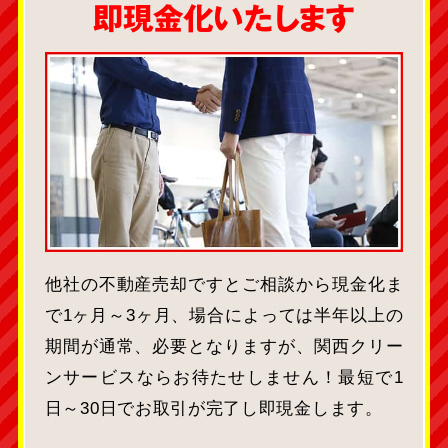
即現金化いたします
他社の不動産売却ですとご相談から現金化ま
で1ヶ月～3ヶ月、場合によっては半年以上の
期間が通常、必要となりますが、関西クリー
ンサービスならお待たせしません！最短で1
日～30日でお取引が完了し即現金します。