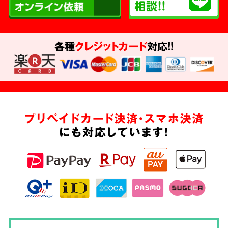
各種
クレジットカード
対応!!
プリペイドカード決済・スマホ決済
にも対応しています!