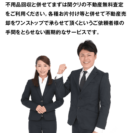
不用品回収と併せてまずは関クリの不動産無料査定
をご利用ください。各種お片付け等と併せて不動産売
却をワンストップで承らせて頂くというご依頼者様の
手間をとらせない画期的なサービスです。