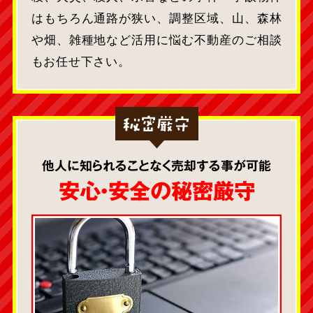
はもちろん通路が狭い、調整区域、山、森林
や畑、雑種地など活用に悩む不動産のご相談
もお任せ下さい。
秘密厳守
他人に知られることなく売却する事が可能
安心・安全の秘密厳守