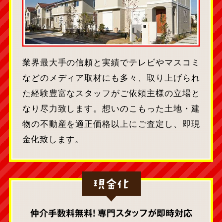
業界最大手の信頼と実績でテレビやマスコミ
などのメディア取材にも多々、取り上げられ
た経験豊富なスタッフがご依頼主様の立場と
なり尽力致します。想いのこもった土地・建
物の不動産を適正価格以上にご査定し、即現
金化致します。
現金化
仲介手数料無料! 専門スタッフが即時対応