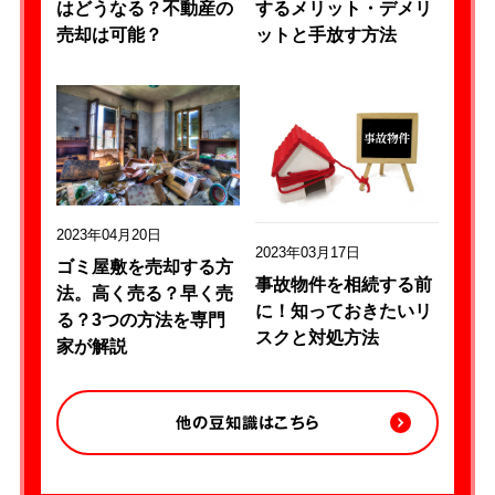
はどうなる？不動産の
するメリット・デメリ
売却は可能？
ットと手放す方法
2023年04月20日
2023年03月17日
ゴミ屋敷を売却する方
事故物件を相続する前
法。高く売る？早く売
に！知っておきたいリ
る？3つの方法を専門
スクと対処方法
家が解説
他の豆知識はこちら