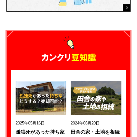
カンクリ
豆知識
2025年05月16日
2024年06月20日
孤独死があった持ち家
田舎の家・土地を相続