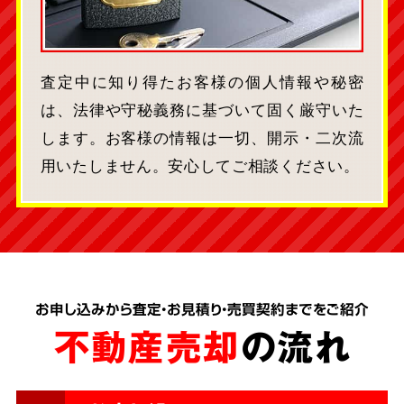
査定中に知り得たお客様の個人情報や秘密
は、法律や守秘義務に基づいて固く厳守いた
します。お客様の情報は一切、開示・二次流
用いたしません。安心してご相談ください。
お申し込みから査定・お見積り・売買契約までをご紹介
不動産売却
の流れ