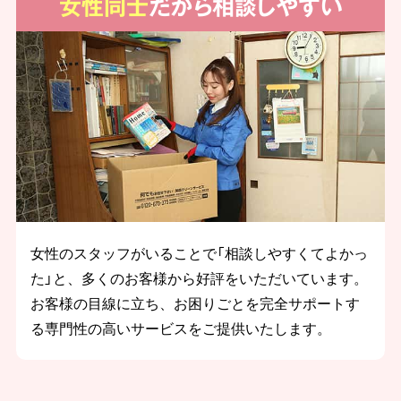
女性同士
だから相談しやすい
女性のスタッフがいることで「相談しやすくてよかっ
た」と、多くのお客様から好評をいただいています。
お客様の目線に立ち、お困りごとを完全サポートす
る専門性の高いサービスをご提供いたします。