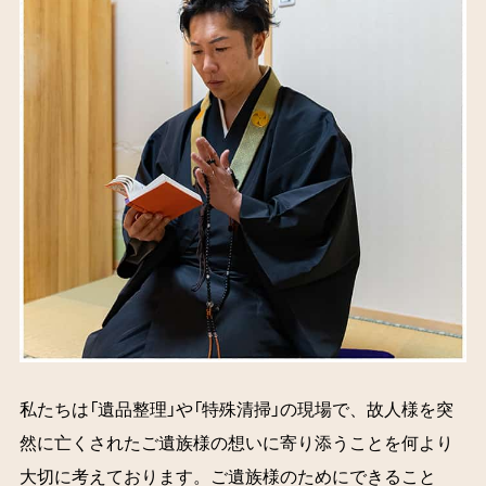
私たちは「遺品整理」や「特殊清掃」の現場で、故人様を突
然に亡くされたご遺族様の想いに寄り添うことを何より
大切に考えております。ご遺族様のためにできること