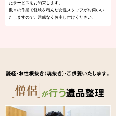
たサービスをお約束します。
数々の作業で経験を積んだ女性スタッフがお伺いい
たしますので、遠慮なくお申し付けください。
読経・お性根抜き（魂抜き）・ご供養いたします。
行う
遺品整理
が