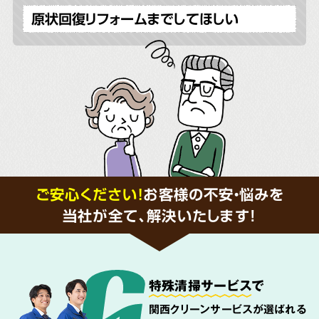
原状回復リフォームまでしてほしい
ご安心ください！
お客様の不安・悩みを
当社が全て、解決いたします!
特殊清掃サービス
で
関西クリーンサービスが選ばれる