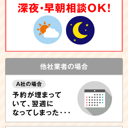
深夜・早朝相談OK！
他社業者の場合
A社の場合
予約が埋まって
いて、翌週に
なってしまった･･･