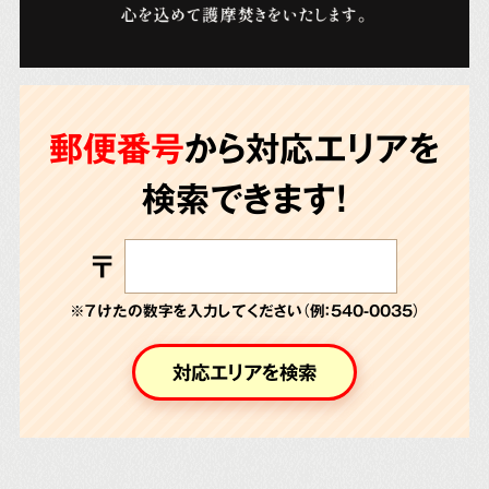
郵便番号
から対応エリアを
検索できます!
〒
※７けたの数字を入力してください（例：540-0035）
対応エリアを検索