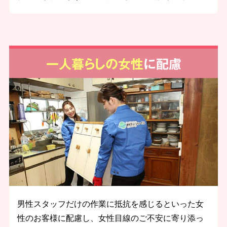
一人暮らしの女性
に配慮
男性スタッフだけの作業に抵抗を感じるといった女
性のお客様に配慮し、女性目線のご不安に寄り添っ