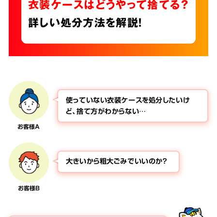
衣装ケースはどうやって捨てる？
詳しい処分方法を解説！
使っていない衣装ケースを処分したいけ
ど、捨て方がわからない…
お客様A
大きいから粗大ごみでいいのか？
お客様B