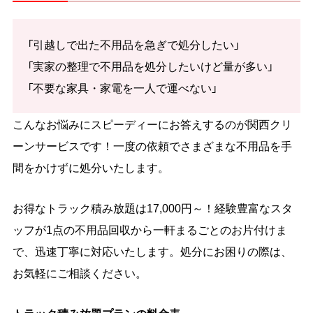
「引越しで出た不用品を急ぎで処分したい」
「実家の整理で不用品を処分したいけど量が多い」
「不要な家具・家電を一人で運べない」
こんなお悩みにスピーディーにお答えするのが関西クリ
ーンサービスです！一度の依頼でさまざまな不用品を手
間をかけずに処分いたします。
お得なトラック積み放題は17,000円～！経験豊富なスタ
ッフが1点の不用品回収から一軒まるごとのお片付けま
で、迅速丁寧に対応いたします。処分にお困りの際は、
お気軽にご相談ください。