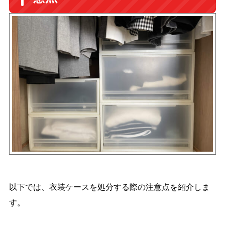
以下では、衣装ケースを処分する際の注意点を紹介しま
す。