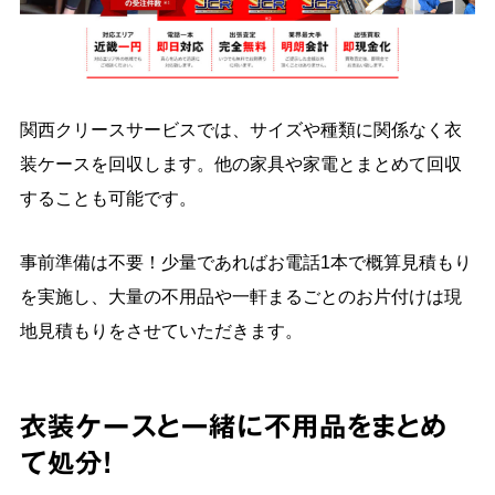
関西クリースサービスでは、サイズや種類に関係なく衣
装ケースを回収します。他の家具や家電とまとめて回収
することも可能です。
事前準備は不要！少量であればお電話1本で概算見積もり
を実施し、大量の不用品や一軒まるごとのお片付けは現
地見積もりをさせていただきます。
衣装ケースと一緒に不用品をまとめ
て処分！