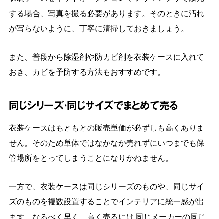
する場合、写真を撮る必要があります。そのときに汚れ
が写らないように、丁寧に清掃しておきましょう。
また、普段から除湿剤や防カビ剤を衣装ケースに入れて
おき、カビを予防する方法もおすすめです。
同じシリーズ・同じサイズでまとめて売る
衣装ケースはもともとの販売単価が必ずしも高くありま
せん。そのため単体ではなかなか売れずにいつまでも保
管場所をとってしまうことになりかねません。
一方で、衣装ケースは同じシリーズのものや、同じサイ
ズのものを複数設置することでインテリアに統一感が出
ます。なるべく早く、高く売るには 同じメーカーの同じ