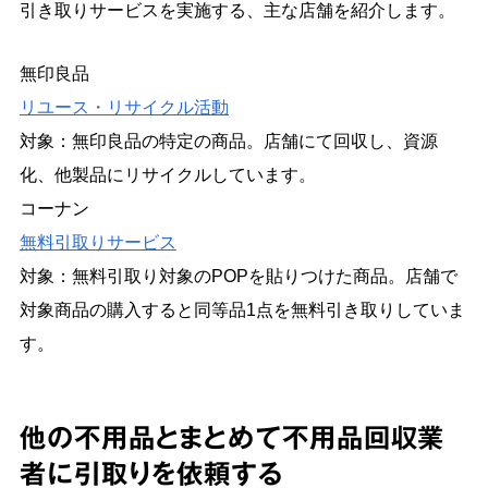
引き取りサービスを実施する、主な店舗を紹介します。
無印良品
リユース・リサイクル活動
対象：無印良品の特定の商品。店舗にて回収し、資源
化、他製品にリサイクルしています。
コーナン
無料引取りサービス
対象：無料引取り対象のPOPを貼りつけた商品。店舗で
対象商品の購入すると同等品1点を無料引き取りしていま
す。
他の不用品とまとめて不用品回収業
者に引取りを依頼する