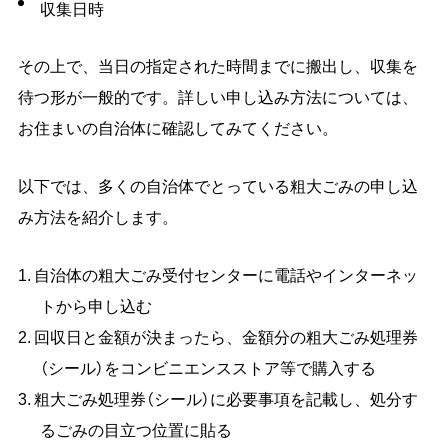
収集日時
その上で、当日の指定された時間までに搬出し、収集を
待つ形が一般的です。詳しい申し込み方法については、
お住まいの自治体に確認してみてください。
以下では、多くの自治体でとっている粗大ごみの申し込
み方法を紹介します。
自治体の粗大ごみ受付センターに電話やインターネッ
トから申し込む
回収日と金額が決まったら、金額分の粗大ごみ処理券
（シール）をコンビニエンスストア等で購入する
粗大ごみ処理券（シール）に必要事項を記載し、処分す
るごみの目立つ位置に貼る