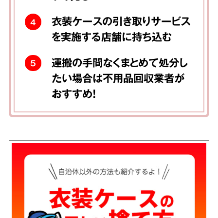
衣装ケースの引き取りサービス
4
を実施する店舗に持ち込む
運搬の手間なくまとめて処分し
5
たい場合は不用品回収業者が
おすすめ！