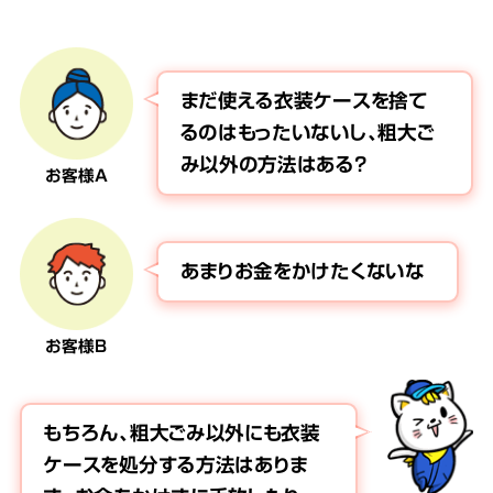
まだ使える衣装ケースを捨て
るのはもったいないし、粗大ご
み以外の方法はある？
お客様A
あまりお金をかけたくないな
お客様B
もちろん、粗大ごみ以外にも衣装
ケースを処分する方法はありま