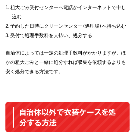
粗大ごみ受付センターへ電話かインターネットで申し
込む
予約した日時にクリーンセンター（処理場）へ持ち込む
受付で処理手数料を支払い、処分する
自治体によっては一定の処理手数料がかかりますが、ほ
かの粗大ごみと一緒に処分すれば収集を依頼するよりも
安く処分できる方法です。
自治体以外で衣装ケースを処
分する方法