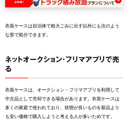
衣装ケースは自治体で粗大ごみに出す以外にも次のよう
な形で処分できます。
ネットオークション・フリマアプリで売
る
衣装ケースは、オークション・フリマアプリを利用して
中古品として売却できる場合があります。衣装ケースは
多くの家庭で使われており、状態が良いものを新品より
も安い価格で購入しようと考える人が多いためです。