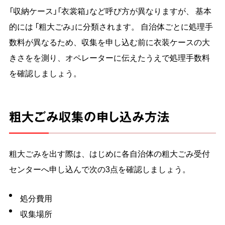
「収納ケース」「衣裳箱」など呼び方が異なりますが、 基本
的には 「粗大ごみ」に分類されます。 自治体ごとに処理手
数料が異なるため、収集を申し込む前に衣装ケースの大
きさをを測り、オペレーターに伝えたうえで処理手数料
を確認しましょう。
粗大ごみ収集の申し込み方法
粗大ごみを出す際は、はじめに各自治体の粗大ごみ受付
センターへ申し込んで次の3点を確認しましょう。
処分費用
収集場所