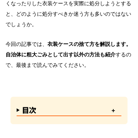
くなったりした衣装ケースを実際に処分しようとする
と、どのように処分すべきか迷う方も多いのではない
でしょうか。
今回の記事では、
衣装ケースの捨て方を解説します。
自治体に粗大ごみとして出す以外の方法も紹介
するの
で、最後まで読んでみてください。
目次