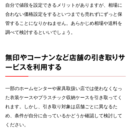
自分で値段を設定できるメリットがありますが、相場に
合わない価格設定をするといつまでも売れずにずっと保
管することになりかねません。あらかじめ相場や送料を
調べて検討するといいでしょう。
無印やコーナンなど店舗の引き取りサ
ービスを利用する
一部のホームセンターや家具取扱い店では使わなくなっ
た衣装ケースやプラスチック収納ケースを引き取ってく
れます。しかし、引き取り対象は店舗ごとに異なるた
め、条件が自分に合っているかどうか確認して検討して
ください。