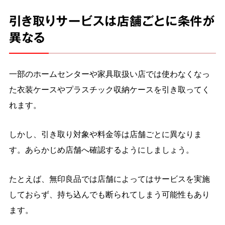
引き取りサービスは店舗ごとに条件が
異なる
一部のホームセンターや家具取扱い店では使わなくなっ
た衣装ケースやプラスチック収納ケースを引き取ってく
れます。
しかし、引き取り対象や料金等は店舗ごとに異なりま
す。あらかじめ店舗へ確認するようにしましょう。
たとえば、無印良品では店舗によってはサービスを実施
しておらず、持ち込んでも断られてしまう可能性もあり
ます。