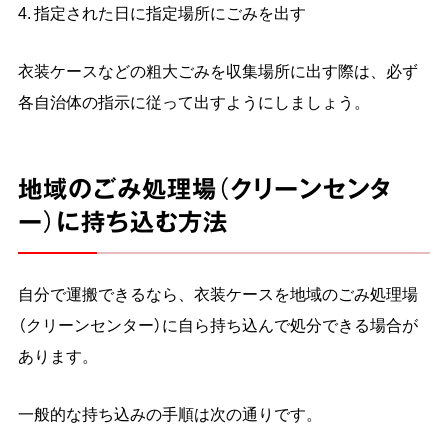
指定された日に指定場所にごみを出す
衣装ケースなどの粗大ごみを収集場所に出す際は、必ず
各自治体の指示に従って出すようにしましょう。
地域のごみ処理場（クリーンセンタ
ー）に持ち込む方法
自分で運搬できるなら、衣装ケースを地域のごみ処理場
（クリーンセンター）に自ら持ち込んで処分できる場合が
あります。
一般的な持ち込みの手順は次の通りです。