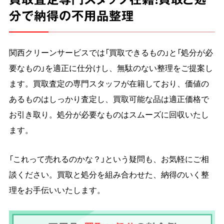
分で納得の不用品整理
関西クリーンサービスでは「買取できるもの」と「処分が必
要なもの」を適正に仕分けし、無駄のない整理をご提案し
ます。買取査定の専門スタッフが在籍しており、価値の
あるものはしっかり査定し、買取可能な品は適正価格で
お引き取り。処分が必要なものはスムーズに回収いたし
ます。
「これって売れるのかな？」という疑問も、お気軽にご相
談ください。買取と処分を組み合わせた、納得のいく整
理をお手伝いいたします。