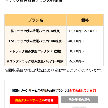
トラック積み放題プランの料金表
プラン名
価格
軽トラック積み放題パック(1R程度)
17,000円〜27,000円
1.5tトラック積み放題パック(1DK程度)
40,000円〜
2tトラック積み放題パック(2DK程度)
50,000円〜
2tロングトラック積み放題パック(一軒家)
75,000円〜
※回収品目や搬出状況により変動することがございます。