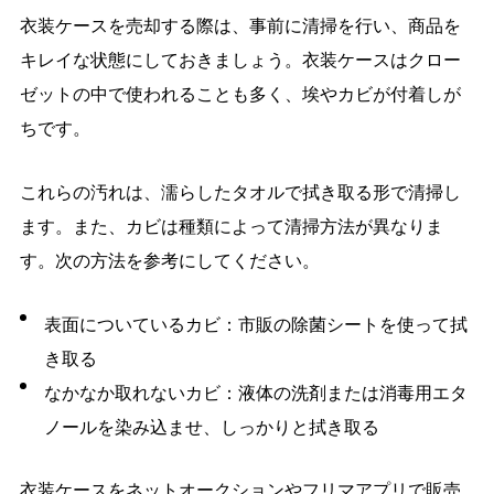
衣装ケースを売却する際は、事前に清掃を行い、商品を
キレイな状態にしておきましょう。衣装ケースはクロー
ゼットの中で使われることも多く、埃やカビが付着しが
ちです。
これらの汚れは、濡らしたタオルで拭き取る形で清掃し
ます。また、カビは種類によって清掃方法が異なりま
す。次の方法を参考にしてください。
表面についているカビ：市販の除菌シートを使って拭
き取る
なかなか取れないカビ：液体の洗剤または消毒用エタ
ノールを染み込ませ、しっかりと拭き取る
衣装ケースをネットオークションやフリマアプリで販売