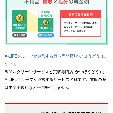
A-LIFEグループが運営する買取専門店「かいほうどう」に
ついて
※関西クリーンサービスと買取専門店「かいほうどう」は
A-LIFEグループが運営するサービス名称です。買取の際
は中間手数料など一切発生しません。