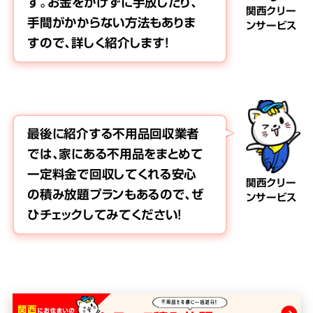
す。お金をかけずに手放したり、
関西クリー
手間がかからない方法もありま
ンサービス
すので、詳しく紹介します！
最後に紹介する不用品回収業者
では、家にある不用品をまとめて
一定料金で回収してくれる安心
関西クリー
の積み放題プランもあるので、ぜ
ンサービス
ひチェックしてみてください！