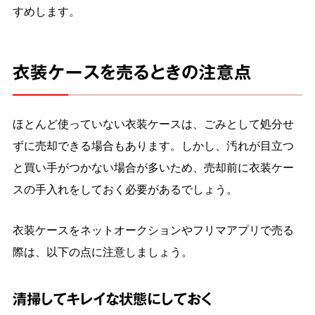
すめします。
衣装ケースを売るときの注意点
ほとんど使っていない衣装ケースは、ごみとして処分せ
ずに売却できる場合もあります。しかし、汚れが目立つ
と買い手がつかない場合が多いため、売却前に衣装ケー
スの手入れをしておく必要があるでしょう。
衣装ケースをネットオークションやフリマアプリで売る
際は、以下の点に注意しましょう。
清掃してキレイな状態にしておく