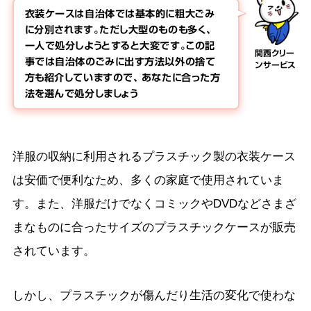
衣装ケースは自治体では基本的に粗大ごみ
に分別されます。ただし大型のものも多く、
一人で処分しようとすると大変です。この記
関西クリー
事では自治体のごみに出す方法以外の捨て
ンサービス
方も紹介していますので、 あなたに合った方
法を選んで処分しましょう
洋服の収納に利用されるプラスチック製の衣装ケース
は安価で便利なため、多くの家庭で使用されていま
す。また、洋服だけでなくコミックやDVDなどさまざ
まなものに合ったサイズのプラスチックケースが販売
されています。
しかし、プラスチックが傷んだり生活の変化で使わな