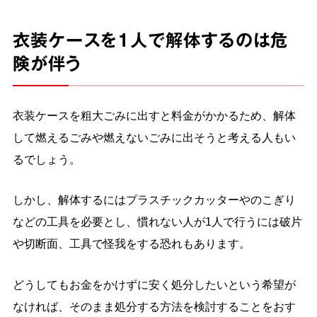
衣装ケースを1人で解体するのは危
険が伴う
衣装ケースを粗大ごみに出すと料金がかかるため、解体
して燃えるごみや燃えないごみに出そうと考える人もい
るでしょう。
しかし、解体するにはプラスチックカッターやのこぎり
などの工具を必要とし、慣れない人が1人で行うには破片
や切断面、工具で怪我をする恐れもあります。
どうしてもお金をかけずに安く処分したいという希望が
なければ、そのまま処分する方法を検討することをおす