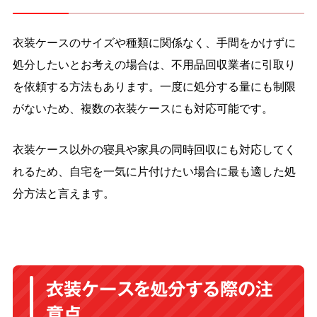
衣装ケースのサイズや種類に関係なく、手間をかけずに
処分したいとお考えの場合は、不用品回収業者に引取り
を依頼する方法もあります。一度に処分する量にも制限
がないため、複数の衣装ケースにも対応可能です。
衣装ケース以外の寝具や家具の同時回収にも対応してく
れるため、自宅を一気に片付けたい場合に最も適した処
分方法と言えます。
衣装ケースを処分する際の注
意点