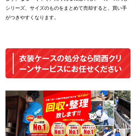
シリーズ、サイズのものをまとめて売却すると、買い手
がつきやすくなります。
衣装ケースの処分なら関西クリ
ーンサービスにお任せください