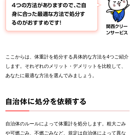
4つの方法がありますので、ご自
身に合った最適な方法で処分す
るのがおすすめです！
関西クリー
ンサービス
ここからは、体重計を処分する具体的な方法を4つご紹介
します。それぞれのメリット・デメリットを比較して、
あなたに最適な方法を選んでみましょう。
自治体に処分を依頼する
自治体のルールによって体重計を処分します。粗大ごみ
や可燃ごみ、不燃ごみなど、規定は自治体によって異な