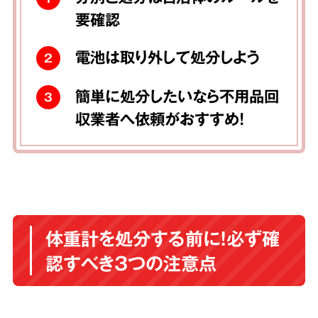
要確認
電池は取り外して処分しよう
2
簡単に処分したいなら不用品回
3
収業者へ依頼がおすすめ！
体重計を処分する前に！必ず確
認すべき3つの注意点