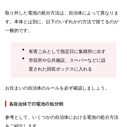
取り外した電池の処分方法は、自治体によって異なりま
す。本体とは別に、以下のいずれかの方法で捨てるのが
一般的です。
有害ごみとして指定日に集積所に出す
市役所や公共施設、スーパーなどに設
置された回収ボックスに入れる
お住まいの自治体のルールを必ず確認しましょう。
各自治体での電池の処分例
参考として、いくつかの自治体における電池の処分方法
をご紹介します。