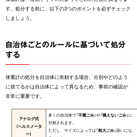
す。処分する前に、以下の3つのポイントを必ずチェック
しましょう。
自治体ごとのルールに基づいて処分
する
体重計の処分を自治体に依頼する場合、分別やどのよう
に捨てるかは自治体によって異なるため、事前の確認が
非常に重要です。
多くの自治体で「
不燃ごみ
」や「
燃えないごみ
」に
アナログ式
分類されます。
（ヘルスメータ
ただし、サイズによっては「
粗大ごみ
」扱いにな
ー）