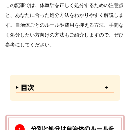
この記事では、体重計を正しく処分するための注意点
と、あなたに合った処分方法をわかりやすく解説しま
す。自治体ごとのルールや費用を抑える方法、手間な
く処分したい方向けの方法もご紹介しますので、ぜひ
参考にしてください。
目次
分別と処分は自治体のルールを
1