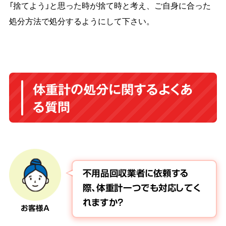
「捨てよう」と思った時が捨て時と考え、ご自身に合った
処分方法で処分するようにして下さい。
体重計の処分に関するよくあ
る質問
不用品回収業者に依頼する
際、体重計一つでも対応してく
れますか？
お客様A