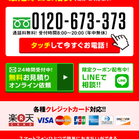
各種
クレジットカード
対応!!
スマートフォンひとつで簡単にお支払いができる、