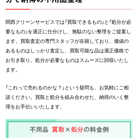
関西クリーンサービスでは「買取できるもの」と「処分が必
要なもの」を適正に仕分けし、無駄のない整理をご提案し
ます。買取査定の専門スタッフが在籍しており、価値の
あるものはしっかり査定し、買取可能な品は適正価格で
お引き取り。処分が必要なものはスムーズに回収いたし
ます。
「これって売れるのかな？」という疑問も、お気軽にご相
談ください。買取と処分を組み合わせた、納得のいく整
理をお手伝いいたします。