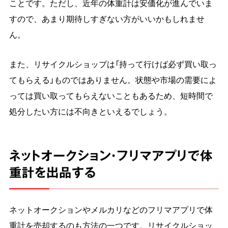
ことです。ただし、近年の体重計は安価化が進んでいま
すので、あまり期待しすぎない方がいいかもしれませ
ん。
また、リサイクルショップは「持って行けば必ず買い取っ
てもらえる」ものではありません。状態や市場の需要によ
っては買い取ってもらえないこともあるため、短時間で
処分したい方には不向きといえるでしょう。
ネットオークション・フリマアプリで体
重計を出品する
ネットオークションやメルカリなどのフリマアプリで体
重計を売却するのも方法の一つです。リサイクルショッ