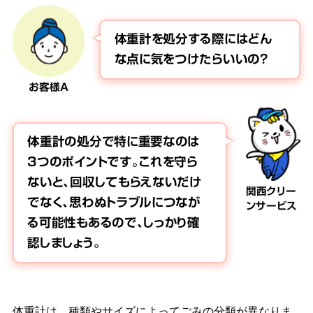
体重計を処分する際にはどん
な点に気をつけたらいいの？
お客様A
体重計の処分で特に重要なのは
3つのポイントです。これを守ら
ないと、回収してもらえないだけ
関西クリー
でなく、思わぬトラブルにつなが
ンサービス
る可能性もあるので、しっかり確
認しましょう。
体重計は、種類やサイズによってごみの分類が異なりま