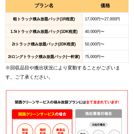
プラン名
価格
軽トラック積み放題パック(1R程度)
17,000円〜27,000円
1.5tトラック積み放題パック(1DK程度)
40,000円〜
2tトラック積み放題パック(2DK程度)
50,000円〜
2tロングトラック積み放題パック(一軒家)
75,000円〜
※回収品目や搬出状況により変動することがございま
す。ご了承ください。