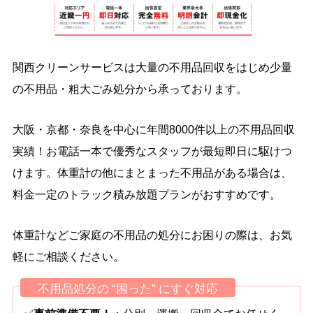
関西クリーンサービスは大量の不用品回収をはじめ少量
の不用品・粗大ごみ処分から承っております。
大阪・京都・奈良を中心に年間8000件以上の不用品回収
実績！お電話一本で優秀なスタッフが最短即日に駆けつ
けます。体重計の他にまとまった不用品がある場合は、
料金一定のトラック積み放題プランがおすすめです。
体重計などご家庭の不用品の処分にお困りの際は、お気
軽にご相談ください。
不用品処分の “困った” にすぐ対応