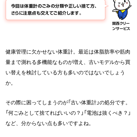
今回は体重計のごみの分類や正しい捨て方、
さらに注意点も交えてご紹介します。
関西クリー
ンサービス
健康管理に欠かせない体重計。最近は体脂肪率や筋肉
量まで測れる多機能なものが増え、古いモデルから買
い替えを検討している方も多いのではないでしょう
か。
その際に困ってしまうのが「古い体重計」の処分です。
「何ごみとして捨てればいいの？」「電池は抜くべき？」
など、分からない点も多いですよね。