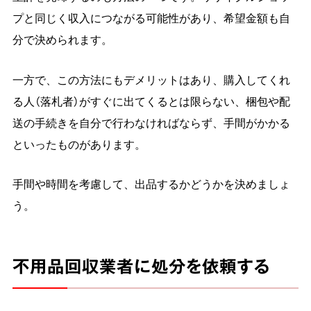
プと同じく収入につながる可能性があり、希望金額も自
分で決められます。
一方で、この方法にもデメリットはあり、購入してくれ
る人（落札者）がすぐに出てくるとは限らない、梱包や配
送の手続きを自分で行わなければならず、手間がかかる
といったものがあります。
手間や時間を考慮して、出品するかどうかを決めましょ
う。
不用品回収業者に処分を依頼する