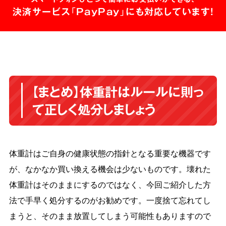
決済サービス「PayPay」にも対応しています!
【まとめ】体重計はルールに則っ
て正しく処分しましょう
体重計はご自身の健康状態の指針となる重要な機器です
が、なかなか買い換える機会は少ないものです。壊れた
体重計はそのままにするのではなく、今回ご紹介した方
法で手早く処分するのがお勧めです。一度捨て忘れてし
まうと、そのまま放置してしまう可能性もありますので