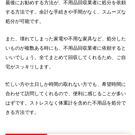
最後にお勧めする方法が、不用品回収業者に処分を依頼
する方法です。余計な手続きや手間がなく、スムーズな
処分が可能です。
また、壊れてしまった家電や不用な家具など、処分した
いものが複数ある時にも、不用品回収業者に依頼すると
いいでしょう。全てまとめて回収してくれるため、ご自
宅がスッキリします。
忙しい方や土日しか時間の取れない方でも、希望時間に
合わせて訪問してくれるので、便利に感じることが多い
はずです。ストレスなく体重計を含めた不用品を処分で
きる方法です。