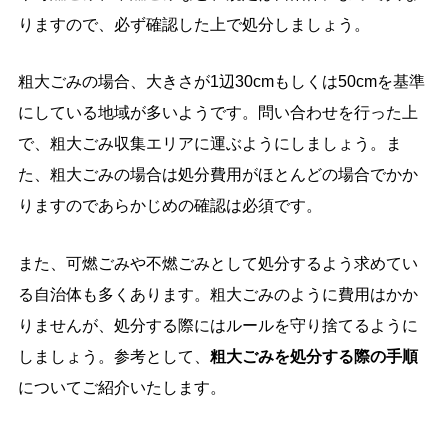
りますので、必ず確認した上で処分しましょう。
粗大ごみの場合、大きさが1辺30cmもしくは50cmを基準
にしている地域が多いようです。問い合わせを行った上
で、粗大ごみ収集エリアに運ぶようにしましょう。ま
た、粗大ごみの場合は処分費用がほとんどの場合でかか
りますのであらかじめの確認は必須です。
また、可燃ごみや不燃ごみとして処分するよう求めてい
る自治体も多くあります。粗大ごみのように費用はかか
りませんが、処分する際にはルールを守り捨てるように
しましょう。
参考として、
粗大ごみを処分する際の手順
についてご紹介いたします。