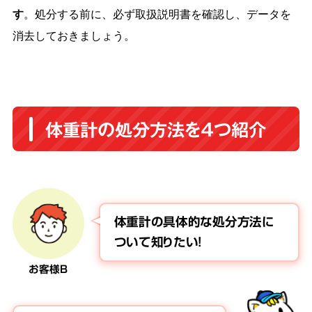
す
。処分する前に、必ず取扱説明書を確認し、データを
消去しておきましょう。
体重計の処分方法を4つ紹介
体重計の具体的な処分方法に
ついて知りたい！
お客様B