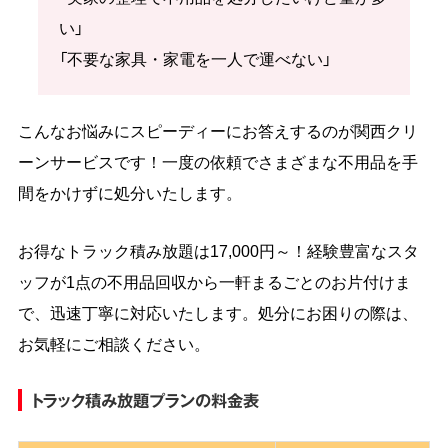
い」
「不要な家具・家電を一人で運べない」
こんなお悩みにスピーディーにお答えするのが関西クリ
ーンサービスです！一度の依頼でさまざまな不用品を手
間をかけずに処分いたします。
お得なトラック積み放題は17,000円～！経験豊富なスタ
ッフが1点の不用品回収から一軒まるごとのお片付けま
で、迅速丁寧に対応いたします。処分にお困りの際は、
お気軽にご相談ください。
トラック積み放題プランの料金表