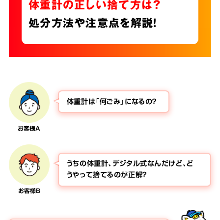
体重計の正しい捨て方は？
処分方法や注意点を解説！
体重計は「何ごみ」になるの？
お客様A
うちの体重計、デジタル式なんだけど、ど
うやって捨てるのが正解？
お客様B