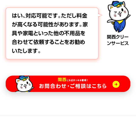
はい、対応可能です。ただし料金
が高くなる可能性があります。家
具や家電といった他の不用品を
関西クリー
合わせて依頼することをお勧め
ンサービス
いたします。