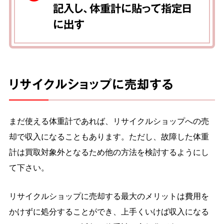
記入し、体重計に貼って指定日
に出す
リサイクルショップに売却する
まだ使える体重計であれば、リサイクルショップへの売
却で収入になることもあります。ただし、故障した体重
計は買取対象外となるため他の方法を検討するようにし
て下さい。
リサイクルショップに売却する最大のメリットは費用を
かけずに処分することができ、上手くいけば収入になる