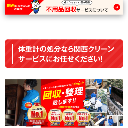
体重計の処分なら関西クリーン
サービスにお任せください！