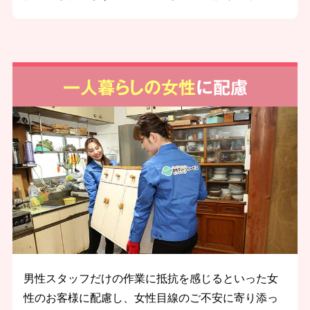
一人暮らしの女性
に配慮
男性スタッフだけの作業に抵抗を感じるといった女
性のお客様に配慮し、女性目線のご不安に寄り添っ