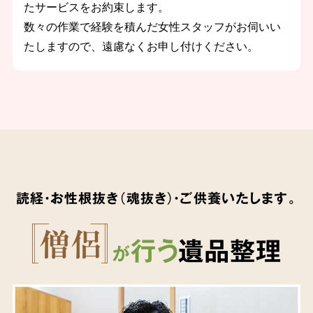
たサービスをお約束します。
数々の作業で経験を積んだ女性スタッフがお伺いい
たしますので、遠慮なくお申し付けください。
読経・お性根抜き（魂抜き）・ご供養いたします。
行う
遺品整理
が