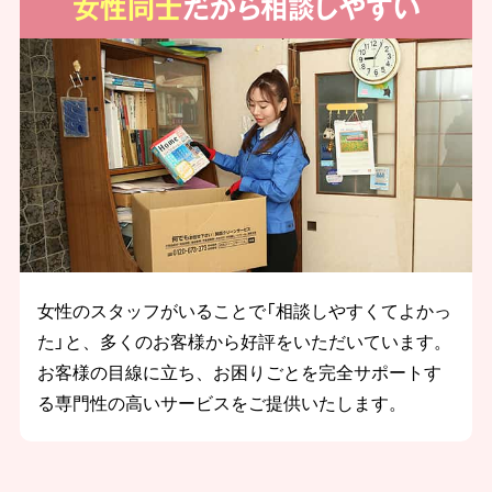
女性同士
だから相談しやすい
女性のスタッフがいることで「相談しやすくてよかっ
た」と、多くのお客様から好評をいただいています。
お客様の目線に立ち、お困りごとを完全サポートす
る専門性の高いサービスをご提供いたします。