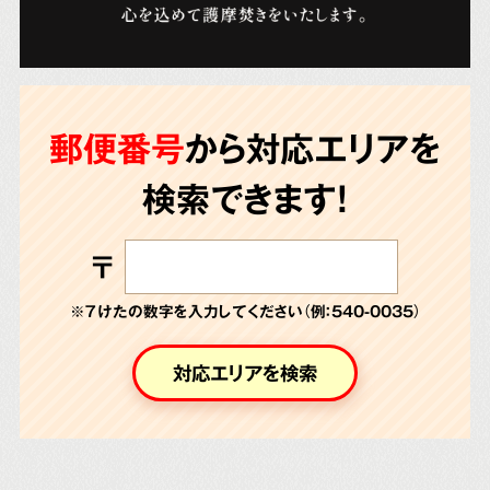
郵便番号
から対応エリアを
検索できます!
〒
※７けたの数字を入力してください（例：540-0035）
対応エリアを検索