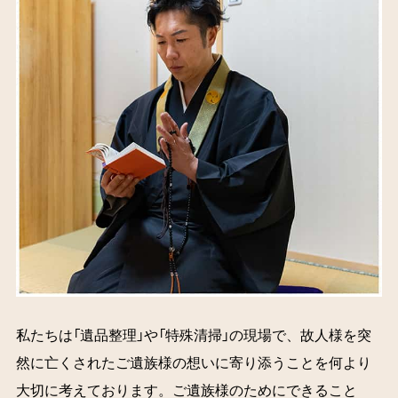
私たちは「遺品整理」や「特殊清掃」の現場で、故人様を突
然に亡くされたご遺族様の想いに寄り添うことを何より
大切に考えております。ご遺族様のためにできること