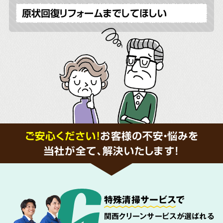
原状回復リフォームまでしてほしい
ご安心ください！
お客様の不安・悩みを
当社が全て、解決いたします!
特殊清掃サービス
で
関西クリーンサービスが選ばれる