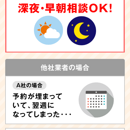
深夜・早朝相談OK！
他社業者の場合
A社の場合
予約が埋まって
いて、翌週に
なってしまった･･･