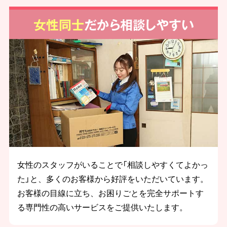
女性同士
だから相談しやすい
女性のスタッフがいることで「相談しやすくてよかっ
た」と、多くのお客様から好評をいただいています。
お客様の目線に立ち、お困りごとを完全サポートす
る専門性の高いサービスをご提供いたします。