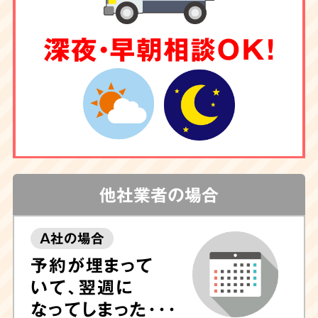
深夜・早朝相談OK！
他社業者の場合
A社の場合
予約が埋まって
いて、翌週に
なってしまった･･･