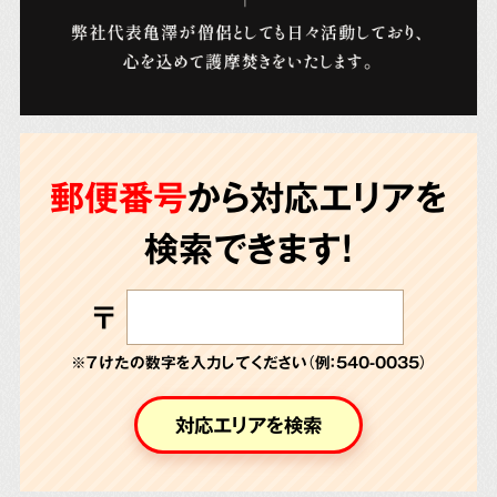
郵便番号
から対応エリアを
検索できます!
〒
※７けたの数字を入力してください（例：540-0035）
対応エリアを検索