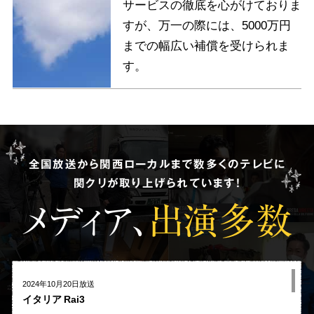
サービスの徹底を心がけておりま
すが、万一の際には、5000万円
までの幅広い補償を受けられま
す。
全国放送から関西ローカルまで数多くのテレビに
関クリが取り上げられています!
メディア、
出演多数
2024年10月20日放送
イタリア Rai3