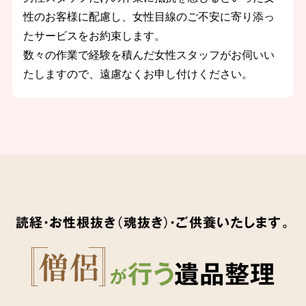
性のお客様に配慮し、女性目線のご不安に寄り添っ
たサービスをお約束します。
数々の作業で経験を積んだ女性スタッフがお伺いい
たしますので、遠慮なくお申し付けください。
読経・お性根抜き（魂抜き）・ご供養いたします。
行う
遺品整理
が