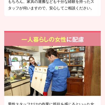
もちろん、家具の運搬なども十分な経験を持ったス
タッフが伺いますので、安心してご相談ください。
一人暮らしの女性
に配慮
男性スタッフだけの作業に抵抗を感じるといった女