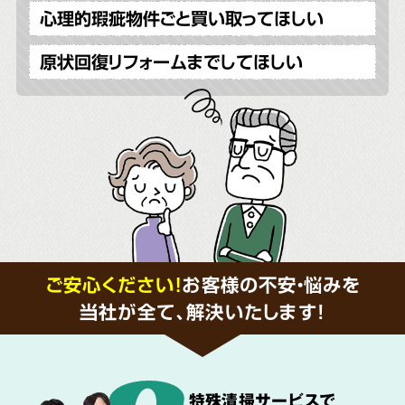
心理的瑕疵物件ごと買い取ってほしい
原状回復リフォームまでしてほしい
ご安心ください！
お客様の不安・悩みを
当社が全て、解決いたします!
特殊清掃サービス
で