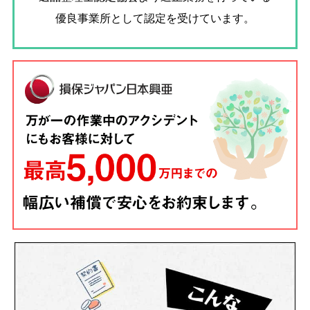
優良事業所として認定を受けています。