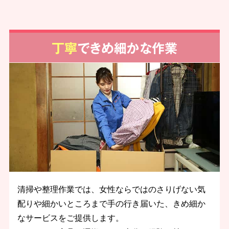
丁寧
できめ細かな作業
清掃や整理作業では、女性ならではのさりげない気
配りや細かいところまで手の行き届いた、きめ細か
なサービスをご提供します。