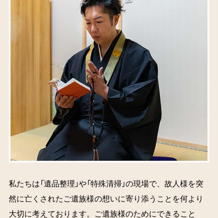
私たちは「遺品整理」や「特殊清掃」の現場で、故人様を突
然に亡くされたご遺族様の想いに寄り添うことを何より
大切に考えております。ご遺族様のためにできること