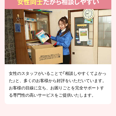
女性同士
だから相談しやすい
女性のスタッフがいることで「相談しやすくてよかっ
た」と、多くのお客様から好評をいただいています。
お客様の目線に立ち、お困りごとを完全サポートす
る専門性の高いサービスをご提供いたします。