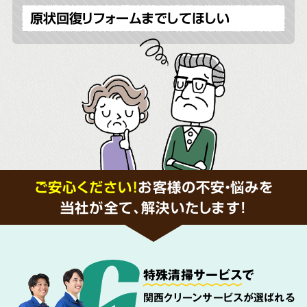
原状回復リフォームまでしてほしい
ご安心ください！
お客様の不安・悩みを
当社が全て、解決いたします!
特殊清掃サービス
で
関西クリーンサービスが選ばれる