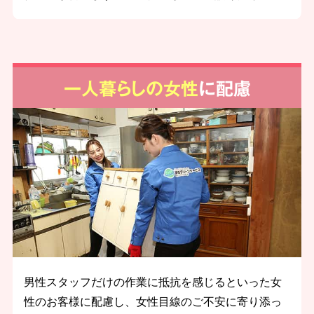
一人暮らしの女性
に配慮
男性スタッフだけの作業に抵抗を感じるといった女
性のお客様に配慮し、女性目線のご不安に寄り添っ