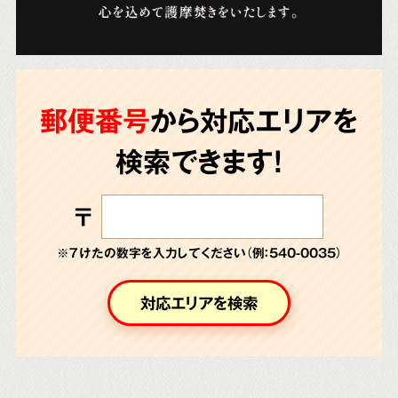
郵便番号
から対応エリアを
検索できます!
〒
※７けたの数字を入力してください（例：540-0035）
対応エリアを検索