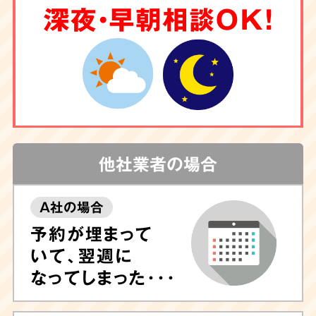
深夜・早朝相談OK！
他社業者の場合
A社の場合
予約が埋まって
いて、翌週に
なってしまった･･･