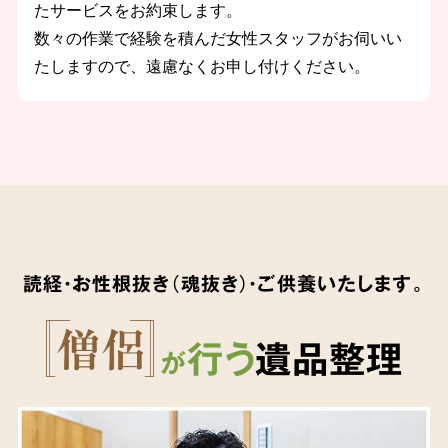
たサービスをお約束します。
数々の作業で経験を積んだ女性スタッフがお伺いい
たしますので、遠慮なくお申し付けください。
読経・お性根抜き（魂抜き）・ご供養いたします。
行う
遺品整理
が