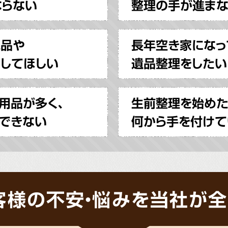
ならない
整理の手が進ま
見品や
長年空き家になっ
してほしい
遺品整理をしたい
用品が多く、
生前整理を始めた
できない
何から手を付けて
客様の不安・悩みを当社が全