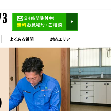
よくある質問
対応エリア
の