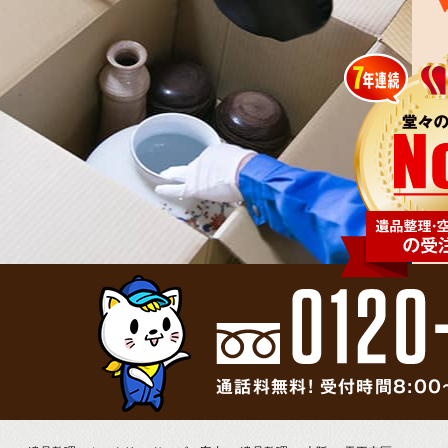
通話料無料! 受付時間8:00