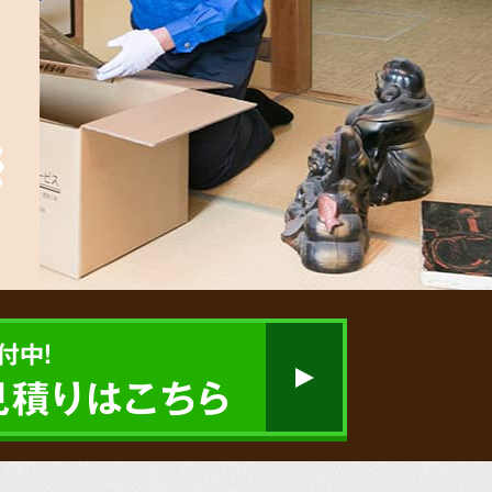
付中!
見積りはこちら