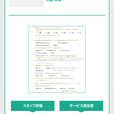
スタッフ評価
サービス満足度