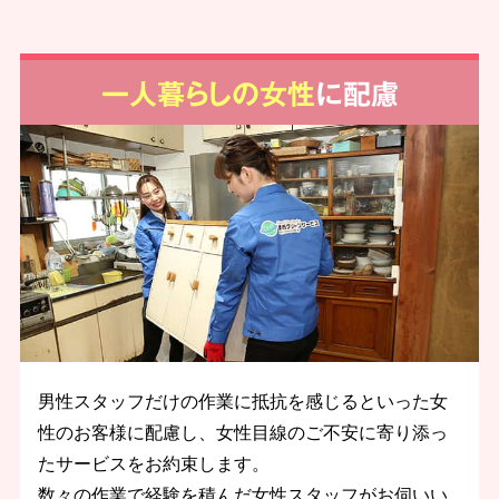
一人暮らしの女性
に配慮
男性スタッフだけの作業に抵抗を感じるといった女
性のお客様に配慮し、女性目線のご不安に寄り添っ
たサービスをお約束します。
数々の作業で経験を積んだ女性スタッフがお伺いい