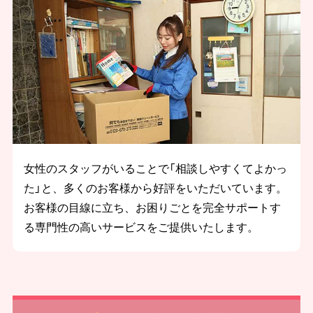
女性のスタッフがいることで「相談しやすくてよかっ
た」と、多くのお客様から好評をいただいています。
お客様の目線に立ち、お困りごとを完全サポートす
る専門性の高いサービスをご提供いたします。