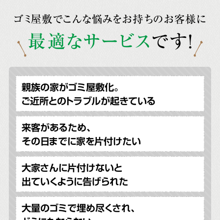
ゴミ屋敷でこんな悩みをお持ちのお客様に
最適なサービス
です!
親族の家がゴミ屋敷化。
ご近所とのトラブルが起きている
来客があるため、
その日までに家を片付けたい
大家さんに片付けないと
出ていくように告げられた
大量のゴミで埋め尽くされ、