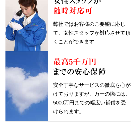
女性スタッフが
随時対応可
弊社ではお客様のご要望に応じ
て、女性スタッフが対応させて頂
くことができます。
最高5千万円
までの安心保障
安全丁寧なサービスの徹底を心が
けておりますが、万一の際には、
5000万円までの幅広い補償を受
けられます。