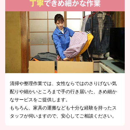
丁寧
できめ細かな作業
清掃や整理作業では、女性ならではのさりげない気
配りや細かいところまで手の行き届いた、きめ細か
なサービスをご提供します。
もちろん、家具の運搬なども十分な経験を持ったス
タッフが伺いますので、安心してご相談ください。