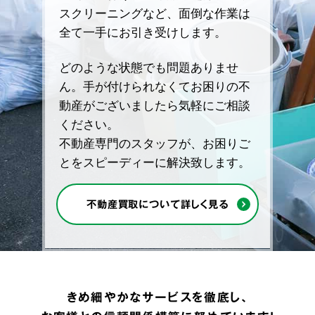
スクリーニングなど、面倒な作業は
全て一手にお引き受けします。
どのような状態でも問題ありませ
ん。手が付けられなくてお困りの不
動産がございましたら気軽にご相談
ください。
不動産専門のスタッフが、お困りご
とをスピーディーに解決致します。
不動産買取について詳しく見る
きめ細やかなサービスを徹底し、