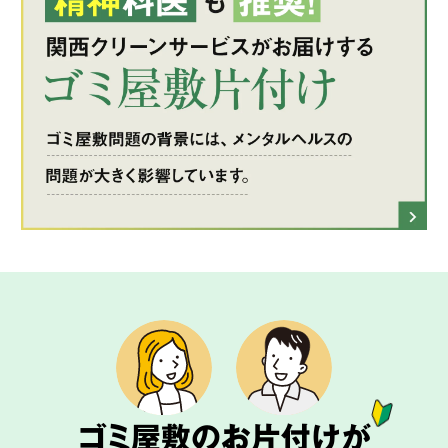
ゴミ屋敷のお片付けが