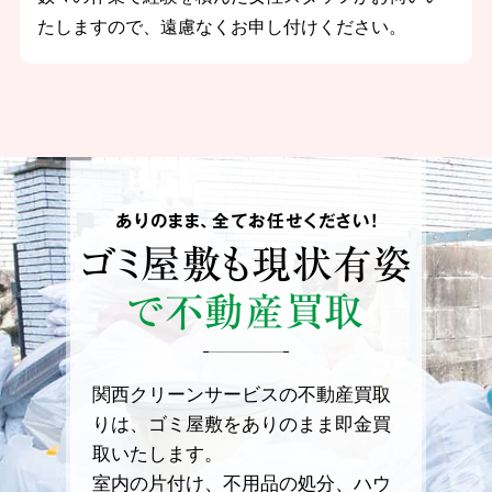
たしますので、遠慮なくお申し付けください。
ありのまま、全てお任せください！
ゴミ屋敷も
現状有姿
で不動産買取
関西クリーンサービスの不動産買取
りは、ゴミ屋敷をありのまま即金買
取いたします。
室内の片付け、不用品の処分、ハウ