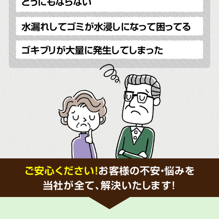
どうにもならない
水漏れしてゴミが水浸しになって困ってる
ゴキブリが大量に発生してしまった
ご安心ください！
お客様の不安・悩みを
当社が全て、解決いたします!