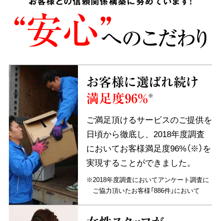
お客様との信頼関係構築に努めています!
“安心”
へのこだわり
お客様に選ばれ続け
満足度96%
※
ご満足頂けるサービスのご提供を
日頃から徹底し、2018年度調査
においてお客様満足度96%（※）を
実現することができました。
※2018年度調査においてアンケート調査に
ご協力頂いたお客様「886件」において