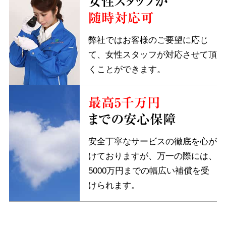
女性スタッフが
随時対応可
弊社ではお客様のご要望に応じ
て、女性スタッフが対応させて頂
くことができます。
最高5千万円
までの安心保障
安全丁寧なサービスの徹底を心が
けておりますが、万一の際には、
5000万円までの幅広い補償を受
けられます。