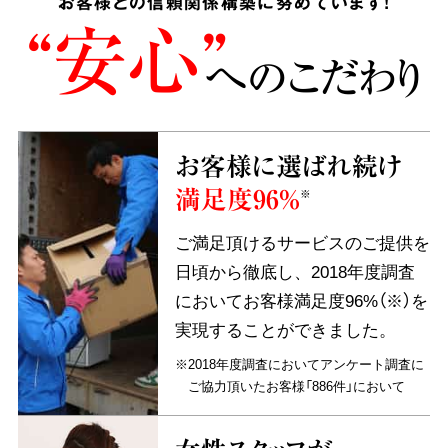
お客様との信頼関係構築に努めています!
“安心”
へのこだわり
お客様に選ばれ続け
満足度96%
※
ご満足頂けるサービスのご提供を
日頃から徹底し、2018年度調査
においてお客様満足度96%（※）を
実現することができました。
※2018年度調査においてアンケート調査に
ご協力頂いたお客様「886件」において