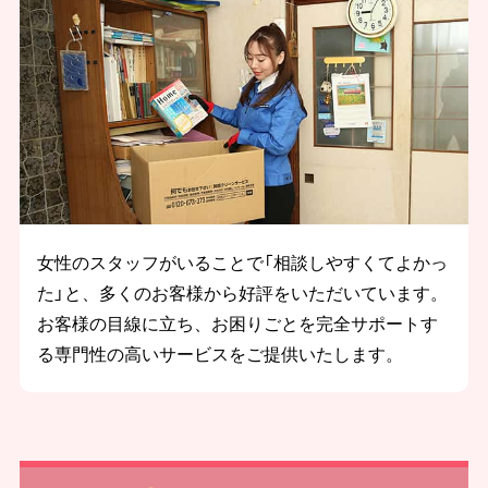
女性のスタッフがいることで「相談しやすくてよかっ
た」と、多くのお客様から好評をいただいています。
お客様の目線に立ち、お困りごとを完全サポートす
る専門性の高いサービスをご提供いたします。