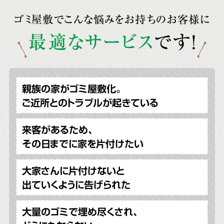
ゴミ屋敷でこんな悩みをお持ちのお客様に
最適なサービス
です!
親族の家がゴミ屋敷化。
ご近所とのトラブルが起きている
来客があるため、
その日までに家を片付けたい
大家さんに片付けないと
出ていくように告げられた
大量のゴミで埋め尽くされ、