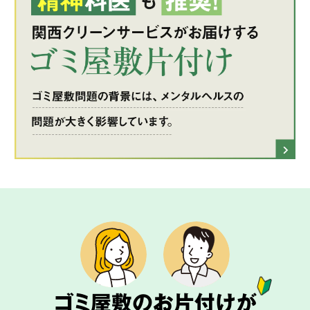
ゴミ屋敷のお片付けが