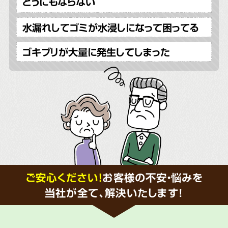
どうにもならない
水漏れしてゴミが水浸しになって困ってる
ゴキブリが大量に発生してしまった
ご安心ください！
お客様の不安・悩みを
当社が全て、解決いたします!