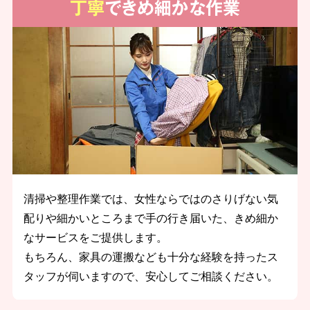
丁寧
できめ細かな作業
清掃や整理作業では、女性ならではのさりげない気
配りや細かいところまで手の行き届いた、きめ細か
なサービスをご提供します。
もちろん、家具の運搬なども十分な経験を持ったス
タッフが伺いますので、安心してご相談ください。