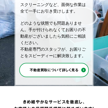
スクリーニングなど、面倒な作業は
全て一手にお引き受けします。
どのような状態でも問題ありませ
ん。手が付けられなくてお困りの不
動産がございましたら気軽にご相談
ください。
不動産専門のスタッフが、お困りご
とをスピーディーに解決致します。
不動産買取について詳しく見る
きめ細やかなサービスを徹底し、