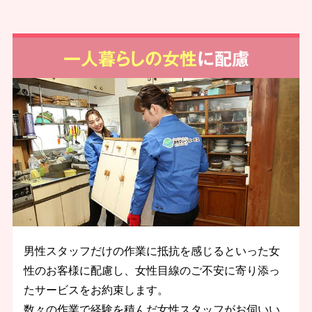
一人暮らしの女性
に配慮
男性スタッフだけの作業に抵抗を感じるといった女
性のお客様に配慮し、女性目線のご不安に寄り添っ
たサービスをお約束します。
数々の作業で経験を積んだ女性スタッフがお伺いい