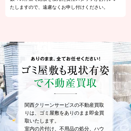
たしますので、遠慮なくお申し付けください。
ありのまま、全てお任せください！
ゴミ屋敷も
現状有姿
で不動産買取
関西クリーンサービスの不動産買取
りは、ゴミ屋敷をありのまま即金買
取いたします。
室内の片付け、不用品の処分、ハウ