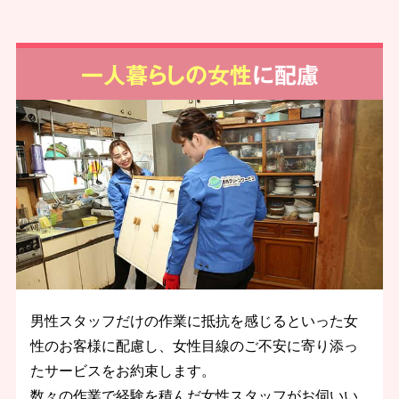
一人暮らしの女性
に配慮
男性スタッフだけの作業に抵抗を感じるといった女
性のお客様に配慮し、女性目線のご不安に寄り添っ
たサービスをお約束します。
数々の作業で経験を積んだ女性スタッフがお伺いい