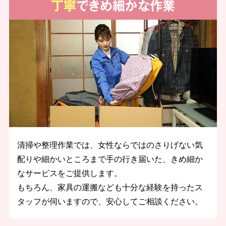
丁寧
できめ細かな作業
清掃や整理作業では、女性ならではのさりげない気
配りや細かいところまで手の行き届いた、きめ細か
なサービスをご提供します。
もちろん、家具の運搬なども十分な経験を持ったス
タッフが伺いますので、安心してご相談ください。