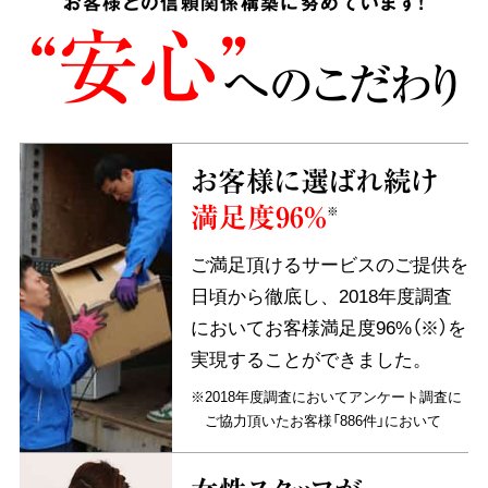
お客様との信頼関係構築に努めています!
“安心”
へのこだわり
お客様に選ばれ続け
満足度96%
※
ご満足頂けるサービスのご提供を
日頃から徹底し、2018年度調査
においてお客様満足度96%（※）を
実現することができました。
※2018年度調査においてアンケート調査に
ご協力頂いたお客様「886件」において