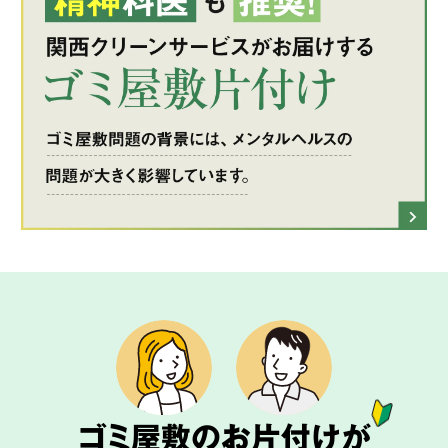
ゴミ屋敷のお片付けが