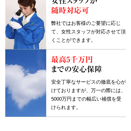
女性スタッフが
随時対応可
弊社ではお客様のご要望に応じ
て、女性スタッフが対応させて頂
くことができます。
最高5千万円
までの安心保障
安全丁寧なサービスの徹底を心が
けておりますが、万一の際には、
5000万円までの幅広い補償を受
けられます。