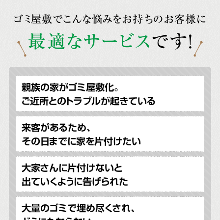
ゴミ屋敷でこんな悩みをお持ちのお客様に
最適なサービス
です!
親族の家がゴミ屋敷化。
ご近所とのトラブルが起きている
来客があるため、
その日までに家を片付けたい
大家さんに片付けないと
出ていくように告げられた
大量のゴミで埋め尽くされ、