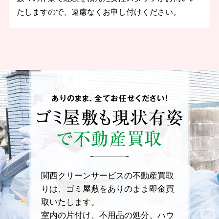
たしますので、遠慮なくお申し付けください。
ありのまま、全てお任せください！
ゴミ屋敷も
現状有姿
で不動産買取
関西クリーンサービスの不動産買取
りは、ゴミ屋敷をありのまま即金買
取いたします。
室内の片付け、不用品の処分、ハウ