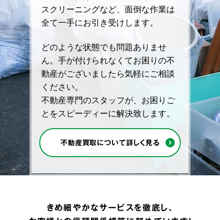
スクリーニングなど、面倒な作業は
全て一手にお引き受けします。
どのような状態でも問題ありませ
ん。手が付けられなくてお困りの不
動産がございましたら気軽にご相談
ください。
不動産専門のスタッフが、お困りご
とをスピーディーに解決致します。
不動産買取について詳しく見る
きめ細やかなサービスを徹底し、