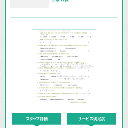
スタッフ評価
サービス満足度