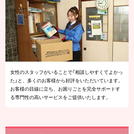
女性のスタッフがいることで「相談しやすくてよかっ
た」と、多くのお客様から好評をいただいています。
お客様の目線に立ち、お困りごとを完全サポートす
る専門性の高いサービスをご提供いたします。