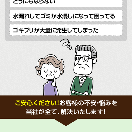
どうにもならない
水漏れしてゴミが水浸しになって困ってる
ゴキブリが大量に発生してしまった
ご安心ください！
お客様の不安・悩みを
当社が全て、解決いたします!