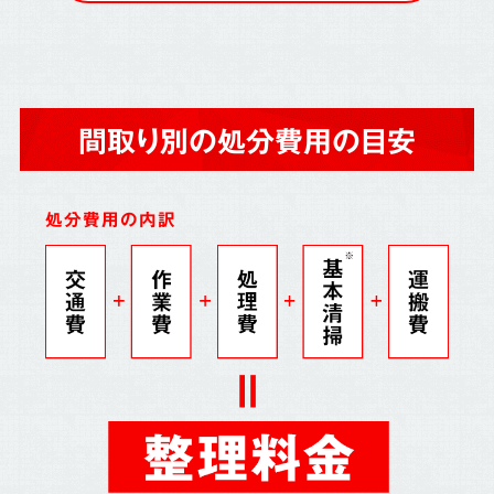
間取り別の処分費用の目安
処分費用の内訳