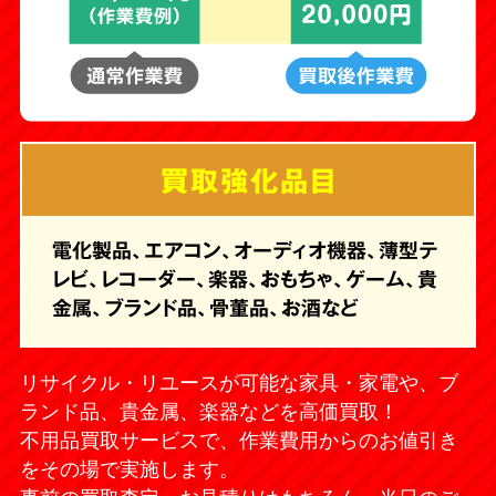
買取強化品目
電化製品、エアコン、オーディオ機器、薄型テ
レビ、レコーダー、楽器、おもちゃ、ゲーム、貴
金属、ブランド品、骨董品、お酒など
リサイクル・リユースが可能な家具・家電や、ブ
ランド品、貴金属、楽器などを高価買取！
不用品買取サービスで、作業費用からのお値引き
をその場で実施します。