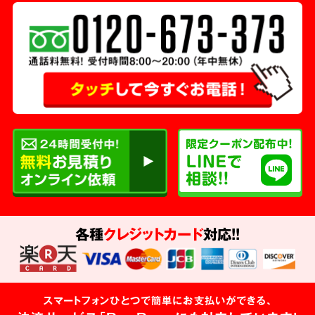
各種
クレジットカード
対応!!
スマートフォンひとつで簡単にお支払いができる、