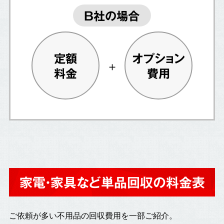
B社の場合
定額
オプション
料金
費用
家電・家具など単品回収の料金表
ご依頼が多い不用品の回収費用を一部ご紹介。