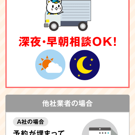
深夜・早朝相談OK！
他社業者の場合
A社の場合
予約が埋まって