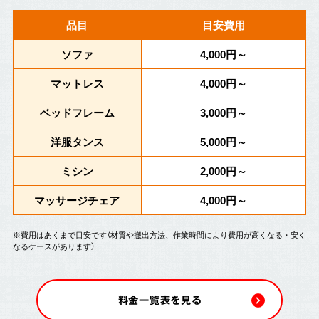
品目
目安費用
ソファ
4,000円～
マットレス
4,000円～
ベッドフレーム
3,000円～
洋服タンス
5,000円～
ミシン
2,000円～
マッサージチェア
4,000円～
※費用はあくまで目安です（材質や搬出方法、作業時間により費用が高くなる・安く
なるケースがあります）
料金一覧表を見る