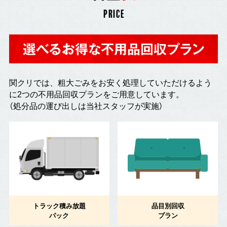
PRICE
選べるお得な不用品回収プラン
関クリでは、粗大ごみをお安く処理していただけるよう
に2つの不用品回収プランをご用意しています。
（処分品の運び出しは当社スタッフが実施）
トラック積み放題
品目別回収
パック
プラン