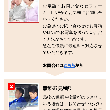
お電話・お問い合わせフォー
ム・LINEからお気軽にお問い合
わせください。
お急ぎのお問い合わせはお電話
やLINEでお写真を送っていただ
く方法がおすすめです。
急なご依頼に最短即日対応させ
ていただきます。
お問合せは
こちら
から
2
無料お見積り
品物の種類や物量がはっきりし
いる場合は、お問合せいただい