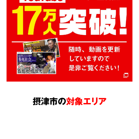
摂津市の
対象エリア