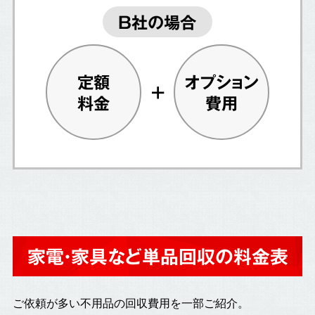
B社の場合
定額
オプション
料金
費用
家電・家具など単品回収の料金表
ご依頼が多い不用品の回収費用を一部ご紹介。