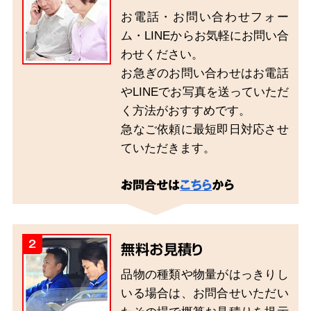
お電話・お問い合わせフォー
ム・LINEからお気軽にお問い合
わせください。
お急ぎのお問い合わせはお電話
やLINEでお写真を送っていただ
く方法がおすすめです。
急なご依頼に最短即日対応させ
ていただきます。
お問合せは
こちら
から
2
無料お見積り
品物の種類や物量がはっきりし
いる場合は、お問合せいただい