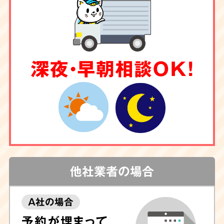
深夜・早朝相談OK！
他社業者の場合
A社の場合
予約が埋まって