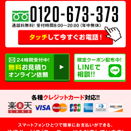
各種
クレジットカード
対応!!
スマートフォンひとつで簡単にお支払いができる、