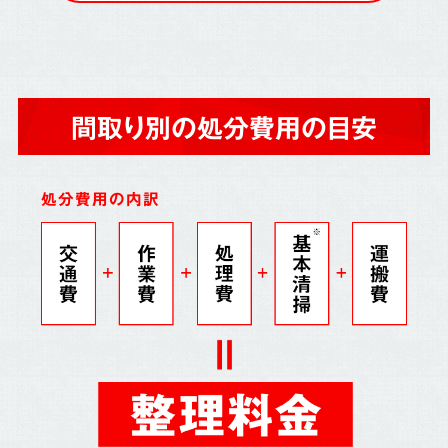
間取り別の処分費用の目安
処分費用の内訳