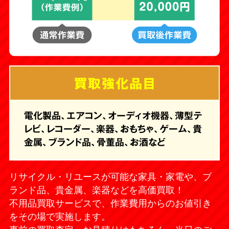
買取強化品目
電化製品、エアコン、オーディオ機器、薄型テ
レビ、レコーダー、楽器、おもちゃ、ゲーム、貴
金属、ブランド品、骨董品、お酒など
リサイクル・リユースが可能な家具・家電や、ブ
ランド品、貴金属、楽器などを高価買取！
不用品買取サービスで、作業費用からのお値引き
をその場で実施します。