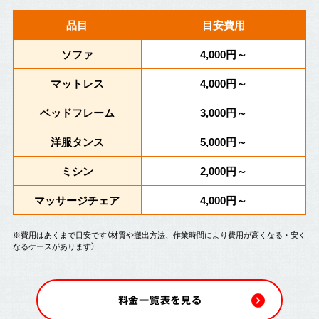
品目
目安費用
ソファ
4,000円～
マットレス
4,000円～
ベッドフレーム
3,000円～
洋服タンス
5,000円～
ミシン
2,000円～
マッサージチェア
4,000円～
※費用はあくまで目安です（材質や搬出方法、作業時間により費用が高くなる・安く
なるケースがあります）
料金一覧表を見る