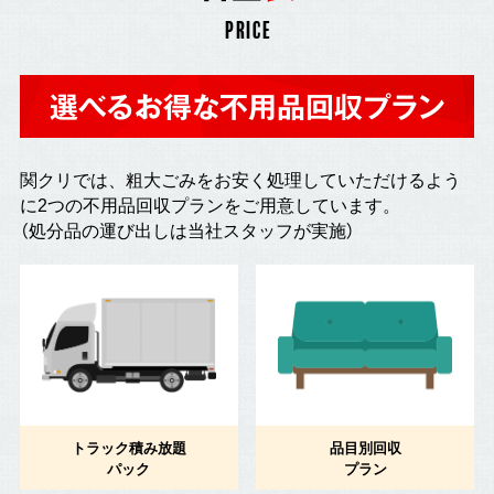
PRICE
選べるお得な不用品回収プラン
関クリでは、粗大ごみをお安く処理していただけるよう
に2つの不用品回収プランをご用意しています。
（処分品の運び出しは当社スタッフが実施）
トラック積み放題
品目別回収
パック
プラン