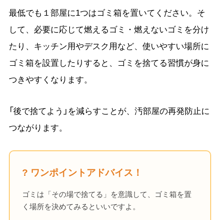
最低でも１部屋に1つはゴミ箱を置いてください。そ
して、必要に応じて燃えるゴミ・燃えないゴミを分け
たり、キッチン用やデスク用など、使いやすい場所に
ゴミ箱を設置したりすると、ゴミを捨てる習慣が身に
つきやすくなります。
「後で捨てよう」を減らすことが、汚部屋の再発防止に
つながります。
? ワンポイントアドバイス！
ゴミは「その場で捨てる」を意識して、ゴミ箱を置
く場所を決めてみるといいですよ。