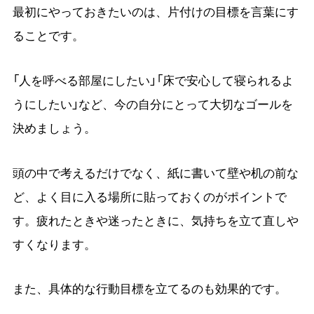
最初にやっておきたいのは、片付けの目標を言葉にす
ることです。
「人を呼べる部屋にしたい」「床で安心して寝られるよ
うにしたい」など、今の自分にとって大切なゴールを
決めましょう。
頭の中で考えるだけでなく、紙に書いて壁や机の前な
ど、よく目に入る場所に貼っておくのがポイントで
す。疲れたときや迷ったときに、気持ちを立て直しや
すくなります。
また、具体的な行動目標を立てるのも効果的です。