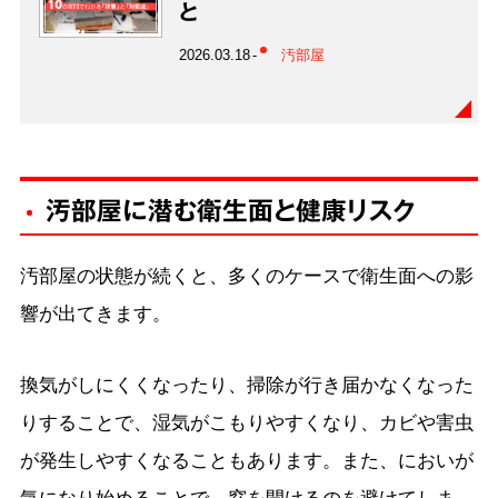
と
2026.03.18
汚部屋
汚部屋に潜む衛生面と健康リスク
汚部屋の状態が続くと、多くのケースで衛生面への影
響が出てきます。
換気がしにくくなったり、掃除が行き届かなくなった
りすることで、湿気がこもりやすくなり、カビや害虫
が発生しやすくなることもあります。また、においが
気になり始めることで、窓を開けるのを避けてしま