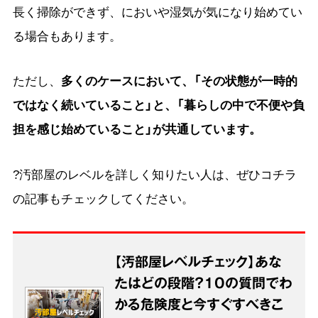
長く掃除ができず、においや湿気が気になり始めてい
る場合もあります。
ただし、
多くのケースにおいて、「その状態が一時的
ではなく続いていること」と、「暮らしの中で不便や負
担を感じ始めていること」が共通しています。
?汚部屋のレベルを詳しく知りたい人は、ぜひコチラ
の記事もチェックしてください。
【汚部屋レベルチェック】あな
たはどの段階？10の質問でわ
かる危険度と今すぐすべきこ