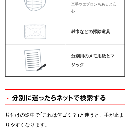
軍手やエプロンもあると安
心
雑巾などの掃除道具
分別用のメモ用紙とマ
ジック
分別に迷ったらネットで検索
する
片付けの途中で「これは何ゴミ？」と迷うと、手が止ま
りやすくなります。