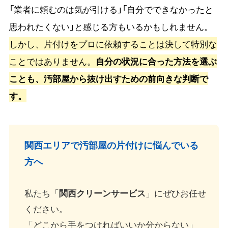
「業者に頼むのは気が引ける」「自分でできなかったと
思われたくない」と感じる方もいるかもしれません。
しかし、片付けをプロに依頼することは決して特別な
ことではありません。
自分の状況に合った方法を選ぶ
ことも、汚部屋から抜け出すための前向きな判断で
す。
関西エリアで汚部屋の片付けに悩んでいる
方へ
私たち「
関西クリーンサービス
」にぜひお任せ
ください。
「どこから手をつければいいか分からない」