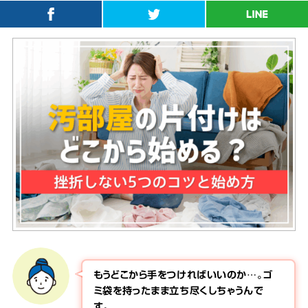
もうどこから手をつければいいのか…。ゴ
ミ袋を持ったまま立ち尽くしちゃうんで
す。