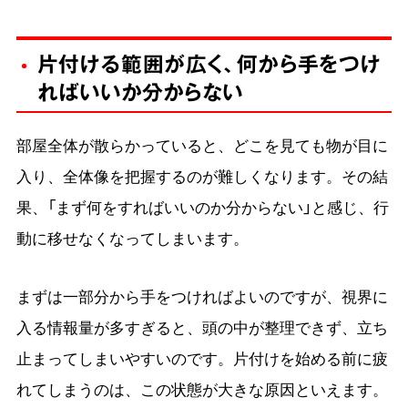
片付ける範囲が広く、何から手をつけ
ればいいか分からない
部屋全体が散らかっていると、どこを見ても物が目に
入り、全体像を把握するのが難しくなります。その結
果、「まず何をすればいいのか分からない」と感じ、行
動に移せなくなってしまいます。
まずは一部分から手をつければよいのですが、視界に
入る情報量が多すぎると、頭の中が整理できず、立ち
止まってしまいやすいのです。片付けを始める前に疲
れてしまうのは、この状態が大きな原因といえます。