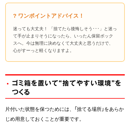
? ワンポイントアドバイス！
迷っても大丈夫！ 「捨てたら後悔しそう･･･」と迷っ
て手が止まりそうになったら、いったん保留ボック
スへ。今は無理に決めなくて大丈夫と思うだけで、
心がすーっと軽くなりますよ。
ゴミ箱を置いて“捨てやすい環境”を
つくる
片付いた状態を保つためには、「捨てる場所」をあらか
じめ用意しておくことが重要です。