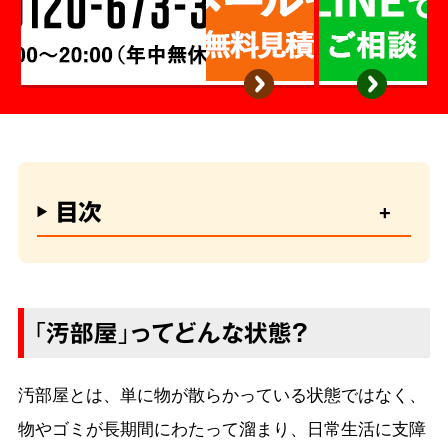
目次
「汚部屋」ってどんな状態？
汚部屋とは、単に物が散らかっている状態ではなく、
物やゴミが長期間にわたって溜まり、日常生活に支障