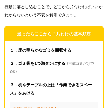
行動に落とし込むことで、どこから片付ければいいか
わからないという不安を解消できます。
迷ったらここから！片付けの基本順序
１．床の明らかなゴミを回収する
（可燃ゴミだけで
２．ゴミ袋を1つ満タンにする
OK）
３．机やテーブルの上は「作業できるスペー
ス」をあける