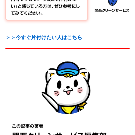
い」と感じている方は、ぜひ参考にし
関西クリーンサービス
てみてください。
＞＞今すぐ片付けたい人はこちら
この記事の著者