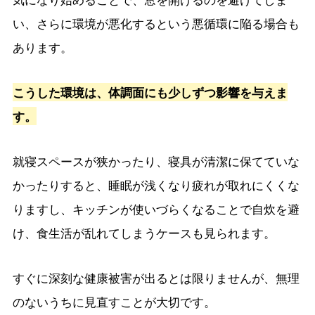
い、さらに環境が悪化するという悪循環に陥る場合も
あります。
こうした環境は、体調面にも少しずつ影響を与えま
す。
就寝スペースが狭かったり、寝具が清潔に保てていな
かったりすると、睡眠が浅くなり疲れが取れにくくな
りますし、キッチンが使いづらくなることで自炊を避
け、食生活が乱れてしまうケースも見られます。
すぐに深刻な健康被害が出るとは限りませんが、無理
のないうちに見直すことが大切です。