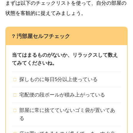
まずは以下のチェックリストを使って、自分の部屋の
状態を客観的に捉えてみましょう。
? 汚部屋セルフチェック
当てはまるものがないか、リラックスして数え
てみてくださいね。
□
探しものに毎日5分以上使っている
□
宅配便の段ボールが積み上がっている
□
部屋に常に捨てていないゴミ袋が置いてあ
る