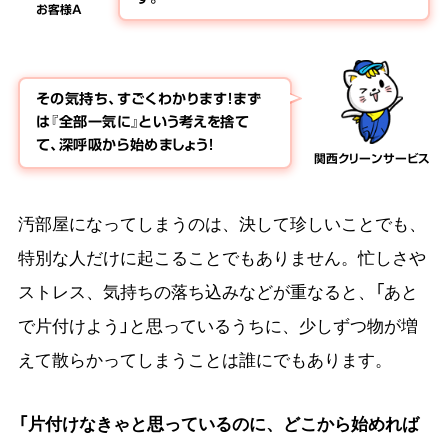
お客様A
その気持ち、すごくわかります！まず
は『全部一気に』という考えを捨て
て、深呼吸から始めましょう！
関西クリーンサービス
汚部屋になってしまうのは、決して珍しいことでも、
特別な人だけに起こることでもありません。忙しさや
ストレス、気持ちの落ち込みなどが重なると、「あと
で片付けよう」と思っているうちに、少しずつ物が増
えて散らかってしまうことは誰にでもあります。
「片付けなきゃと思っているのに、どこから始めれば