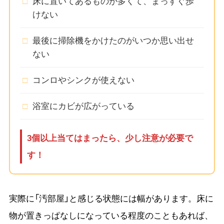
□
床に置いてあるものが多くて、まっすぐ歩
けない
□
最後に掃除機をかけたのがいつか思い出せ
ない
□
コンロやシンクが使えない
□
浴室にカビが広がっている
3個以上当てはまったら、少し注意が必要で
す！
実際に「汚部屋」と感じる状態には幅があります。床に
物が置きっぱなしになっている程度のこともあれば、