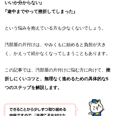
いいか分からない」
「途中までやって挫折してしまった」
という悩みを抱えている方も少なくないでしょう。
汚部屋の片付けは、やみくもに始めると負担が大き
く、かえって続かなくなってしまうこともあります。
この記事では、汚部屋の片付けに悩む方に向けて、
挫
折しにくい
コツ
と、無理なく進めるための具体的な5
つのステップを解説します。
できることから少しずつ取り組める
内容ですので、「今度こそ片付けた