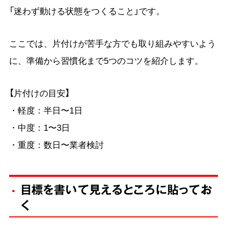
「迷わず動ける状態をつくること」です。
ここでは、片付けが苦手な方でも取り組みやすいよう
に、準備から習慣化まで5つのコツを紹介します。
【片付けの目安】
・軽度：半日〜1日
・中度：1〜3日
・重度：数日〜業者検討
目標を書いて見えるところに貼ってお
く