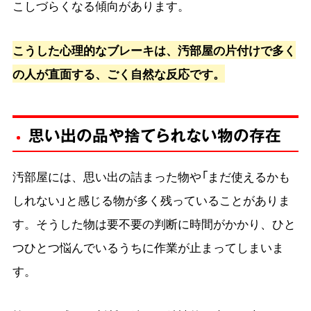
こしづらくなる傾向があります。
こうした心理的なブレーキは、汚部屋の片付けで多く
の人が直面する、ごく自然な反応です。
思い出の品や捨てられない物の存在
汚部屋には、思い出の詰まった物や「まだ使えるかも
しれない」と感じる物が多く残っていることがありま
す。そうした物は要不要の判断に時間がかかり、ひと
つひとつ悩んでいるうちに作業が止まってしまいま
す。