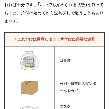
れれば十分です。「いつでも始められる状態」を作って
おくと、片付け始めてから道具探しで迷うこともあり
ません。
? これだけは用意しよう！片付けに必要な道具
ゴミ袋
分別・保留用のダンボ
ールやカゴ
マスク