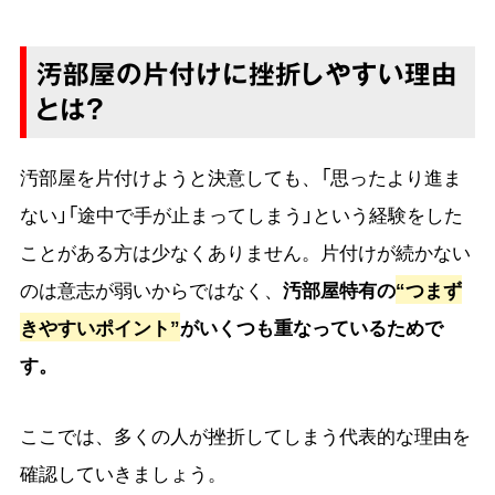
汚部屋の片付けに挫折しやすい理由
とは？
汚部屋を片付けようと決意しても、「思ったより進ま
ない」「途中で手が止まってしまう」という経験をした
ことがある方は少なくありません。片付けが続かない
のは意志が弱いからではなく、
汚部屋特有の
“つまず
きやすいポイント”
がいくつも重なっているためで
す。
ここでは、多くの人が挫折してしまう代表的な理由を
確認していきましょう。