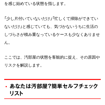
を感じ始めている状態を指します。
「少し片付いていないだけ」「忙しくて掃除ができてい
ないだけ」と感じていても、気づかないうちに生活の
しづらさが積み重なっているケースも少なくありませ
ん。
ここでは、汚部屋の状態を客観的に捉え、その原因や
リスクを解説します。
あなたは汚部屋？簡単セルフチェック
リスト