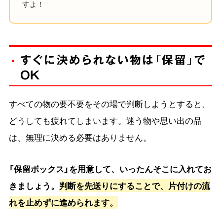
すよ！
すぐに決められない物は「保留」で
OK
すべての物の要不要をその場で判断しようとすると、
どうしても疲れてしまいます。迷う物や思い出の品
は、無理に決める必要はありません。
「保留ボックス」を用意して、いったんそこに入れてお
きましょう。
判断を先送りにすることで、片付けの流
れを止めずに進められます。