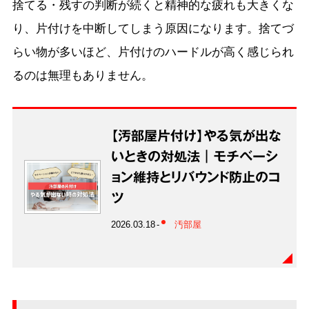
捨てる・残すの判断が続くと精神的な疲れも大きくな
り、片付けを中断してしまう原因になります。捨てづ
らい物が多いほど、片付けのハードルが高く感じられ
るのは無理もありません。
【汚部屋片付け】やる気が出な
いときの対処法｜モチベーシ
ョン維持とリバウンド防止のコ
ツ
2026.03.18
汚部屋