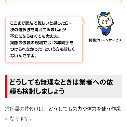
ここまで読んで難しいと感じたら…
次の選択肢を考えてみましょう！
不安にならなくても大丈夫。
関西クリーンサービス
実際の依頼の現場では「3年間手を
つけられなかった」という方も珍しく
ないんですよ。
どうしても無理なときは業者への依
頼も検討しましょう
汚部屋の片付けは、どうしても気力や体力を使う作業
になります。