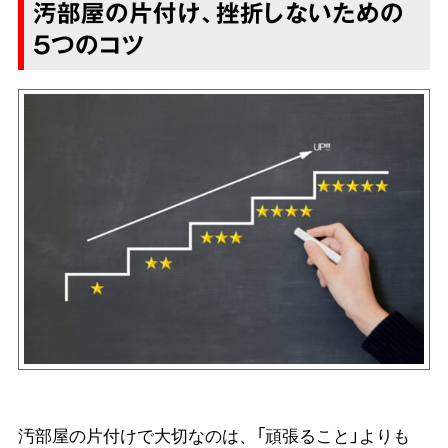
汚部屋の片付け、挫折しないための
5つのコツ
汚部屋の片付けで大切なのは、「頑張ること」よりも