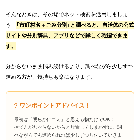
そんなときは、その場でネット検索を活用しましょ
う。
「市町村名＋ごみ分別」と調べると、自治体の公式
サイトや分別辞典、アプリなどで詳しく確認できま
す。
分からないまま悩み続けるより、調べながら少しずつ
進める方が、気持ちも楽になります。
? ワンポイントアドバイス！
最初は「明らかにゴミ」と思える物だけでOK！
捨て方がわからないからと放置してしまわずに、調
べながらでも進められれば少しずつ片付いていきま