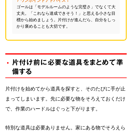
? ワンポイントアドバイス！
ゴールは「モデルルームのような完璧さ」でなくて大
丈夫。「これなら達成できそう！」と思える小さな目
標から始めましょう。片付けが進んだら、自分をしっ
かり褒めることも大切です。
片付け前に必要な道具をまとめて準
備する
片付けを始めてから道具を探すと、そのたびに手が止
まってしまいます。先に必要な物をそろえておくだけ
で、作業のハードルはぐっと下がります。
特別な道具は必要ありません。家にある物でそろえら