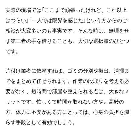
実際の現場では「ここまで頑張ったけれど、これ以上
はつらい」「一人では限界を感じた」という方からのご
相談が大変多いのも事実です。そんな時は、無理をせ
ず第三者の手を借りることも、大切な選択肢のひとつ
です。
片付け業者に依頼すれば、ゴミの分別や搬出、清掃ま
でをまとめて任せられます。作業の段取りを考える必
要がなく、短時間で部屋を整えられる点は、大きなメ
リットです。忙しくて時間が取れない方や、高齢の
方、体力に不安がある方にとっては、心身の負担を減
らす手段として有効でしょう。