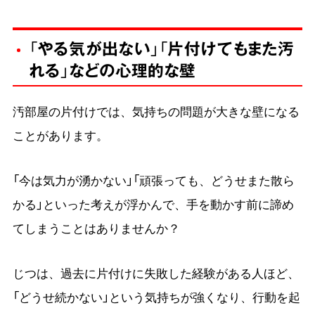
「やる気が出ない」「片付けてもまた汚
れる」などの心理的な壁
汚部屋の片付けでは、気持ちの問題が大きな壁になる
ことがあります。
「今は気力が湧かない」「頑張っても、どうせまた散ら
かる」といった考えが浮かんで、手を動かす前に諦め
てしまうことはありませんか？
じつは、過去に片付けに失敗した経験がある人ほど、
「どうせ続かない」という気持ちが強くなり、行動を起