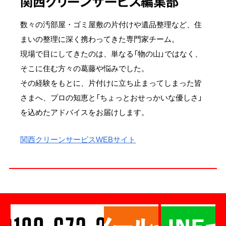
関西クリーンサービス編集部
数々の汚部屋・ゴミ屋敷の片付けや遺品整理など、住
まいの整理に深く携わってきた専門家チーム。
現場で目にしてきたのは、単なる「物の山」ではなく、
そこに住む方々の葛藤や悩みでした。
その経験をもとに、片付けに立ち止まってしまった皆
さまへ、プロの知恵と「ちょっとおせっかいな優しさ」
を込めたアドバイスをお届けします。
関西クリーンサービスWEBサイト