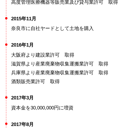
高度管理医療機器等販売業及び貸与業許可 取得
2015年11月
奈良市に自社ヤードとして土地を購入
2016年1月
大阪府より建設業許可 取得
滋賀県より産業廃棄物収集運搬業許可 取得
兵庫県より産業廃棄物収集運搬業許可 取得
酒類販売業許可 取得
2017年3月
資本金を30,000,000円に増資
2017年8月