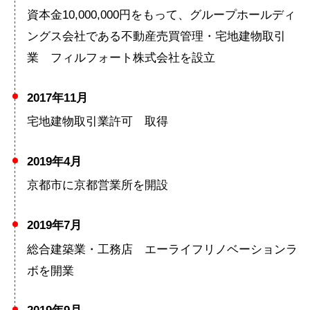
資本金10,000,000円をもって、グループホールディ
ングス会社である不動産売買管理・宅地建物取引
業 フィルフォート株式会社を設立
2017年11月
宅地建物取引業許可 取得
2019年4月
京都市に京都営業所を開設
2019年7月
総合建築業・工務店 エーライフリノベーションラ
ボを開業
2019年9月