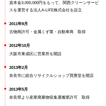
資本金3,000,000円をもって、関西クリーンサービ
スを運営する法人A-LIFE株式会社を設立
2011年9月
古物商許可・金属くず業・自動車商 取得
2012年10月
大阪市東成区に営業所を開設
2013年2月
奈良市に総合リサイクルショップ買豊堂を開店
2013年5月
奈良県より産業廃棄物収集運搬業許可 取得