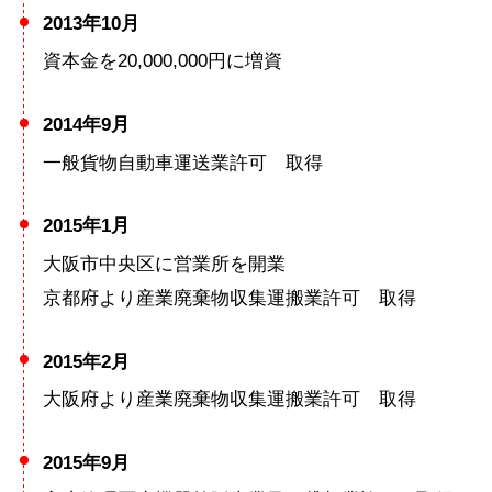
2013年10月
資本金を20,000,000円に増資
2014年9月
一般貨物自動車運送業許可 取得
2015年1月
大阪市中央区に営業所を開業
京都府より産業廃棄物収集運搬業許可 取得
2015年2月
大阪府より産業廃棄物収集運搬業許可 取得
2015年9月