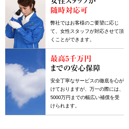
女性スタッフが
随時対応可
弊社ではお客様のご要望に応じ
て、女性スタッフが対応させて頂
くことができます。
最高5千万円
までの安心保障
安全丁寧なサービスの徹底を心が
けておりますが、万一の際には、
5000万円までの幅広い補償を受
けられます。