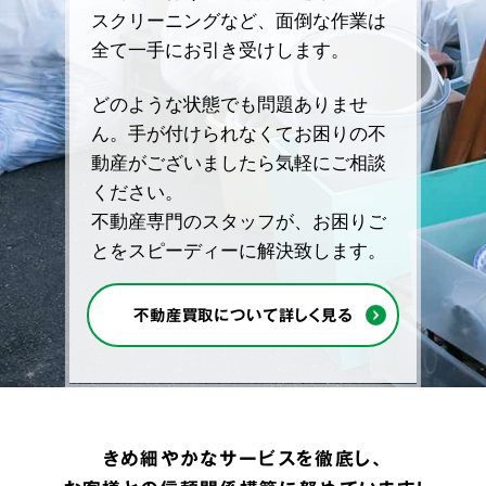
スクリーニングなど、面倒な作業は
全て一手にお引き受けします。
どのような状態でも問題ありませ
ん。手が付けられなくてお困りの不
動産がございましたら気軽にご相談
ください。
不動産専門のスタッフが、お困りご
とをスピーディーに解決致します。
不動産買取について詳しく見る
きめ細やかなサービスを徹底し、