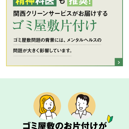
ゴミ屋敷のお片付けが