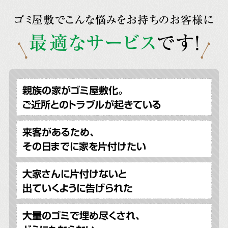
ゴミ屋敷でこんな悩みをお持ちのお客様に
最適なサービス
です!
親族の家がゴミ屋敷化。
ご近所とのトラブルが起きている
来客があるため、
その日までに家を片付けたい
大家さんに片付けないと
出ていくように告げられた
大量のゴミで埋め尽くされ、