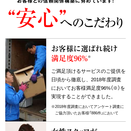
お客様との信頼関係構築に努めています!
“安心”
へのこだわり
お客様に選ばれ続け
満足度96%
※
ご満足頂けるサービスのご提供を
日頃から徹底し、2018年度調査
においてお客様満足度96%（※）を
実現することができました。
※2018年度調査においてアンケート調査に
ご協力頂いたお客様「886件」において