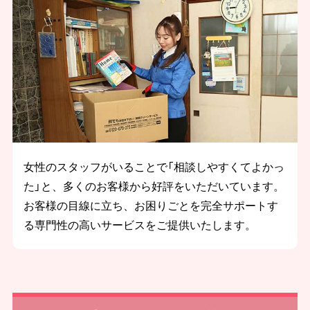
女性のスタッフがいることで「相談しやすくてよかっ
た」と、多くのお客様から好評をいただいています。
お客様の目線に立ち、お困りごとを完全サポートす
る専門性の高いサービスをご提供いたします。