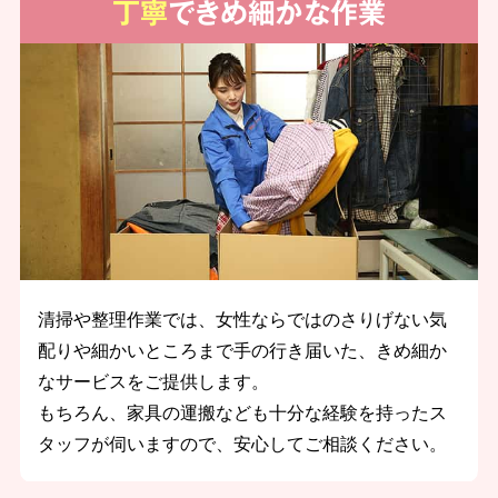
丁寧
できめ細かな作業
清掃や整理作業では、女性ならではのさりげない気
配りや細かいところまで手の行き届いた、きめ細か
なサービスをご提供します。
もちろん、家具の運搬なども十分な経験を持ったス
タッフが伺いますので、安心してご相談ください。