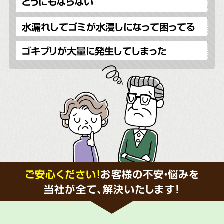
どうにもならない
水漏れしてゴミが水浸しになって困ってる
ゴキブリが大量に発生してしまった
ご安心ください！
お客様の不安・悩みを
当社が全て、解決いたします!