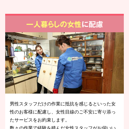
一人暮らしの女性
に配慮
男性スタッフだけの作業に抵抗を感じるといった女
性のお客様に配慮し、女性目線のご不安に寄り添っ
たサービスをお約束します。
数々の作業で経験を積んだ女性スタッフがお伺いい