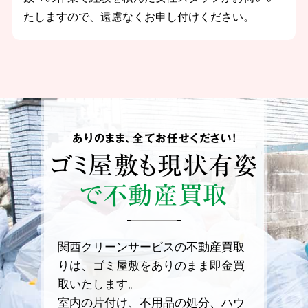
たしますので、遠慮なくお申し付けください。
ありのまま、全てお任せください！
ゴミ屋敷も
現状有姿
で不動産買取
関西クリーンサービスの不動産買取
りは、ゴミ屋敷をありのまま即金買
取いたします。
室内の片付け、不用品の処分、ハウ