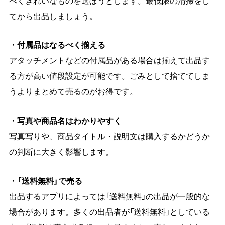
べくきれいなものを選ぼうとします。最低限の清掃をし
てから出品しましょう。
・付属品はなるべく揃える
アタッチメントなどの付属品がある場合は揃えて出品す
る方が高い値段設定が可能です。ごみとして捨ててしま
うよりまとめて売るのがお得です。
・写真や商品名はわかりやすく
写真写りや、商品タイトル・説明文は購入するかどうか
の判断に大きく影響します。
・「送料無料」で売る
出品するアプリによっては「送料無料」の出品が一般的な
場合があります。多くの出品者が「送料無料」としている