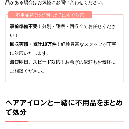
品がある場合はお気軽にお問い合わせください。
不用品処分の “困った” にすぐ対応
事前準備不要！
分別・運搬・回収全てお任せくださ
い！
回収実績・累計10万件！
経験豊富なスタッフが丁寧
に対応いたします。
最短即日、スピード対応！
お急ぎの依頼もお気軽に
ご相談ください。
ヘアアイロンと一緒に不用品をまとめ
て処分