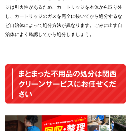
ジは引火性があるため、カートリッジを本体から取り外
し、カートリッジのガスを完全に抜いてから処分するな
ど自治体によって処分方法が異なります。ごみに出す自
治体によく確認してから処分しましょう。
まとまった不用品の処分は関西
クリーンサービスにお任せくだ
さい