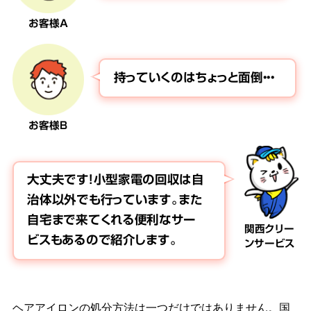
お客様A
持っていくのはちょっと面倒・・・
お客様B
大丈夫です！小型家電の回収は自
治体以外でも行っています。また
自宅まで来てくれる便利なサー
関西クリー
ビスもあるので紹介します。
ンサービス
ヘアアイロンの処分方法は一つだけではありません。国