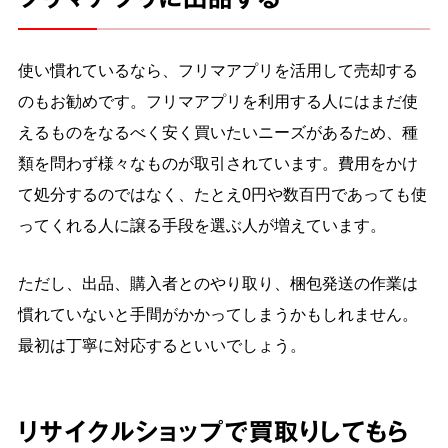
使い慣れているなら、フリマアプリを活用して売却する
のもお勧めです。フリマアプリを利用する人にはまだ使
えるものをなるべく安く買いたいニーズがあるため、種
類を問わず様々なものが取引されています。費用をかけ
て処分するのではなく、たとえ0円や数百円であっても使
ってくれる人に譲る手段を選ぶ人が増えています。
ただし、出品、購入者とのやり取り、梱包発送の作業は
慣れていないと手間がかかってしまうかもしれません。
最初は丁寧に対応するといいでしょう。
リサイクルショップで買取りしてもら