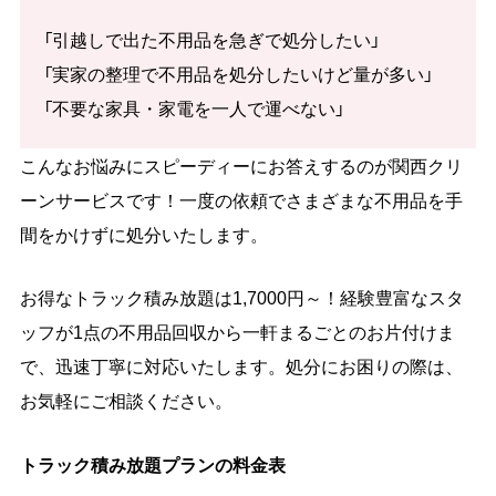
「引越しで出た不用品を急ぎで処分したい」
「実家の整理で不用品を処分したいけど量が多い」
「不要な家具・家電を一人で運べない」
こんなお悩みにスピーディーにお答えするのが関西クリ
ーンサービスです！一度の依頼でさまざまな不用品を手
間をかけずに処分いたします。
お得なトラック積み放題は1,7000円～！経験豊富なスタ
ッフが1点の不用品回収から一軒まるごとのお片付けま
で、迅速丁寧に対応いたします。処分にお困りの際は、
お気軽にご相談ください。
トラック積み放題プランの料金表