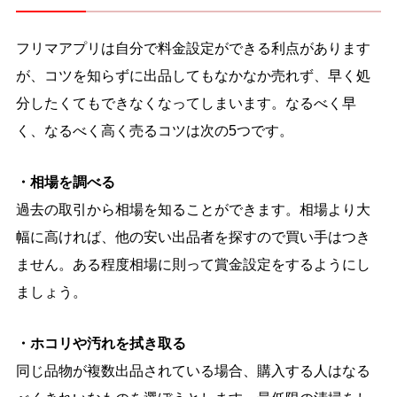
フリマアプリは自分で料金設定ができる利点があります
が、コツを知らずに出品してもなかなか売れず、早く処
分したくてもできなくなってしまいます。なるべく早
く、なるべく高く売るコツは次の5つです。
・相場を調べる
過去の取引から相場を知ることができます。相場より大
幅に高ければ、他の安い出品者を探すので買い手はつき
ません。ある程度相場に則って賞金設定をするようにし
ましょう。
・ホコリや汚れを拭き取る
同じ品物が複数出品されている場合、購入する人はなる