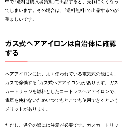
中で「送料は購入者負担」で出品すると、売れにくくなっ
てしまいます。その場合は、「送料無料」で出品するのが
望ましいです。
ガス式ヘアアイロンは自治体に確認
する
ヘアアイロンには、よく使われている電気式の他にも、
ガスで稼働する「ガス式ヘアアイロン」があります。ガス
カートリッジを燃料としたコードレスヘアアイロンで、
電気を使わないためいつでもどこでも使用できるという
メリットがあります。
ただし、処分の際には注意が必要です。ガスカートリッ