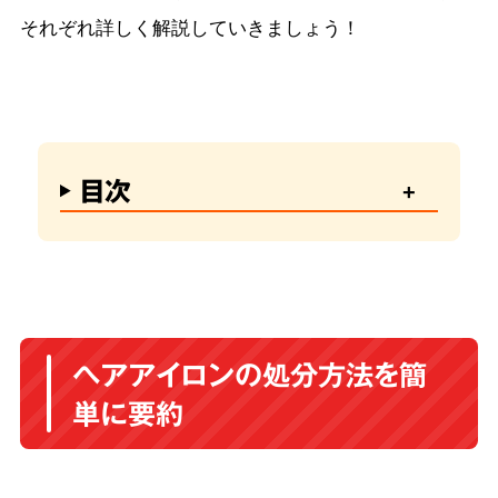
それぞれ詳しく解説していきましょう！
目次
ヘアアイロンの処分方法を簡
単に要約