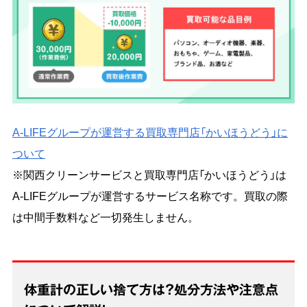
A-LIFEグループが運営する買取専門店「かいほうどう」に
ついて
※関西クリーンサービスと買取専門店「かいほうどう」は
A-LIFEグループが運営するサービス名称です。買取の際
は中間手数料など一切発生しません。
体重計の正しい捨て方は？処分方法や注意点