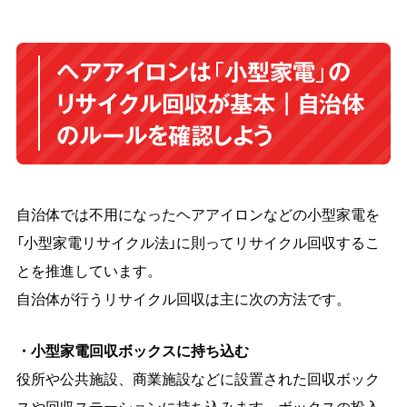
ヘアアイロンは「小型家電」の
リサイクル回収が基本｜自治体
のルールを確認しよう
自治体では不用になったヘアアイロンなどの小型家電を
「小型家電リサイクル法」に則ってリサイクル回収するこ
とを推進しています。
自治体が行うリサイクル回収は主に次の方法です。
・小型家電回収ボックスに持ち込む
役所や公共施設、商業施設などに設置された回収ボック
スや回収ステーションに持ち込みます。ボックスの投入