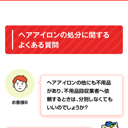
ヘアアイロンの処分に関する
よくある質問
ヘアアイロンの他にも不用品
があり、不用品回収業者へ依
頼するときは、分別しなくても
お客様B
いいのでしょうか？