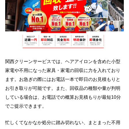
関西クリーンサービスでは、ヘアアイロンを含めた小型
家電や不用になった家具・家電の回収に力を入れており
ます。お急ぎの際にはお電話一本で即日のお見積もりと
お引き取りが可能です。また、回収品の種類や量が判明
している場合は、お電話での概算お見積もりが最短10分
でご提示できます。
忙しくてなかなか処分に踏み切れない、まとまった不用