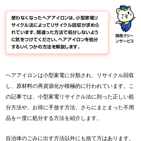
使わなくなったヘアアイロンは、小型家電リ
サイクル法によってリサイクル回収が求めら
れています。間違った方法で処分しないよう
関西クリー
に気をつけてください。ヘアアイロンを処分
ンサービス
するいくつかの方法を解説します。
ヘアアイロンは小型家電に分類され、リサイクル回収
し、原材料の再資源化が積極的に行われています。こ
の記事では、小型家電リサイクル法に則った正しい処
分方法や、お得に手放す方法、さらにまとまった不用
品を一度に処分する方法を紹介します。
自治体のごみに出す方法以外にも捨て方はあります。