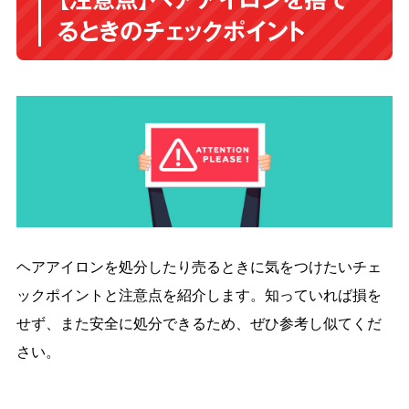
るときのチェックポイント
ヘアアイロンを処分したり売るときに気をつけたいチェ
ックポイントと注意点を紹介します。知っていれば損を
せず、また安全に処分できるため、ぜひ参考し似てくだ
さい。