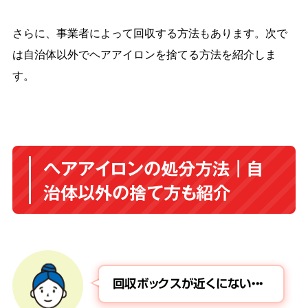
さらに、事業者によって回収する方法もあります。次で
は自治体以外でヘアアイロンを捨てる方法を紹介しま
す。
ヘアアイロンの処分方法｜自
治体以外の捨て方も紹介
回収ボックスが近くにない・・・