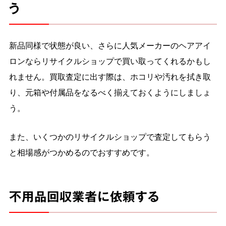
う
新品同様で状態が良い、さらに人気メーカーのヘアアイ
ロンならリサイクルショップで買い取ってくれるかもし
れません。買取査定に出す際は、ホコリや汚れを拭き取
り、元箱や付属品をなるべく揃えておくようにしましょ
う。
また、いくつかのリサイクルショップで査定してもらう
と相場感がつかめるのでおすすめです。
不用品回収業者に依頼する