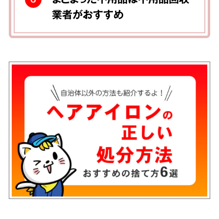
業者がおすすめ