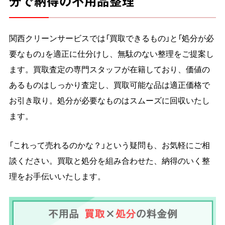
分で納得の不用品整理
関西クリーンサービスでは「買取できるもの」と「処分が必
要なもの」を適正に仕分けし、無駄のない整理をご提案し
ます。買取査定の専門スタッフが在籍しており、価値の
あるものはしっかり査定し、買取可能な品は適正価格で
お引き取り。処分が必要なものはスムーズに回収いたし
ます。
「これって売れるのかな？」という疑問も、お気軽にご相
談ください。買取と処分を組み合わせた、納得のいく整
理をお手伝いいたします。