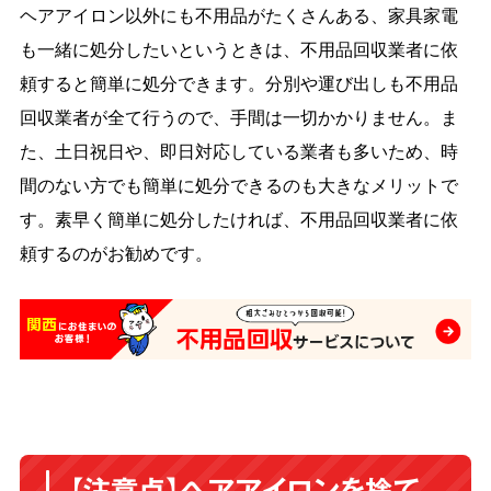
ヘアアイロン以外にも不用品がたくさんある、家具家電
も一緒に処分したいというときは、不用品回収業者に依
頼すると簡単に処分できます。分別や運び出しも不用品
回収業者が全て行うので、手間は一切かかりません。ま
た、土日祝日や、即日対応している業者も多いため、時
間のない方でも簡単に処分できるのも大きなメリットで
す。素早く簡単に処分したければ、不用品回収業者に依
頼するのがお勧めです。
【注意点】ヘアアイロンを捨て