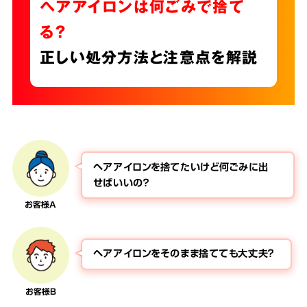
ヘアアイロンは何ごみで捨て
る？
正しい処分方法と注意点を解説
ヘアアイロンを捨てたいけど何ごみに出
せばいいの？
お客様A
ヘアアイロンをそのまま捨てても大丈夫？
お客様B