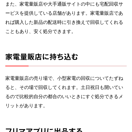
また、家電量販店や大手通販サイトの中にも宅配回収サ
ービスを提供している店舗があります。家電量販店であ
れば購入した新品の配送時に引き換えで回収してくれる
こともあり、安く処分できます。
家電量販店に持ち込む
家電量販店の売り場で、小型家電の回収についてたずね
ると、その場で回収してくれます。土日祝日も開いてい
るので比較的自分の都合のいいときにすぐ処分できるメ
リットがあります。
フリマアプリに出品する