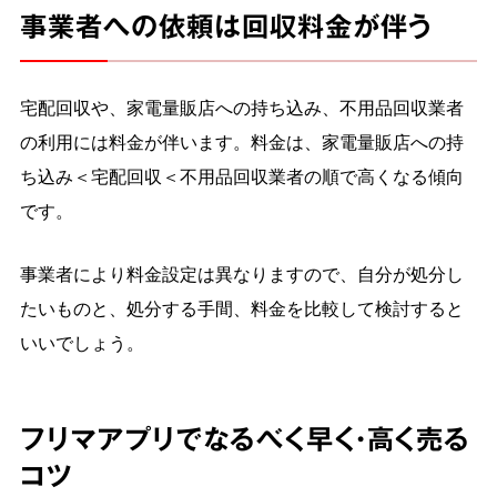
事業者への依頼は回収料金が伴う
宅配回収や、家電量販店への持ち込み、不用品回収業者
の利用には料金が伴います。料金は、家電量販店への持
ち込み＜宅配回収＜不用品回収業者の順で高くなる傾向
です。
事業者により料金設定は異なりますので、自分が処分し
たいものと、処分する手間、料金を比較して検討すると
いいでしょう。
フリマアプリでなるべく早く・高く売る
コツ