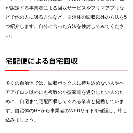
が認定する事業者による回収サービスやフリマアプリな
どで他の人に譲る方法など、自治体の回収以外の方法を5
つ紹介します。自分に合った方法を検討してみてくださ
い。
宅配便による自宅回収
多くの自治体では、回収ボックスに持ち込めない人やヘ
アアイロン以外にも複数の小型家電を処分したい人のた
めに、自宅まで宅配回収してくれる業者と提携していま
す。自治体のHPから事業者のWEBサイトを確認し、申し
込みましょう。