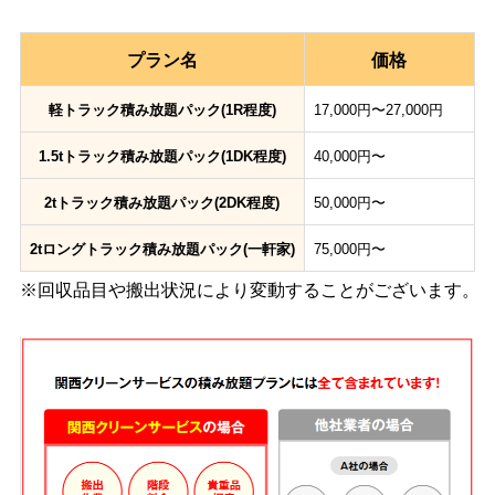
プラン名
価格
軽トラック積み放題パック(1R程度)
17,000円〜27,000円
1.5tトラック積み放題パック(1DK程度)
40,000円〜
2tトラック積み放題パック(2DK程度)
50,000円〜
2tロングトラック積み放題パック(一軒家)
75,000円〜
※回収品目や搬出状況により変動することがございます。