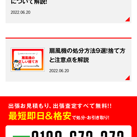
について解説！
2022.06.20
扇風機の処分方法9選！捨て方
と注意点を解説
2022.06.20
出張お見積もり、出張査定すべて無料!!
最短即日＆格安
で処分・お引き取り！