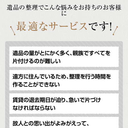
遺品の整理でこんな悩みをお持ちのお客様
に
最適なサービス
です!
遺品の量がとにかく多く、親族ですべてを
片付けるのが難しい
遠方に住んでいるため、整理を行う時間を
作ることができない
賃貸の退去期日が迫り、急いで片づけ
なければならない
故人との思い出がよみがえって、