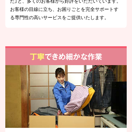
た」と、多くのお客様から好評をいただいています。
お客様の目線に立ち、お困りごとを完全サポートす
る専門性の高いサービスをご提供いたします。
丁寧
できめ細かな作業