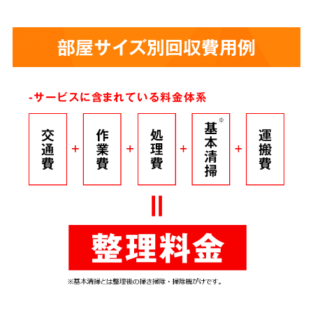
部屋サイズ別回収費用例
-サービスに含まれている料金体系