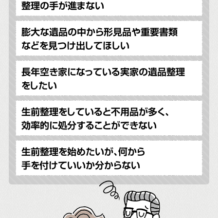
整理の手が進まない
膨大な遺品の中から形見品や重要書類
などを見つけ出してほしい
長年空き家になっている実家の遺品整理
をしたい
生前整理をしていると不用品が多く、
効率的に処分することができない
生前整理を始めたいが、何から
手を付けていいか分からない