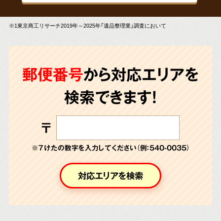
※1東京商工リサーチ2019年～2025年「遺品整理業」調査において
郵便番号
から対応エリアを
検索できます!
〒
※７けたの数字を入力してください（例：540-0035）
対応エリアを検索