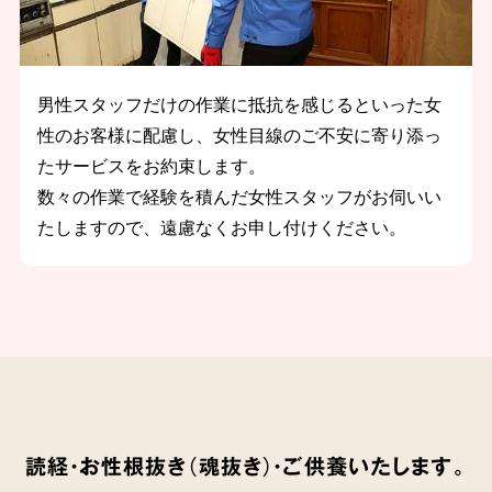
男性スタッフだけの作業に抵抗を感じるといった女
性のお客様に配慮し、女性目線のご不安に寄り添っ
たサービスをお約束します。
数々の作業で経験を積んだ女性スタッフがお伺いい
たしますので、遠慮なくお申し付けください。
読経・お性根抜き（魂抜き）・ご供養いたします。