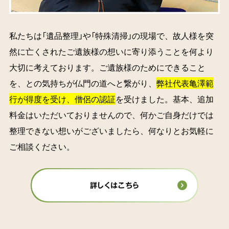
私たちは「遺品整理」や「特殊清掃」の現場で、故人様を突
然に亡くされたご遺族様の想いに寄り添うことを何より
大切に考えております。ご遺族様のためにできること
を、との気持ちが仏門の道へと繋がり、
弊社代表亀澤範
行が得度を受け、僧侶の認証
を受けました。基本、追加
料金はいただいておりませんので、何かご自身だけでは
整理できない想いがございましたら、何なりとお気軽に
ご相談ください。
詳しくはこちら