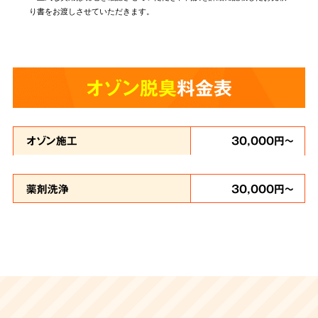
り書をお渡しさせていただきます。
オゾン脱臭
料金表
オゾン施工
30,000円～
薬剤洗浄
30,000円～