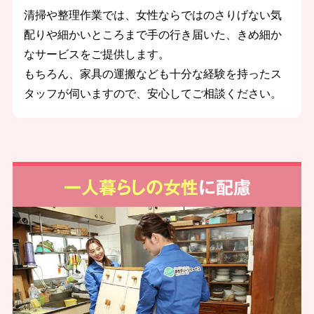
清掃や整理作業では、女性ならではのさりげない気
配りや細かいところまで手の行き届いた、きめ細か
なサービスをご提供します。
もちろん、家具の運搬なども十分な経験を持ったス
タッフが伺いますので、安心してご相談ください。
一人暮らしの女性
に配慮