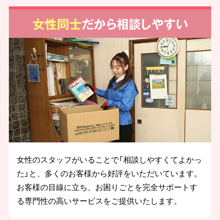
女性同士
だから相談しやすい
女性のスタッフがいることで「相談しやすくてよかっ
た」と、多くのお客様から好評をいただいています。
お客様の目線に立ち、お困りごとを完全サポートす
る専門性の高いサービスをご提供いたします。