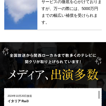
サービスの徹底を心がけておりま
すが、万一の際には、5000万円
までの幅広い補償を受けられま
す。
全国放送から関西ローカルまで数多くのテレビに
関クリが取り上げられています!
メディア、
出演多数
2024年10月20日放送
イタリア Rai3