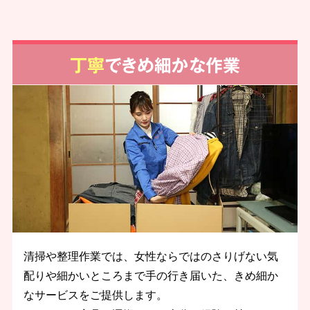
丁寧
できめ細かな作業
清掃や整理作業では、女性ならではのさりげない気
配りや細かいところまで手の行き届いた、きめ細か
なサービスをご提供します。