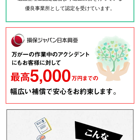
優良事業所として認定を受けています。