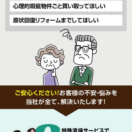
心理的瑕疵物件ごと買い取ってほしい
原状回復リフォームまでしてほしい
ご安心ください！
お客様の不安・悩みを
当社が全て、解決いたします!
特殊清掃サービス
で