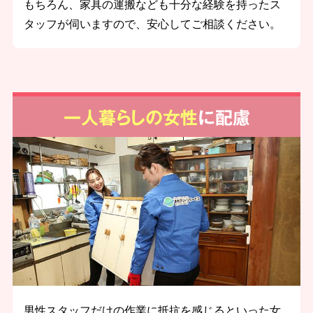
もちろん、家具の運搬なども十分な経験を持ったス
タッフが伺いますので、安心してご相談ください。
一人暮らしの女性
に配慮
男性スタッフだけの作業に抵抗を感じるといった女