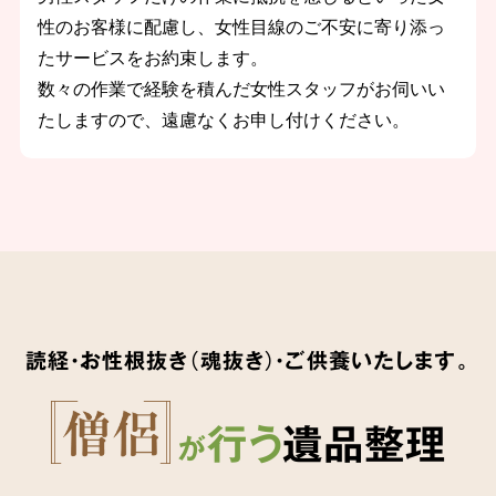
性のお客様に配慮し、女性目線のご不安に寄り添っ
たサービスをお約束します。
数々の作業で経験を積んだ女性スタッフがお伺いい
たしますので、遠慮なくお申し付けください。
読経・お性根抜き（魂抜き）・ご供養いたします。
行う
遺品整理
が