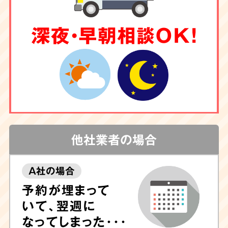
深夜・早朝相談OK！
他社業者の場合
A社の場合
予約が埋まって
いて、翌週に
なってしまった･･･