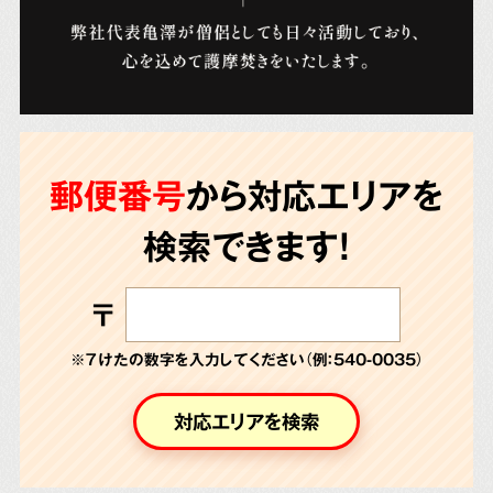
郵便番号
から対応エリアを
検索できます!
〒
※７けたの数字を入力してください（例：540-0035）
対応エリアを検索