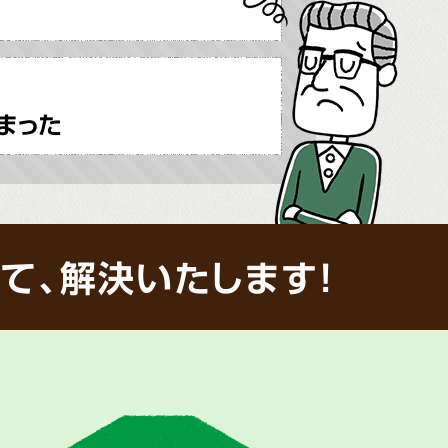
まった
て、解決いたします!