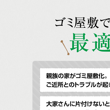
ゴミ屋敷
最適
親族の家がゴミ屋敷化。
ご近所とのトラブルが起
大家さんに片付けないと