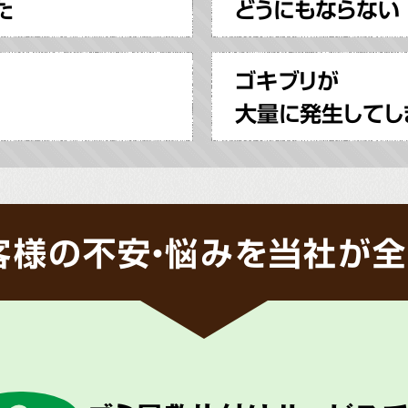
た
どうにもならない
ゴキブリが
大量に発生してし
客様の不安・悩みを当社が全