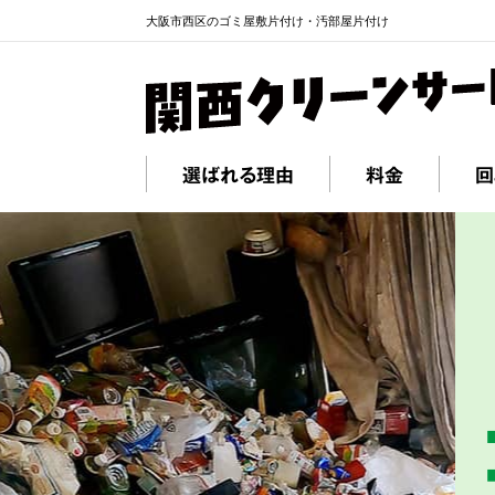
大阪市西区のゴミ屋敷片付け・汚部屋片付け
選ばれる理由
料金
回