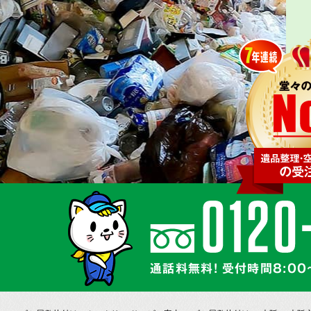
通話料無料! 受付時間8:00