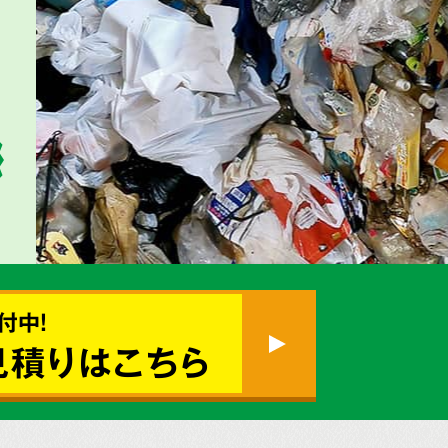
付中!
見積りはこちら