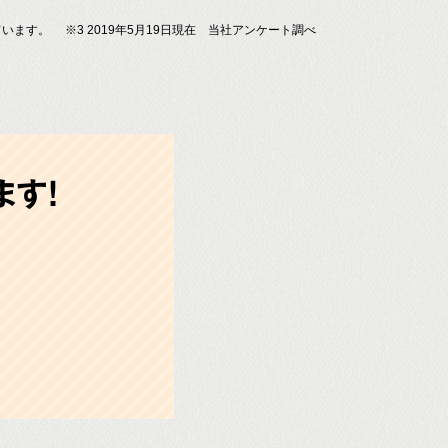
ています。
※3 2019年5月19日現在 当社アンケート調べ
す!