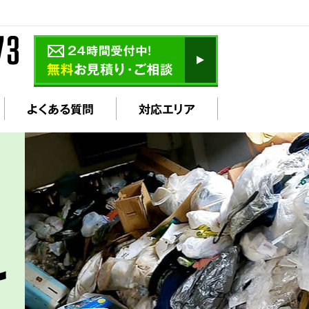
よくある質問
対応エリア
け