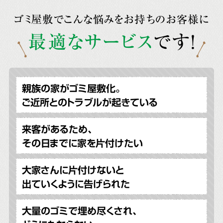
ゴミ屋敷でこんな悩みをお持ちのお客様に
最適なサービス
です!
親族の家がゴミ屋敷化。
ご近所とのトラブルが起きている
来客があるため、
その日までに家を片付けたい
大家さんに片付けないと
出ていくように告げられた
大量のゴミで埋め尽くされ、