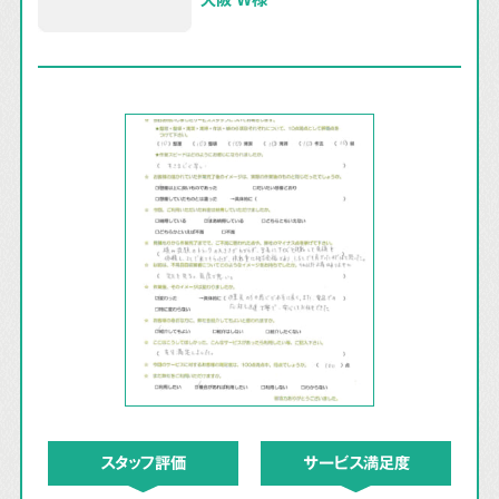
スタッフ評価
サービス満足度