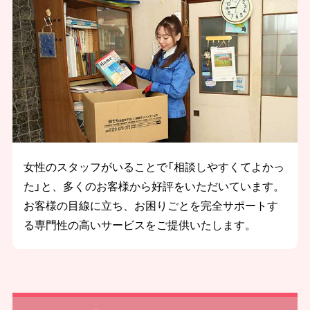
女性のスタッフがいることで「相談しやすくてよかっ
た」と、多くのお客様から好評をいただいています。
お客様の目線に立ち、お困りごとを完全サポートす
る専門性の高いサービスをご提供いたします。