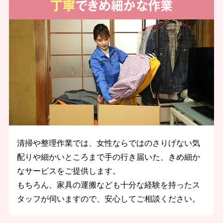
丁寧
できめ細かな作業
清掃や整理作業では、女性ならではのさりげない気
配りや細かいところまで手の行き届いた、きめ細か
なサービスをご提供します。
もちろん、家具の運搬なども十分な経験を持ったス
タッフが伺いますので、安心してご相談ください。