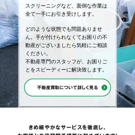
スクリーニングなど、面倒な作業は
全て一手にお引き受けします。
どのような状態でも問題ありませ
ん。手が付けられなくてお困りの不
動産がございましたら気軽にご相談
ください。
不動産専門のスタッフが、お困りご
とをスピーディーに解決致します。
不動産買取について詳しく見る
きめ細やかなサービスを徹底し、