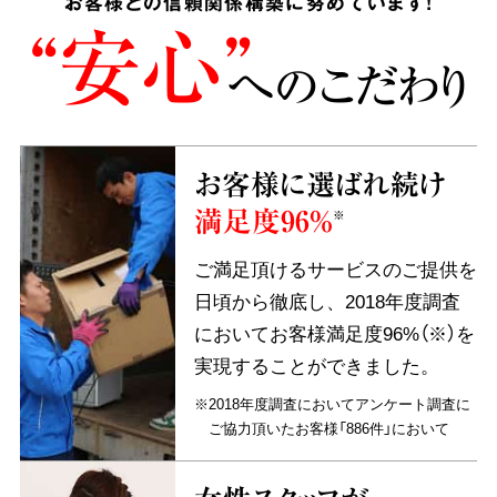
お客様との信頼関係構築に努めています!
“安心”
へのこだわり
お客様に選ばれ続け
満足度96%
※
ご満足頂けるサービスのご提供を
日頃から徹底し、2018年度調査
においてお客様満足度96%（※）を
実現することができました。
※2018年度調査においてアンケート調査に
ご協力頂いたお客様「886件」において