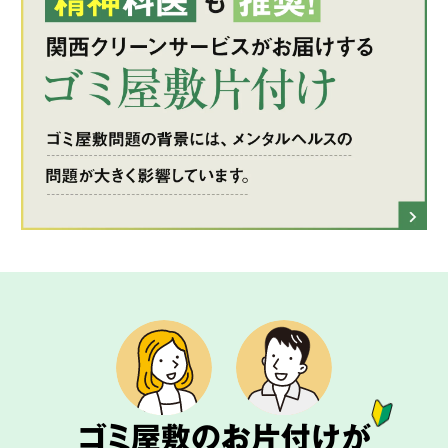
ゴミ屋敷のお片付けが