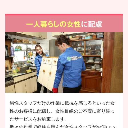
一人暮らしの女性
に配慮
男性スタッフだけの作業に抵抗を感じるといった女
性のお客様に配慮し、女性目線のご不安に寄り添っ
たサービスをお約束します。
数々の作業で経験を積んだ女性スタッフがお伺いい