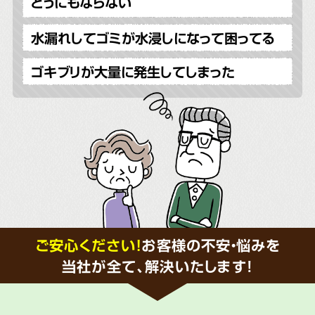
どうにもならない
水漏れしてゴミが水浸しになって困ってる
ゴキブリが大量に発生してしまった
ご安心ください！
お客様の不安・悩みを
当社が全て、解決いたします!