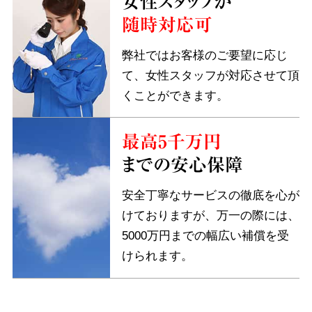
女性スタッフが
随時対応可
弊社ではお客様のご要望に応じ
て、女性スタッフが対応させて頂
くことができます。
最高5千万円
までの安心保障
安全丁寧なサービスの徹底を心が
けておりますが、万一の際には、
5000万円までの幅広い補償を受
けられます。