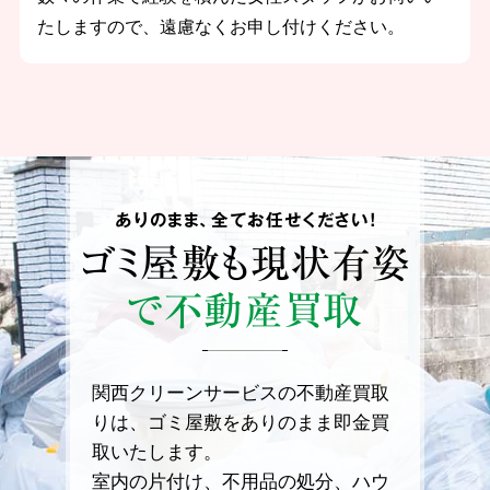
たしますので、遠慮なくお申し付けください。
ありのまま、全てお任せください！
ゴミ屋敷も
現状有姿
で不動産買取
関西クリーンサービスの不動産買取
りは、ゴミ屋敷をありのまま即金買
取いたします。
室内の片付け、不用品の処分、ハウ