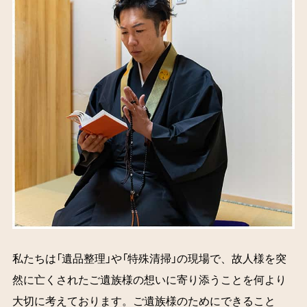
私たちは「遺品整理」や「特殊清掃」の現場で、故人様を突
然に亡くされたご遺族様の想いに寄り添うことを何より
大切に考えております。ご遺族様のためにできること