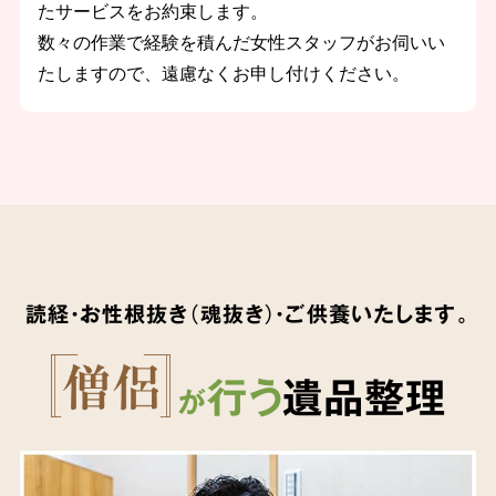
たサービスをお約束します。
数々の作業で経験を積んだ女性スタッフがお伺いい
たしますので、遠慮なくお申し付けください。
読経・お性根抜き（魂抜き）・ご供養いたします。
行う
遺品整理
が