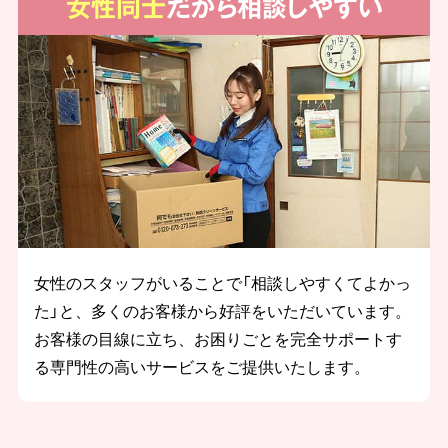
女性同士
だから相談しやすい
女性のスタッフがいることで「相談しやすくてよかっ
た」と、多くのお客様から好評をいただいています。
お客様の目線に立ち、お困りごとを完全サポートす
る専門性の高いサービスをご提供いたします。