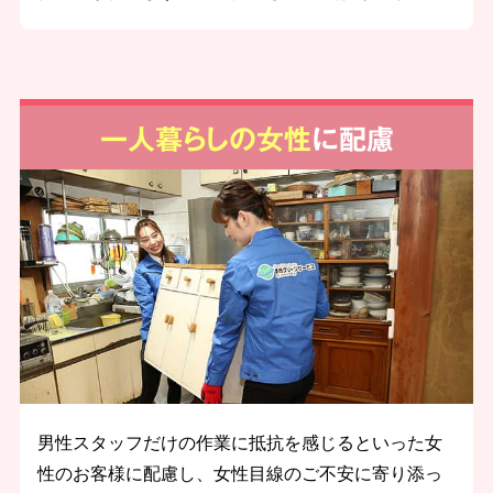
一人暮らしの女性
に配慮
男性スタッフだけの作業に抵抗を感じるといった女
性のお客様に配慮し、女性目線のご不安に寄り添っ