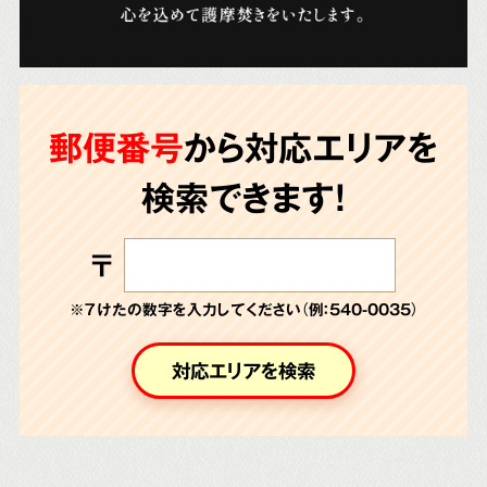
郵便番号
から対応エリアを
検索できます!
〒
※７けたの数字を入力してください（例：540-0035）
対応エリアを検索