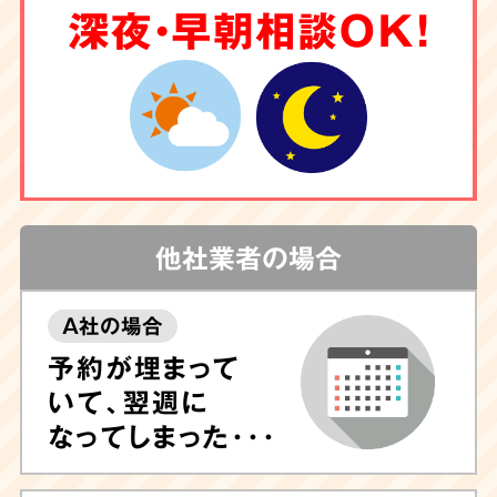
深夜・早朝相談OK！
他社業者の場合
A社の場合
予約が埋まって
いて、翌週に
なってしまった･･･