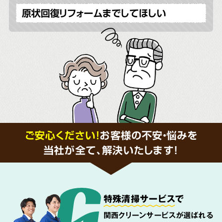
原状回復リフォームまでしてほしい
ご安心ください！
お客様の不安・悩みを
当社が全て、解決いたします!
特殊清掃サービス
で
関西クリーンサービスが選ばれる