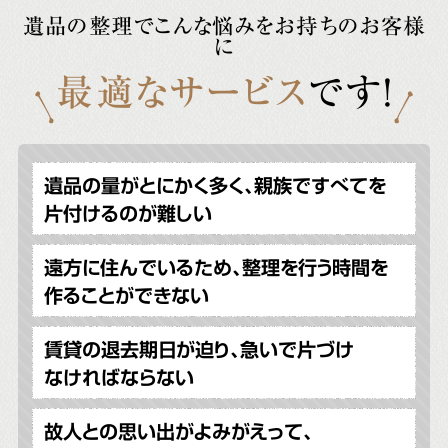
遺品の整理でこんな悩みをお持ちのお客様
に
最適なサービス
です!
遺品の量がとにかく多く、親族ですべてを
片付けるのが難しい
遠方に住んでいるため、整理を行う時間を
作ることができない
賃貸の退去期日が迫り、急いで片づけ
なければならない
故人との思い出がよみがえって、