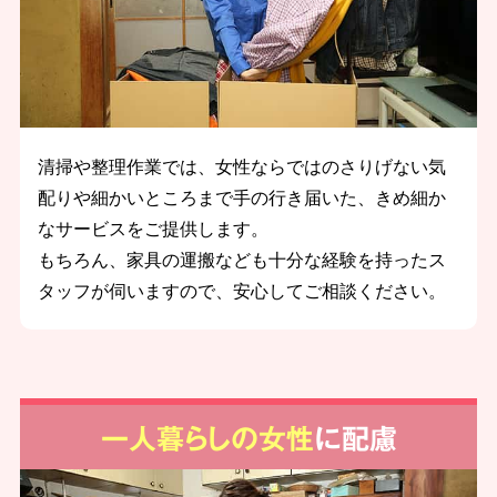
清掃や整理作業では、女性ならではのさりげない気
配りや細かいところまで手の行き届いた、きめ細か
なサービスをご提供します。
もちろん、家具の運搬なども十分な経験を持ったス
タッフが伺いますので、安心してご相談ください。
一人暮らしの女性
に配慮