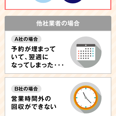
他社業者の場合
A社の場合
予約が埋まって
いて、翌週に
なってしまった･･･
B社の場合
営業時間外の
回収ができない