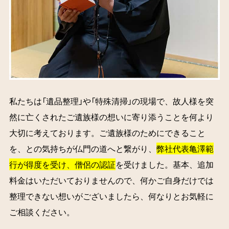
私たちは「遺品整理」や「特殊清掃」の現場で、故人様を突
然に亡くされたご遺族様の想いに寄り添うことを何より
大切に考えております。ご遺族様のためにできること
を、との気持ちが仏門の道へと繋がり、
弊社代表亀澤範
行が得度を受け、僧侶の認証
を受けました。基本、追加
料金はいただいておりませんので、何かご自身だけでは
整理できない想いがございましたら、何なりとお気軽に
ご相談ください。