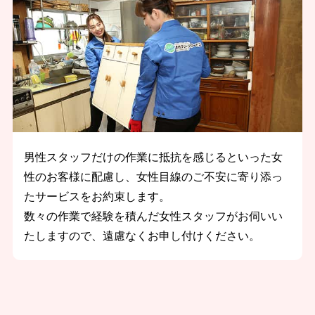
男性スタッフだけの作業に抵抗を感じるといった女
性のお客様に配慮し、女性目線のご不安に寄り添っ
たサービスをお約束します。
数々の作業で経験を積んだ女性スタッフがお伺いい
たしますので、遠慮なくお申し付けください。