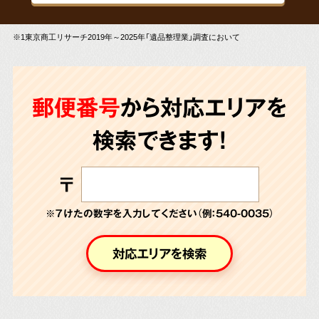
※1東京商工リサーチ2019年～2025年「遺品整理業」調査において
郵便番号
から対応エリアを
検索できます!
〒
※７けたの数字を入力してください（例：540-0035）
対応エリアを検索