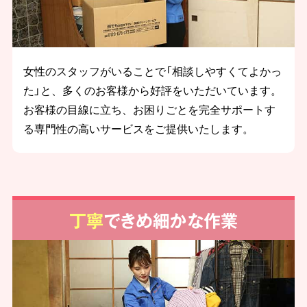
女性のスタッフがいることで「相談しやすくてよかっ
た」と、多くのお客様から好評をいただいています。
お客様の目線に立ち、お困りごとを完全サポートす
る専門性の高いサービスをご提供いたします。
丁寧
できめ細かな作業