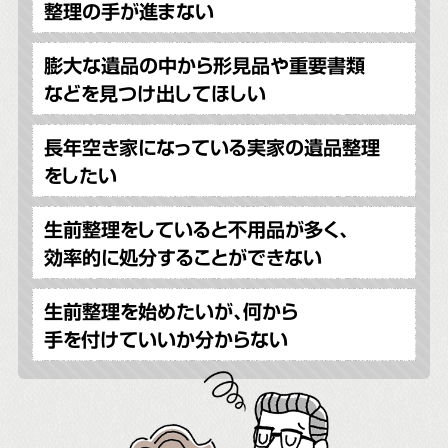
整理の手が進まない
膨大な遺品の中から形見品や重要書類
などを見つけ出してほしい
長年空き家になっている実家の遺品整理
をしたい
生前整理をしていると不用品が多く、
効率的に処分することができない
生前整理を始めたいが、何から
手を付けていいか分からない