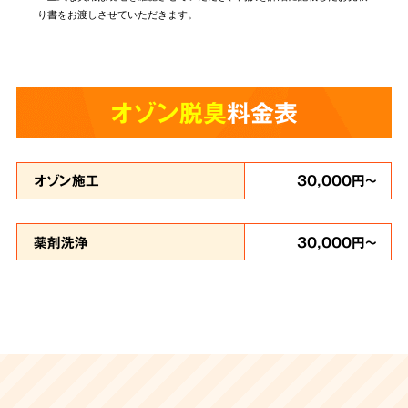
り書をお渡しさせていただきます。
オゾン脱臭
料金表
オゾン施工
30,000円～
薬剤洗浄
30,000円～