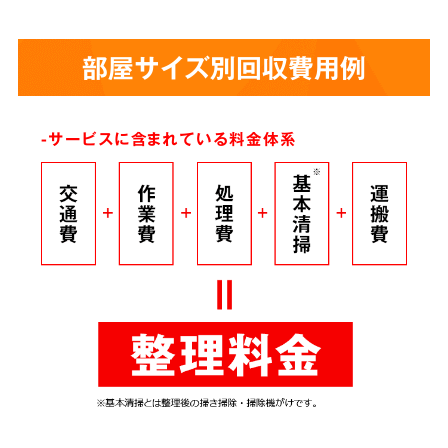
部屋サイズ別回収費用例
-サービスに含まれている料金体系