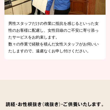
男性スタッフだけの作業に抵抗を感じるといった女
性のお客様に配慮し、女性目線のご不安に寄り添っ
たサービスをお約束します。
数々の作業で経験を積んだ女性スタッフがお伺いい
たしますので、遠慮なくお申し付けください。
読経・お性根抜き（魂抜き）・ご供養いたします。