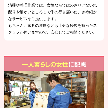
清掃や整理作業では、女性ならではのさりげない気
配りや細かいところまで手の行き届いた、きめ細か
なサービスをご提供します。
もちろん、家具の運搬なども十分な経験を持ったス
タッフが伺いますので、安心してご相談ください。
一人暮らしの女性
に配慮