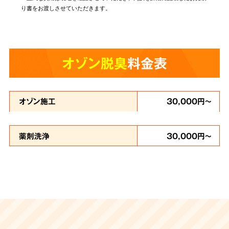
り書をお渡しさせていただきます。
オゾン脱臭
料金表
オゾン施工
30,000円～
薬剤洗浄
30,000円～