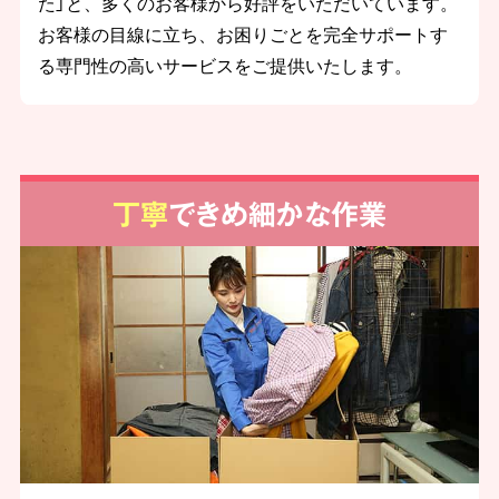
た」と、多くのお客様から好評をいただいています。
お客様の目線に立ち、お困りごとを完全サポートす
る専門性の高いサービスをご提供いたします。
丁寧
できめ細かな作業