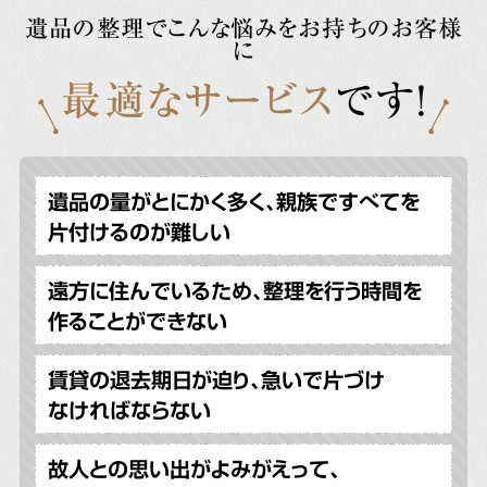
遺品の整理でこんな悩みをお持ちのお客様
に
最適なサービス
です!
遺品の量がとにかく多く、親族ですべてを
片付けるのが難しい
遠方に住んでいるため、整理を行う時間を
作ることができない
賃貸の退去期日が迫り、急いで片づけ
なければならない
故人との思い出がよみがえって、