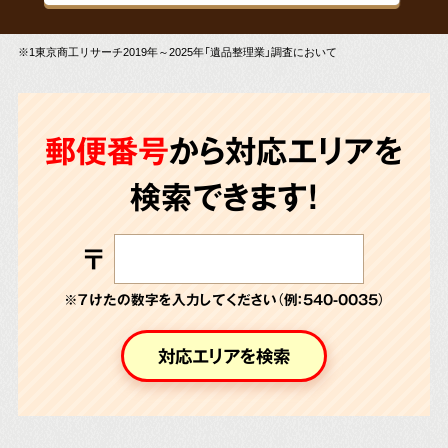
※1東京商工リサーチ2019年～2025年「遺品整理業」調査において
郵便番号
から対応エリアを
検索できます!
〒
※７けたの数字を入力してください（例：540-0035）
対応エリアを検索