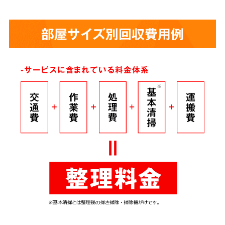
部屋サイズ別回収費用例
-サービスに含まれている料金体系