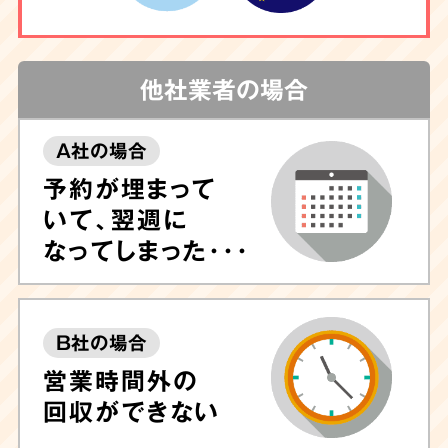
他社業者の場合
A社の場合
予約が埋まって
いて、翌週に
なってしまった･･･
B社の場合
営業時間外の
回収ができない