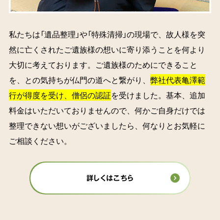
私たちは「遺品整理」や「特殊清掃」の現場で、故人様を突
然に亡くされたご遺族様の想いに寄り添うことを何より
大切に考えております。ご遺族様のためにできること
を、との気持ちが仏門の道へと繋がり、
弊社代表亀澤範
行が得度を受け、僧侶の認証
を受けました。基本、追加
料金はいただいておりませんので、何かご自身だけでは
整理できない想いがございましたら、何なりとお気軽に
ご相談ください。
詳しくはこちら