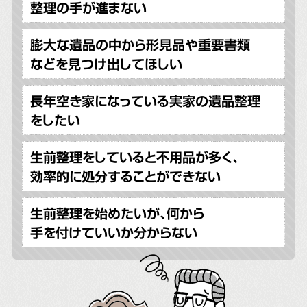
整理の手が進まない
膨大な遺品の中から形見品や重要書類
などを見つけ出してほしい
長年空き家になっている実家の遺品整理
をしたい
生前整理をしていると不用品が多く、
効率的に処分することができない
生前整理を始めたいが、何から
手を付けていいか分からない