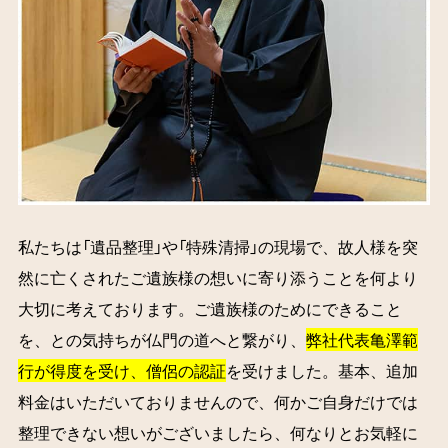
私たちは「遺品整理」や「特殊清掃」の現場で、故人様を突
然に亡くされたご遺族様の想いに寄り添うことを何より
大切に考えております。ご遺族様のためにできること
を、との気持ちが仏門の道へと繋がり、
弊社代表亀澤範
行が得度を受け、僧侶の認証
を受けました。基本、追加
料金はいただいておりませんので、何かご自身だけでは
整理できない想いがございましたら、何なりとお気軽に