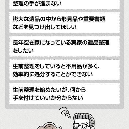
整理の手が進まない
膨大な遺品の中から形見品や重要書類
などを見つけ出してほしい
長年空き家になっている実家の遺品整理
をしたい
生前整理をしていると不用品が多く、
効率的に処分することができない
生前整理を始めたいが、何から
手を付けていいか分からない