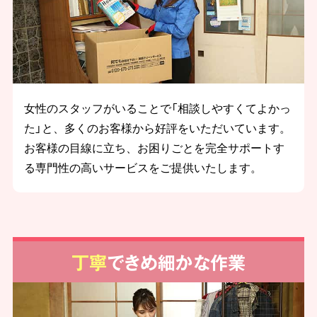
女性のスタッフがいることで「相談しやすくてよかっ
た」と、多くのお客様から好評をいただいています。
お客様の目線に立ち、お困りごとを完全サポートす
る専門性の高いサービスをご提供いたします。
丁寧
できめ細かな作業