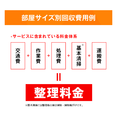
部屋サイズ別回収費用例
-サービスに含まれている料金体系