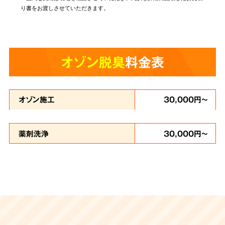
り書をお渡しさせていただきます。
オゾン脱臭
料金表
オゾン施工
30,000円～
薬剤洗浄
30,000円～