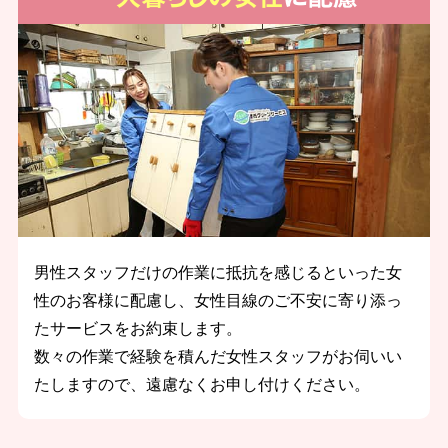
男性スタッフだけの作業に抵抗を感じるといった女
性のお客様に配慮し、女性目線のご不安に寄り添っ
たサービスをお約束します。
数々の作業で経験を積んだ女性スタッフがお伺いい
たしますので、遠慮なくお申し付けください。