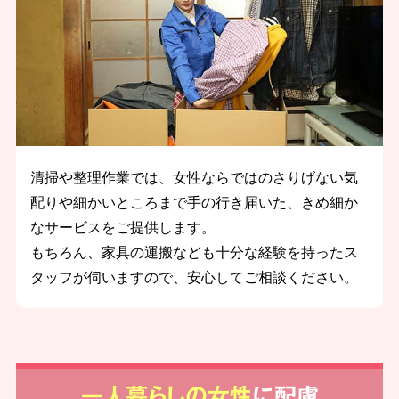
清掃や整理作業では、女性ならではのさりげない気
配りや細かいところまで手の行き届いた、きめ細か
なサービスをご提供します。
もちろん、家具の運搬なども十分な経験を持ったス
タッフが伺いますので、安心してご相談ください。
一人暮らしの女性
に配慮