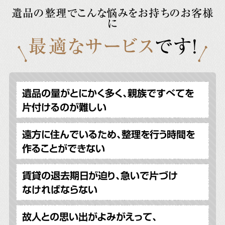
遺品の整理でこんな悩みをお持ちのお客様
に
最適なサービス
です!
遺品の量がとにかく多く、親族ですべてを
片付けるのが難しい
遠方に住んでいるため、整理を行う時間を
作ることができない
賃貸の退去期日が迫り、急いで片づけ
なければならない
故人との思い出がよみがえって、