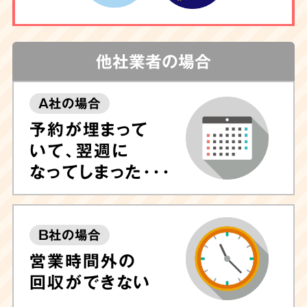
他社業者の場合
A社の場合
予約が埋まって
いて、翌週に
なってしまった･･･
B社の場合
営業時間外の
回収ができない