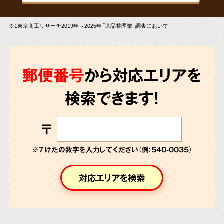
※1東京商工リサーチ2019年～2025年「遺品整理業」調査において
郵便番号
から対応エリアを
検索できます!
〒
※７けたの数字を入力してください（例：540-0035）
対応エリアを検索