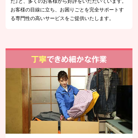
た」と、多くのお客様から好評をいただいています。
お客様の目線に立ち、お困りごとを完全サポートす
る専門性の高いサービスをご提供いたします。
丁寧
できめ細かな作業