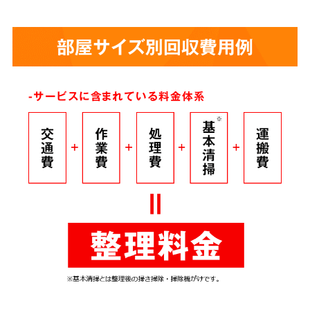
部屋サイズ別回収費用例
-サービスに含まれている料金体系