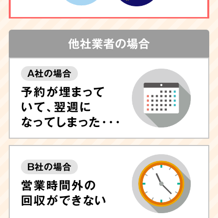
他社業者の場合
A社の場合
予約が埋まって
いて、翌週に
なってしまった･･･
B社の場合
営業時間外の
回収ができない