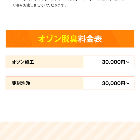
り書をお渡しさせていただきます。
オゾン脱臭
料金表
オゾン施工
30,000円～
薬剤洗浄
30,000円～