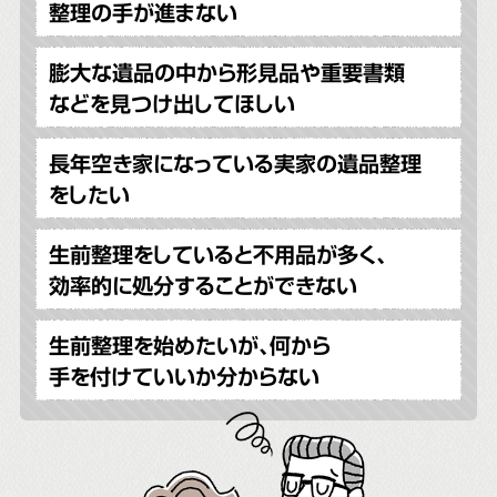
整理の手が進まない
膨大な遺品の中から形見品や重要書類
などを見つけ出してほしい
長年空き家になっている実家の遺品整理
をしたい
生前整理をしていると不用品が多く、
効率的に処分することができない
生前整理を始めたいが、何から
手を付けていいか分からない