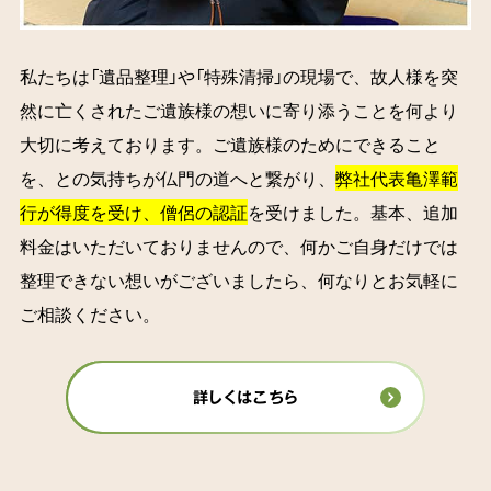
私たちは「遺品整理」や「特殊清掃」の現場で、故人様を突
然に亡くされたご遺族様の想いに寄り添うことを何より
大切に考えております。ご遺族様のためにできること
を、との気持ちが仏門の道へと繋がり、
弊社代表亀澤範
行が得度を受け、僧侶の認証
を受けました。基本、追加
料金はいただいておりませんので、何かご自身だけでは
整理できない想いがございましたら、何なりとお気軽に
ご相談ください。
詳しくはこちら