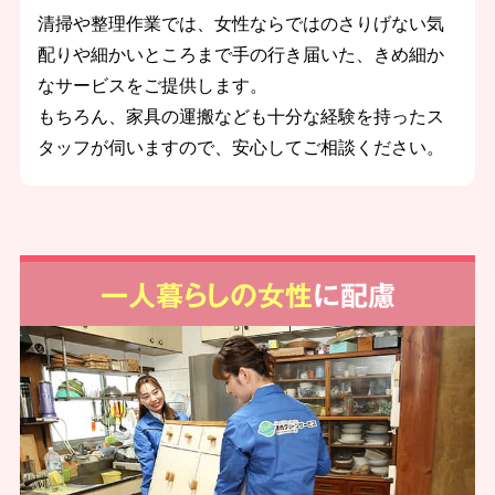
清掃や整理作業では、女性ならではのさりげない気
配りや細かいところまで手の行き届いた、きめ細か
なサービスをご提供します。
もちろん、家具の運搬なども十分な経験を持ったス
タッフが伺いますので、安心してご相談ください。
一人暮らしの女性
に配慮