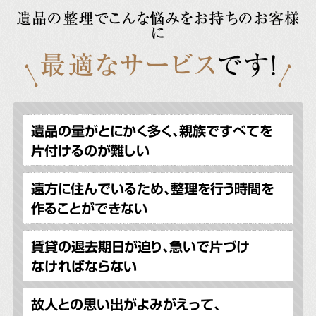
遺品の整理でこんな悩みをお持ちのお客様
に
最適なサービス
です!
遺品の量がとにかく多く、親族ですべてを
片付けるのが難しい
遠方に住んでいるため、整理を行う時間を
作ることができない
賃貸の退去期日が迫り、急いで片づけ
なければならない
故人との思い出がよみがえって、