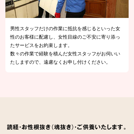
男性スタッフだけの作業に抵抗を感じるといった女
性のお客様に配慮し、女性目線のご不安に寄り添っ
たサービスをお約束します。
数々の作業で経験を積んだ女性スタッフがお伺いい
たしますので、遠慮なくお申し付けください。
読経・お性根抜き（魂抜き）・ご供養いたします。