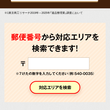
※1東京商工リサーチ2019年～2025年「遺品整理業」調査において
郵便番号
から対応エリアを
検索できます!
〒
※７けたの数字を入力してください（例：540-0035）
対応エリアを検索