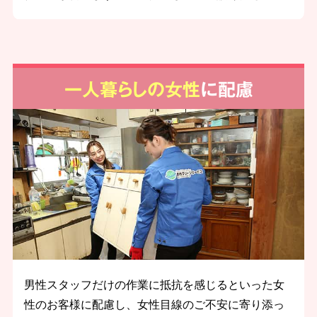
一人暮らしの女性
に配慮
男性スタッフだけの作業に抵抗を感じるといった女
性のお客様に配慮し、女性目線のご不安に寄り添っ