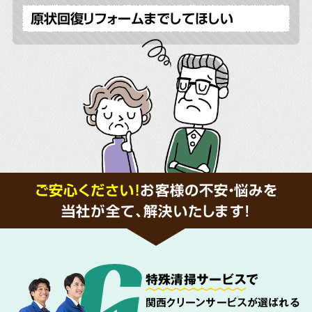
原状回復リフォームまでしてほしい
ご安心ください！
お客様の不安・悩みを
当社が全て、解決いたします!
特殊清掃サービス
で
関西クリーンサービスが選ばれる