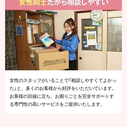
女性同士
だから相談しやすい
女性のスタッフがいることで「相談しやすくてよかっ
た」と、多くのお客様から好評をいただいています。
お客様の目線に立ち、お困りごとを完全サポートす
る専門性の高いサービスをご提供いたします。