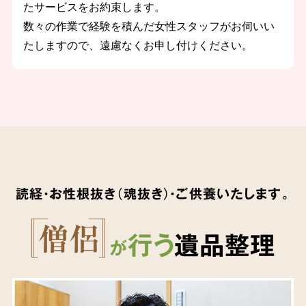
たサービスをお約束します。
数々の作業で経験を積んだ女性スタッフがお伺いい
たしますので、遠慮なくお申し付けください。
読経・お性根抜き（魂抜き）・ご供養いたします。
行う
遺品整理
が