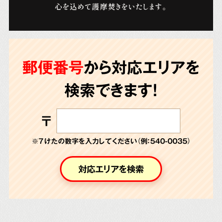
郵便番号
から対応エリアを
検索できます!
〒
※７けたの数字を入力してください（例：540-0035）
対応エリアを検索