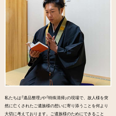
私たちは「遺品整理」や「特殊清掃」の現場で、故人様を突
然に亡くされたご遺族様の想いに寄り添うことを何より
大切に考えております。ご遺族様のためにできること