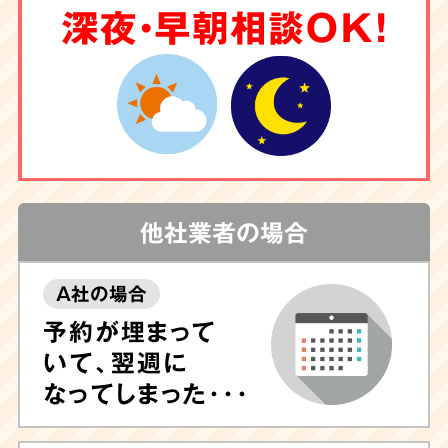
深夜・早朝相談OK！
他社業者の場合
A社の場合
予約が埋まって
いて、翌週に
なってしまった･･･