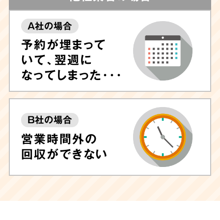
A社の場合
予約が埋まって
いて、翌週に
なってしまった･･･
B社の場合
営業時間外の
回収ができない