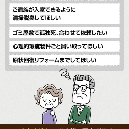
ご遺族が入室できるように
清掃脱臭してほしい
ゴミ屋敷で孤独死、合わせて依頼したい
心理的瑕疵物件ごと買い取ってほしい
原状回復リフォームまでしてほしい