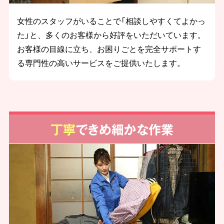
女性のスタッフがいることで「相談しやすくてよかっ
た」と、多くのお客様から好評をいただいています。
お客様の目線に立ち、お困りごとを完全サポートす
る専門性の高いサービスをご提供いたします。
丁寧
できめ細かな作業