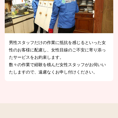
男性スタッフだけの作業に抵抗を感じるといった女
性のお客様に配慮し、女性目線のご不安に寄り添っ
たサービスをお約束します。
数々の作業で経験を積んだ女性スタッフがお伺いい
たしますので、遠慮なくお申し付けください。