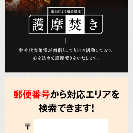
郵便番号
から対応エリアを
検索できます!
〒