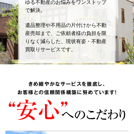
ゆる不動産のお悩みをワンストップ
で解決。
遺品整理や不用品の片付けから不動
産売却まで、ご依頼者様の負担を限
りなく減らした、現状有姿・不動産
買取りサービスです。
きめ細やかなサービスを徹底し、
お客様との信頼関係構築に努めています!
“安心”
へのこだわり