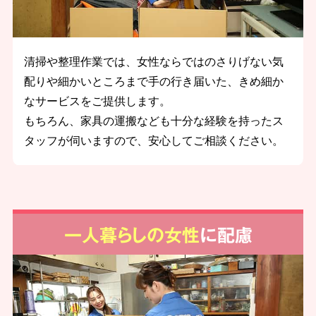
清掃や整理作業では、女性ならではのさりげない気
配りや細かいところまで手の行き届いた、きめ細か
なサービスをご提供します。
もちろん、家具の運搬なども十分な経験を持ったス
タッフが伺いますので、安心してご相談ください。
一人暮らしの女性
に配慮