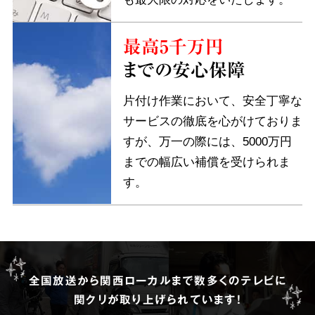
最高5千万円
までの安心保障
片付け作業において、安全丁寧な
サービスの徹底を心がけておりま
すが、万一の際には、5000万円
までの幅広い補償を受けられま
す。
全国放送から関西ローカルまで数多くのテレビに
関クリが取り上げられています!