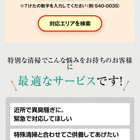
※７けたの数字を入力してください（例：540-0035）
対応エリアを検索
特別な清掃でこんな悩みをお持ちのお客様
に
最適なサービス
です!
近所で異臭騒ぎに。
緊急で対応してほしい
特殊清掃と合わせてご供養してあげたい