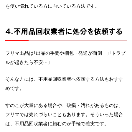
を使い慣れている方に向いている方法です。
4.不用品回収業者に処分を依頼する
フリマ出品は「出品の手間や梱包・発送が面倒…」「トラブ
ルが起きたら不安…」
そんな方には、不用品回収業者へ依頼する方法もおすす
めです。
すのこが大量にある場合や、破損・汚れがあるものは、
フリマでは売れづらいこともあります。そういった場合
は、不用品回収業者に頼むのが手軽で確実です。