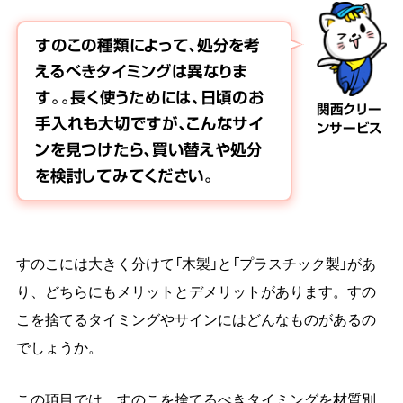
すのこの種類によって、処分を考
えるべきタイミングは異なりま
す。。長く使うためには、日頃のお
関西クリー
手入れも大切ですが、こんなサイ
ンサービス
ンを見つけたら、買い替えや処分
を検討してみてください。
すのこには大きく分けて「木製」と「プラスチック製」があ
り、どちらにもメリットとデメリットがあります。すの
こを捨てるタイミングやサインにはどんなものがあるの
でしょうか。
この項目では、すのこを捨てるべきタイミングを材質別