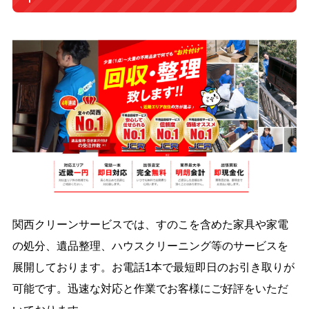
関西クリーンサービスでは、すのこを含めた家具や家電
の処分、遺品整理、ハウスクリーニング等のサービスを
展開しております。お電話1本で最短即日のお引き取りが
可能です。迅速な対応と作業でお客様にご好評をいただ