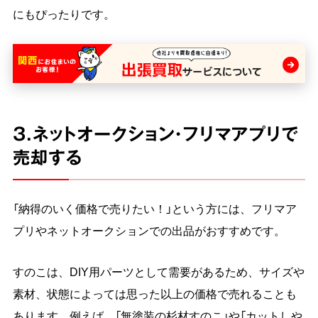
にもぴったりです。
3.ネットオークション・フリマアプリで
売却する
「納得のいく価格で売りたい！」という方には、フリマア
プリやネットオークションでの出品がおすすめです。
すのこは、DIY用パーツとして需要があるため、サイズや
素材、状態によっては思った以上の価格で売れることも
あります。例えば、「無塗装の杉材すのこ」や「カットしや