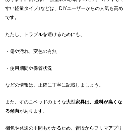
すい軽量タイプ」などは、DIYユーザーからの人気も高め
です。
ただし、トラブルを避けるためにも、
・傷や汚れ、変色の有無
・使用期間や保管状況
などの情報は、正確に丁寧に記載しましょう。
また、すのこベッドのような
大型家具は、送料が高くな
る傾向
があります。
梱包や発送の手間もかかるため、普段からフリマアプリ