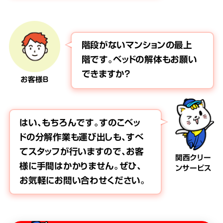
階段がないマンションの最上
階です。ベッドの解体もお願い
できますか？
お客様B
はい、もちろんです。すのこベッ
ドの分解作業も運び出しも、すべ
てスタッフが行いますので、お客
関西クリー
様に手間はかかりません。ぜひ、
ンサービス
お気軽にお問い合わせください。