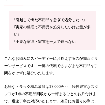
「引越しで出た不用品を急ぎで処分したい」
「実家の整理で不用品を処分したいけど量が多
い」
「不要な家具・家電を一人で運べない」
こんなお悩みにスピーディーにお答えするのが関西クリ
ーンサービスです！一度の依頼でさまざまな不用品を手
間をかけずに処分いたします。
お得なトラック積み放題は17,000円～！経験豊富なスタ
ッフが1点の不用品回収から一軒まるごとのお片付けま
で、迅速丁寧に対応いたします。処分にお困りの際は、