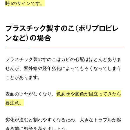
時」のサインです。
プラスチック製すのこ（ポリプロピレ
ンなど）の場合
プラスチック製のすのこはカビの心配はほとんどありま
せんが、紫外線や経年劣化によってもろくなってしまう
ことがあります。
表面のツヤがなくなり、
色あせや変色が目立ってきたら
要注意。
劣化が進むと割れやすくなるため、大きなトラブルが起
きる前に処分を考えましょう。