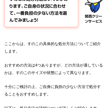
ります。ご自身の状況に合わせ
て、一番負担の少ない方法を選
関西クリー
んでみましょう！
ンサービス
ここからは、すのこの具体的な処分方法についてご紹介
します。
おすすめの方法は4つありますが、どの方法が適している
かは、すのこのサイズや状態によって異なります。
十分にご検討の上、ご自身に負担の少ない方法で処分す
ることをおすすめします。
以下に、処分方法の詳細について詳しくご紹介します。