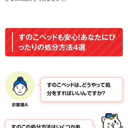
すのこベッドも安心！あなたにぴ
ったりの処分方法4選
すのこベッドは、どうやって処
分をすればいいんですか？
お客様A
すのこの処分方法はいくつかあ