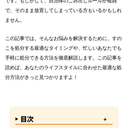
です。もしかして、自治体のごみ出しルールが複雑
で、そのまま放置してしまっている方もいるかもしれ
ません。
この記事では、そんなお悩みを解決するために、すの
こを処分する最適なタイミングや、忙しいあなたでも
手軽に処分できる方法を徹底解説します。この記事を
読めば、あなたのライフスタイルに合わせた最適な処
分方法がきっと見つかりますよ！
目次