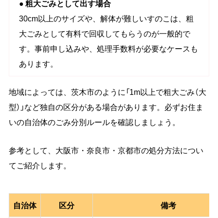
● 粗大ごみとして出す場合
30cm以上のサイズや、解体が難しいすのこは、粗
大ごみとして有料で回収してもらうのが一般的で
す。事前申し込みや、処理手数料が必要なケースも
あります。
地域によっては、茨木市のように「1m以上で粗大ごみ（大
型）」など独自の区分がある場合があります。必ずお住ま
いの自治体のごみ分別ルールを確認しましょう。
参考として、大阪市・奈良市・京都市の処分方法につい
てご紹介します。
自治体
区分
備考