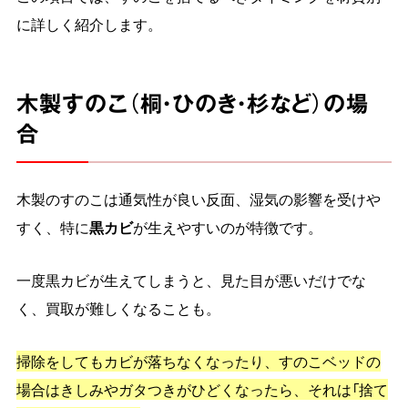
に詳しく紹介します。
木製すのこ（桐・ひのき・杉など）の場
合
木製のすのこは通気性が良い反面、湿気の影響を受けや
すく、特に
黒カビ
が生えやすいのが特徴です。
一度黒カビが生えてしまうと、見た目が悪いだけでな
く、買取が難しくなることも。
掃除をしてもカビが落ちなくなったり、すのこベッドの
場合はきしみやガタつきがひどくなったら、それは「捨て