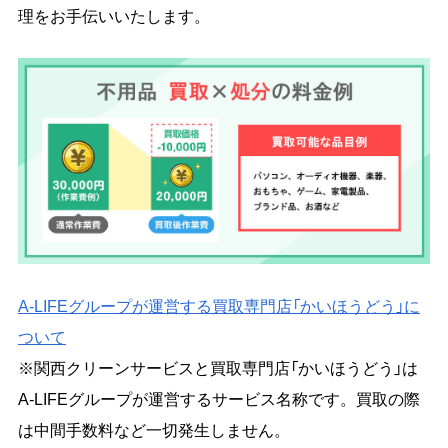
理をお手伝いいたします。
A-LIFEグループが運営する買取専門店「かいほうどう」に
ついて
※関西クリーンサービスと買取専門店「かいほうどう」は
A-LIFEグループが運営するサービス名称です。買取の際
は中間手数料など一切発生しません。