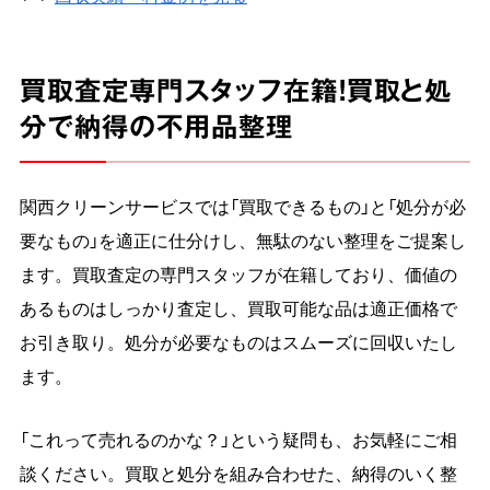
買取査定専門スタッフ在籍！買取と処
分で納得の不用品整理
関西クリーンサービスでは「買取できるもの」と「処分が必
要なもの」を適正に仕分けし、無駄のない整理をご提案し
ます。買取査定の専門スタッフが在籍しており、価値の
あるものはしっかり査定し、買取可能な品は適正価格で
お引き取り。処分が必要なものはスムーズに回収いたし
ます。
「これって売れるのかな？」という疑問も、お気軽にご相
談ください。買取と処分を組み合わせた、納得のいく整