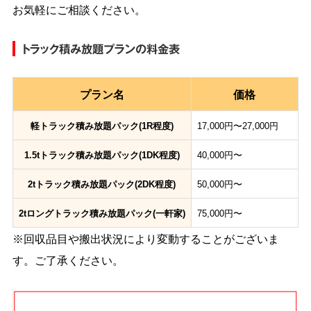
お気軽にご相談ください。
トラック積み放題プランの料金表
プラン名
価格
軽トラック積み放題パック(1R程度)
17,000円〜27,000円
1.5tトラック積み放題パック(1DK程度)
40,000円〜
2tトラック積み放題パック(2DK程度)
50,000円〜
2tロングトラック積み放題パック(一軒家)
75,000円〜
※回収品目や搬出状況により変動することがございま
す。ご了承ください。