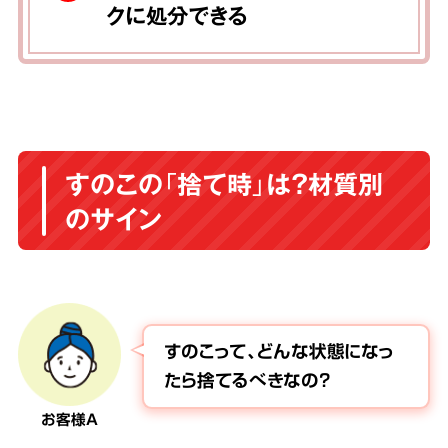
クに処分できる
すのこの「捨て時」は？材質別
のサイン
すのこって、どんな状態になっ
たら捨てるべきなの？
お客様A