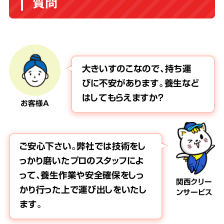
質問
大きいすのこなので、持ち運
びに不安があります。養生など
はしてもらえますか?
お客様A
ご安心下さい。弊社では技術をし
っかり磨いたプロのスタッフによ
って、養生作業や安全確保をしっ
関西クリー
かり行った上で運び出しをいたし
ンサービス
ます。