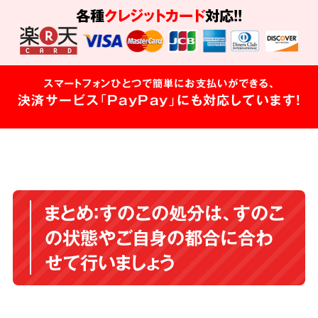
各種
クレジットカード
対応!!
スマートフォンひとつで簡単にお支払いができる、
決済サービス「PayPay」にも対応しています!
まとめ：すのこの処分は、すのこ
の状態やご自身の都合に合わ
せて行いましょう