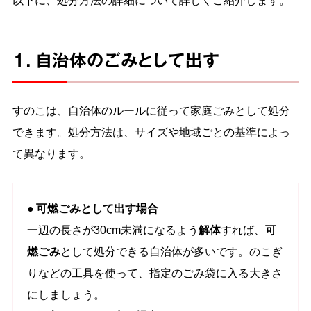
1. 自治体のごみとして出す
すのこは、自治体のルールに従って家庭ごみとして処分
できます。処分方法は、サイズや地域ごとの基準によっ
て異なります。
● 可燃ごみとして出す場合
一辺の長さが30cm未満になるよう
解体
すれば、
可
燃ごみ
として処分できる自治体が多いです。のこぎ
りなどの工具を使って、指定のごみ袋に入る大きさ
にしましょう。