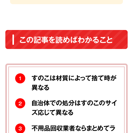
この記事を読めばわかること
すのこは材質によって捨て時が
1
異なる
自治体での処分はすのこのサイ
2
ズ応じて異なる
不用品回収業者ならまとめてラ
3