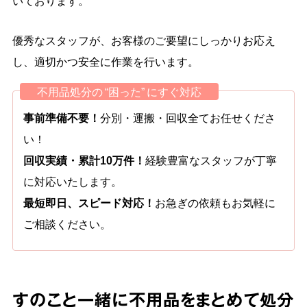
いております。
優秀なスタッフが、お客様のご要望にしっかりお応え
し、適切かつ安全に作業を行います。
不用品処分の “困った” にすぐ対応
事前準備不要！
分別・運搬・回収全てお任せくださ
い！
回収実績・累計10万件！
経験豊富なスタッフが丁寧
に対応いたします。
最短即日、スピード対応！
お急ぎの依頼もお気軽に
ご相談ください。
すのこと一緒に不用品をまとめて処分