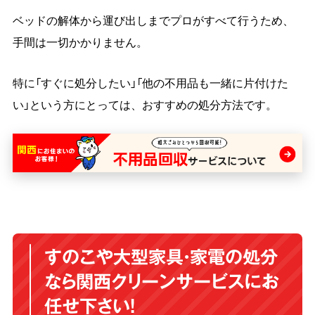
ベッドの解体から運び出しまでプロがすべて行うため、
手間は一切かかりません。
特に「すぐに処分したい」「他の不用品も一緒に片付けた
い」という方にとっては、おすすめの処分方法です。
すのこや大型家具・家電の処分
なら関西クリーンサービスにお
任せ下さい！