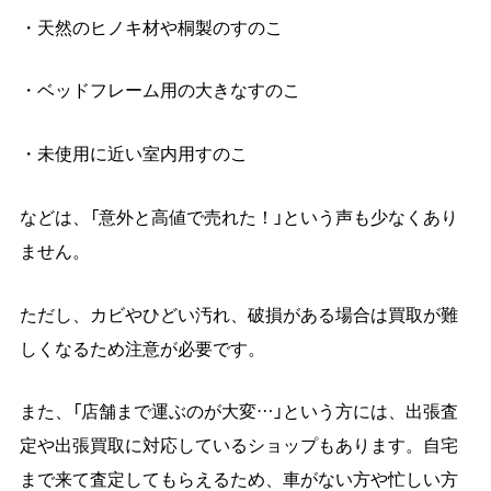
・天然のヒノキ材や桐製のすのこ
・ベッドフレーム用の大きなすのこ
・未使用に近い室内用すのこ
などは、「意外と高値で売れた！」という声も少なくあり
ません。
ただし、カビやひどい汚れ、破損がある場合は買取が難
しくなるため注意が必要です。
また、「店舗まで運ぶのが大変…」という方には、出張査
定や出張買取に対応しているショップもあります。自宅
まで来て査定してもらえるため、車がない方や忙しい方