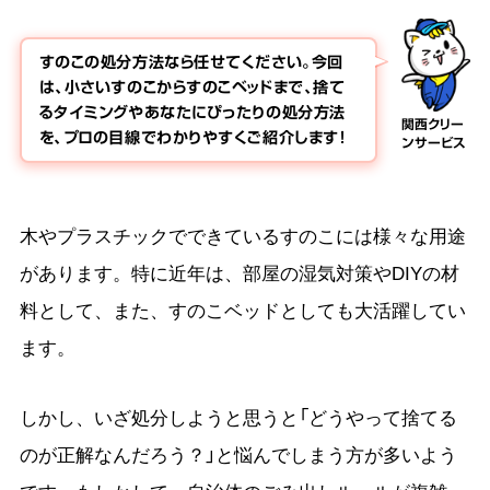
すのこの処分方法なら任せてください。今回
は、小さいすのこからすのこベッドまで、捨て
るタイミングやあなたにぴったりの処分方法
関西クリー
を、プロの目線でわかりやすくご紹介します！
ンサービス
木やプラスチックでできているすのこには様々な用途
があります。特に近年は、部屋の湿気対策やDIYの材
料として、また、すのこベッドとしても大活躍してい
ます。
しかし、いざ処分しようと思うと「どうやって捨てる
のが正解なんだろう？」と悩んでしまう方が多いよう