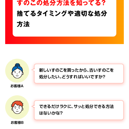
すのこの処分方法を知ってる?
捨てるタイミングや適切な処分
方法
新しいすのこを買ったから、古いすのこを
処分したい。どうすればいいですか？
お客様A
できるだけラクに、サッと処分できる方法
はないかな？
お客様B