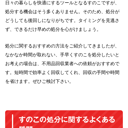
日々の暮らしを快適にするツールとなるすのこですが、
処分する機会はそう多くありません。そのため、処分が
どうしても後回しになりがちです。タイミングを見逃さ
ず、できるだけ早めの処分を心がけましょう。
処分に関するおすすめの方法をご紹介してきましたが、
なかなか時間が取れない、手早くすのこを処分したいと
お考えの場合は、不用品回収業者への依頼がおすすめで
す。短時間で効率よく回収してくれ、回収の手間や時間
を省けます。ぜひご検討下さい。
すのこの処分に関するよくある