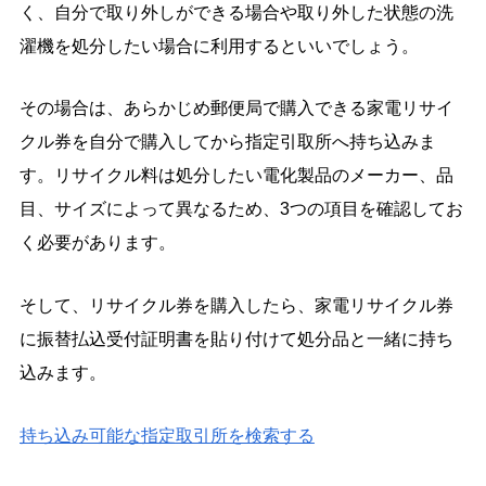
く、自分で取り外しができる場合や取り外した状態の洗
濯機を処分したい場合に利用するといいでしょう。
その場合は、あらかじめ郵便局で購入できる家電リサイ
クル券を自分で購入してから指定引取所へ持ち込みま
す。リサイクル料は処分したい電化製品のメーカー、品
目、サイズによって異なるため、3つの項目を確認してお
く必要があります。
そして、リサイクル券を購入したら、家電リサイクル券
に振替払込受付証明書を貼り付けて処分品と一緒に持ち
込みます。
持ち込み可能な指定取引所を検索する