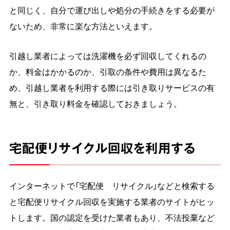
と同じく、自分で運び出しや処分の手続きをする必要が
ないため、非常に楽な方法といえます。
引越し業者によっては洗濯機を必ず回収してくれるの
か、料金はかかるのか、引取の条件や費用は異なるた
め、引越し業者を利用する際には引き取りサービスの有
無と、引き取り料金を確認しておきましょう。
宅配便リサイクル回収を利用する
インターネットで「宅配便 リサイクル」などと検索する
と宅配便リサイクル回収を実施する業者のサイトがヒッ
トします。国の認定を受けた業者もあり、不法投棄など