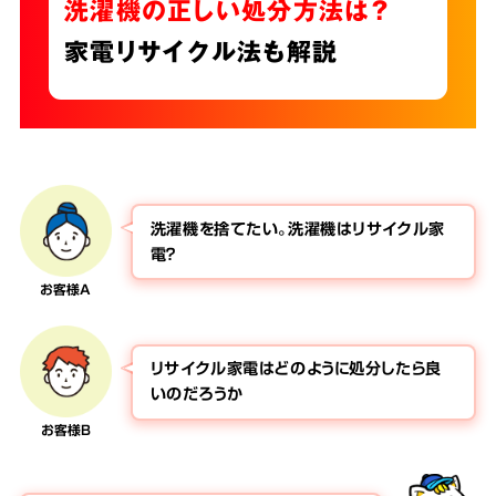
洗濯機の正しい処分方法は？
家電リサイクル法も解説
洗濯機を捨てたい。洗濯機はリサイクル家
電？
お客様A
リサイクル家電はどのように処分したら良
いのだろうか
お客様B