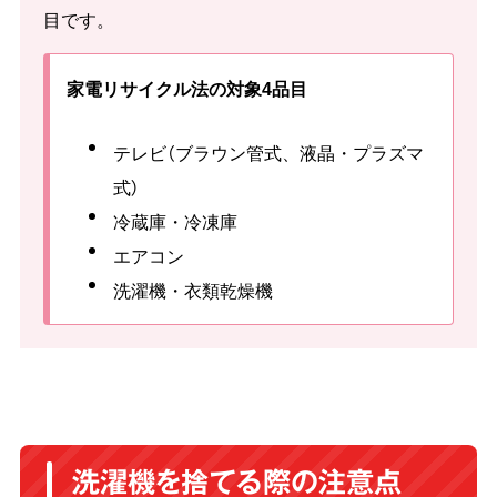
目です。
家電リサイクル法の対象4品目
テレビ（ブラウン管式、液晶・プラズマ
式）
冷蔵庫・冷凍庫
エアコン
洗濯機・衣類乾燥機
洗濯機を捨てる際の注意点