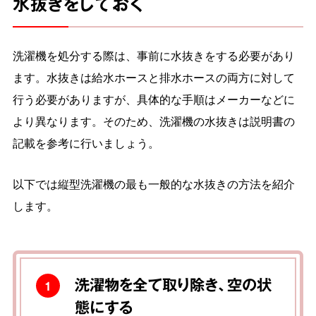
水抜きをしておく
洗濯機を処分する際は、事前に水抜きをする必要があり
ます。水抜きは給水ホースと排水ホースの両方に対して
行う必要がありますが、具体的な手順はメーカーなどに
より異なります。そのため、洗濯機の水抜きは説明書の
記載を参考に行いましょう。
以下では縦型洗濯機の最も一般的な水抜きの方法を紹介
します。
洗濯物を全て取り除き、空の状
1
態にする