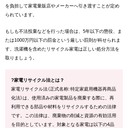
を負担して家電量販店やメーカーへ引き渡すことが定め
られています。
もしも不法投棄などを行った場合は、5年以下の懲役、ま
たは1000万円以下の罰金という厳しい罰則が科せられま
す。洗濯機を含めたリサイクル家電は正しい処分方法を
取りましょう。
?家電リサイクル法とは？
家電リサイクル法（正式名称: 特定家庭用機器再商品
化法）は、使用済みの家電製品を廃棄する際に、再
利用できる部品や材料をリサイクルするための法律
です。この法律は、廃棄物の削減と資源の有効活用
を目的としています。対象となる家電は以下の4品