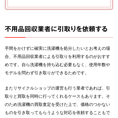
不用品回収業者に引取りを依頼する
手間をかけずに確実に洗濯機を処分したいとお考えの場
合、不用品回収業者による引取りを利用するのがおすす
めです。自ら洗濯機を持ち込む必要もなく、使用年数や
モデルを問わず引き取りができるためです。
またリサイクルショップの運営も行う業者であれば、引
取りと買取を同時に行ってくれるケースもあります。そ
のため洗濯機の買取査定を受けた上で、価格のつかない
ものを引き取ってもらうような対応を依頼することもで