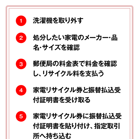
洗濯機を取り外す
1
処分したい家電のメーカー・品
2
名・サイズを確認
郵便局の料金表で料金を確認
3
し、リサイクル料を支払う
家電リサイクル券と振替払込受
4
付証明書を受け取る
家電リサイクル券に振替払込受
5
付証明書を貼り付け、指定取引
所へ持ち込む