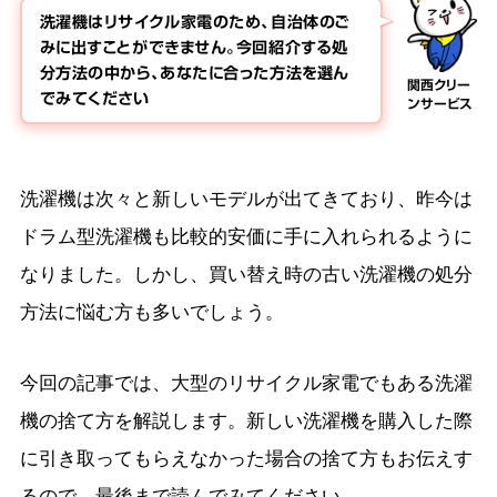
洗濯機はリサイクル家電のため、自治体のご
みに出すことができません。今回紹介する処
分方法の中から、あなたに合った方法を選ん
関西クリー
でみてください
ンサービス
洗濯機は次々と新しいモデルが出てきており、昨今は
ドラム型洗濯機も比較的安価に手に入れられるように
なりました。しかし、買い替え時の古い洗濯機の処分
方法に悩む方も多いでしょう。
今回の記事では、大型のリサイクル家電でもある洗濯
機の捨て方を解説します。新しい洗濯機を購入した際
に引き取ってもらえなかった場合の捨て方もお伝えす
るので、最後まで読んでみてください。