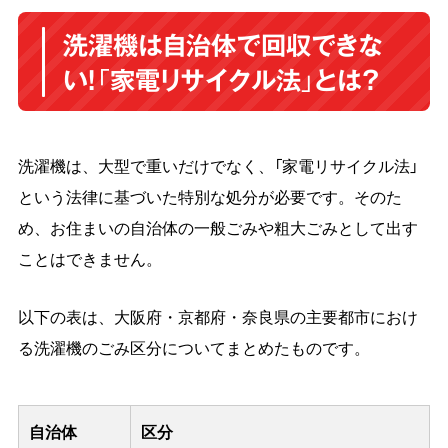
洗濯機は自治体で回収できな
い！「家電リサイクル法」とは？
洗濯機は、大型で重いだけでなく、「家電リサイクル法」
という法律に基づいた特別な処分が必要です。そのた
め、お住まいの自治体の一般ごみや粗大ごみとして出す
ことはできません。
以下の表は、大阪府・京都府・奈良県の主要都市におけ
る洗濯機のごみ区分についてまとめたものです。
自治体
区分