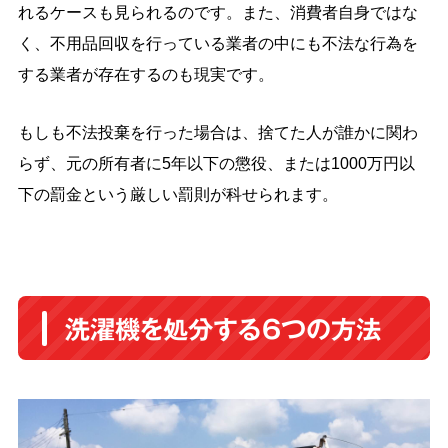
れるケースも見られるのです。また、消費者自身ではな
く、不用品回収を行っている業者の中にも不法な行為を
する業者が存在するのも現実です。
もしも不法投棄を行った場合は、捨てた人が誰かに関わ
らず、元の所有者に5年以下の懲役、または1000万円以
下の罰金という厳しい罰則が科せられます。
洗濯機を処分する6つの方法