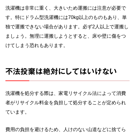
洗濯機は非常に重く、大きいため運搬には注意が必要で
す。特にドラム型洗濯機には70kg以上のものもあり、単
独で運搬できない場合があります。必ず2人以上で運搬し
ましょう。無理に運搬しようとすると、床や壁に傷をつ
けてしまう恐れもあります。
不法投棄は絶対にしてはいけない
洗濯機を処分する際は、家電リサイクル法によって消費
者がリサイクル料金を負担して処分することが定められ
ています。
費用の負担を避けるため、人けのない山道などに捨てら