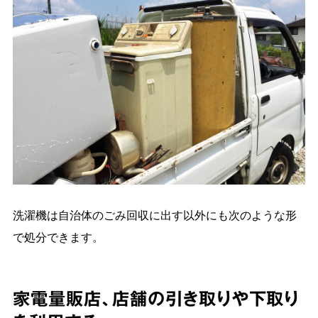
洗濯機は自治体のごみ回収に出す以外にも次のような形
で処分できます。
家電量販店、店舗の引き取りや下取り