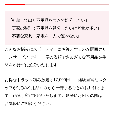
「引越しで出た不用品を急ぎで処分したい」
「実家の整理で不用品を処分したいけど量が多い」
「不要な家具・家電を一人で運べない」
こんなお悩みにスピーディーにお答えするのが関西クリ
ーンサービスです！一度の依頼でさまざまな不用品を手
間をかけずに処分いたします。
お得なトラック積み放題は17,000円～！経験豊富なスタ
ッフが1点の不用品回収から一軒まるごとのお片付けま
で、迅速丁寧に対応いたします。処分にお困りの際は、
お気軽にご相談ください。