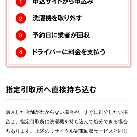
申込サイトから申込み
1
洗濯機を取り外す
2
予約日に業者が回収
3
ドライバーに料金を支払う
4
指定引取所へ直接持ち込む
購入した店舗がわからない場合や、すぐに処分したい場
合は、指定引取所に洗濯機を持ち込んで処分できる場合
もあります。上述のリサイクル家電回収サービスと同じ