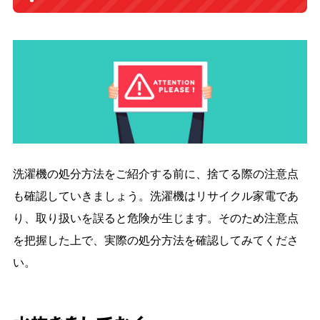
洗濯機の処分方法をご紹介する前に、捨てる際の注意点
も確認していきましょう。洗濯機はリサイクル家電であ
り、取り扱いを誤ると危険が生じます。そのため注意点
を把握した上で、実際の処分方法を確認してみてくださ
い。