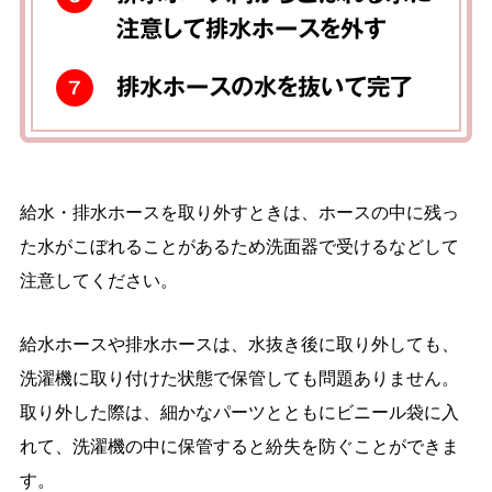
注意して排水ホースを外す
排水ホースの水を抜いて完了
7
給水・排水ホースを取り外すときは、ホースの中に残っ
た水がこぼれることがあるため洗面器で受けるなどして
注意してください。
給水ホースや排水ホースは、水抜き後に取り外しても、
洗濯機に取り付けた状態で保管しても問題ありません。
取り外した際は、細かなパーツとともにビニール袋に入
れて、洗濯機の中に保管すると紛失を防ぐことができま
す。