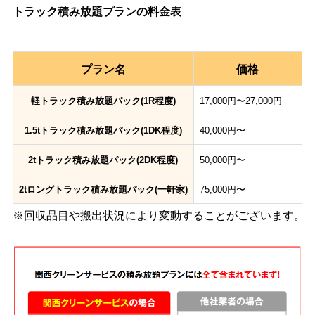
トラック積み放題プランの料金表
プラン名
価格
軽トラック積み放題パック(1R程度)
17,000円〜27,000円
1.5tトラック積み放題パック(1DK程度)
40,000円〜
2tトラック積み放題パック(2DK程度)
50,000円〜
2tロングトラック積み放題パック(一軒家)
75,000円〜
※回収品目や搬出状況により変動することがございます。