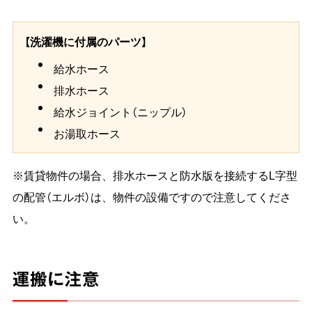
【洗濯機に付属のパーツ】
給水ホース
排水ホース
給水ジョイント（ニップル）
お湯取ホース
※賃貸物件の場合、排水ホースと防水版を接続するL字型
の配管（エルボ）は、物件の設備ですので注意してくださ
い。
運搬に注意