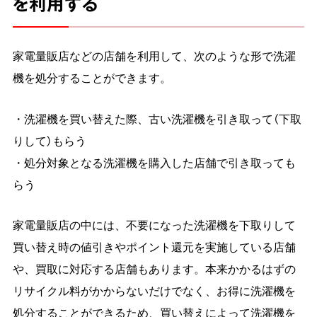
を利用する
家電量販店などの店舗を利用して、次のような形で洗濯
機を処分することができます。
・洗濯機を買い替えた際、古い洗濯機を引き取って（下取
りして）もらう
・処分対象となる洗濯機を購入した店舗で引き取っても
らう
家電量販店の中には、不要になった洗濯機を下取りして
買い替え時の値引きやポイント還元を実施している店舗
や、買取に対応する店舗もあります。本来かかるはずの
リサイクル料がかからないだけでなく、お得に洗濯機を
処分することができるため、買い替えによって洗濯機を