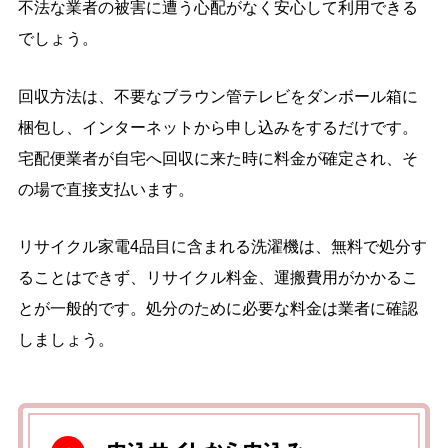
不法な業者の被害に遭う心配がなく安心して利用できる
でしょう。
回収方法は、不要なブラウン管テレビをダンボール箱に
梱包し、インターネットから申し込みをするだけです。
宅配便業者が自宅へ回収に来た時に料金が確定され、そ
の場で直接支払います。
リサイクル家電4品目に含まれる洗濯機は、無料で処分す
ることはできず、リサイクル料金、運搬費用がかかるこ
とが一般的です。処分のために必要な料金は業者に確認
しましょう。