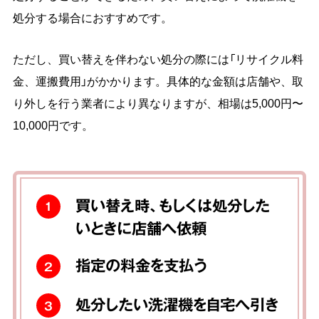
処分する場合におすすめです。
ただし、買い替えを伴わない処分の際には「リサイクル料
金、運搬費用」がかかります。具体的な金額は店舗や、取
り外しを行う業者により異なりますが、相場は5,000円〜
10,000円です。
買い替え時、もしくは処分した
1
いときに店舗へ依頼
指定の料金を支払う
2
処分したい洗濯機を自宅へ引き
3