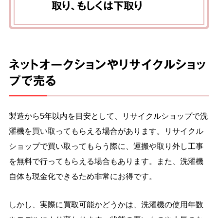
取り、もしくは下取り
ネットオークションやリサイクルショッ
プで売る
製造から5年以内を目安として、リサイクルショップで洗
濯機を買い取ってもらえる場合があります。リサイクル
ショップで買い取ってもらう際に、運搬や取り外し工事
を無料で行ってもらえる場合もあります。また、洗濯機
自体も現金化できるため非常にお得です。
しかし、実際に買取可能かどうかは、洗濯機の使用年数