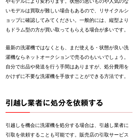
やモデルにより変わります。状態の悪いものや人気のな
いモデルは買取が難しい場合もあるので、リサイクルシ
ョップに確認してみてください。一般的には、縦型より
もドラム型の方が買い取ってもらえる場合が多いです。
最新の洗濯機ではなくとも、まだ使える・状態が良い洗
濯機ならネットオークションで売るのもいいでしょう。
自分で出品や発送を行う手間はありますが、処分費用を
かけずに不要な洗濯機を手放すことができる方法です。
引越し業者に処分を依頼する
引越しを機会に洗濯機を処分する場合は、引越し業者に
引取を依頼することも可能です。販売店の引取サービス