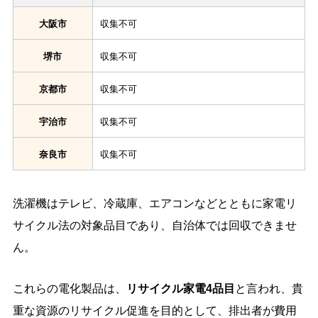
大阪市
収集不可
堺市
収集不可
京都市
収集不可
宇治市
収集不可
奈良市
収集不可
洗濯機はテレビ、冷蔵庫、エアコンなどとともに家電リ
サイクル法の対象品目であり、自治体では回収できませ
ん。
これらの電化製品は、
リサイクル家電4品目
と言われ、貴
重な資源のリサイクル促進を目的として、排出者が費用