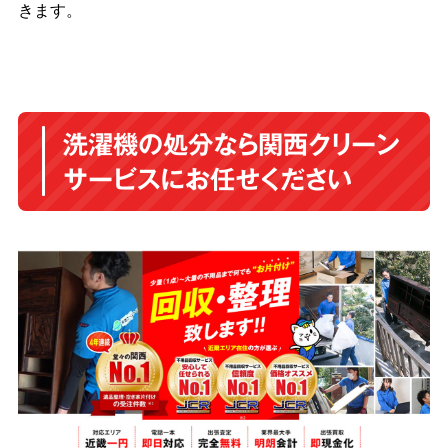
きます。
洗濯機の処分なら関西クリーン
サービスにお任せください