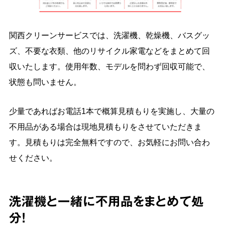
関西クリーンサービスでは、洗濯機、乾燥機、バスグッ
ズ、不要な衣類、他のリサイクル家電などをまとめて回
収いたします。使用年数、モデルを問わず回収可能で、
状態も問いません。
少量であればお電話1本で概算見積もりを実施し、大量の
不用品がある場合は現地見積もりをさせていただきま
す。見積もりは完全無料ですので、お気軽にお問い合わ
せください。
洗濯機と一緒に不用品をまとめて処
分！