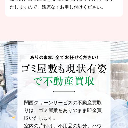
たしますので、遠慮なくお申し付けください。
ありのまま、全てお任せください！
ゴミ屋敷も
現状有姿
で不動産買取
関西クリーンサービスの不動産買取
りは、ゴミ屋敷をありのまま即金買
取いたします。
室内の片付け、不用品の処分、ハウ