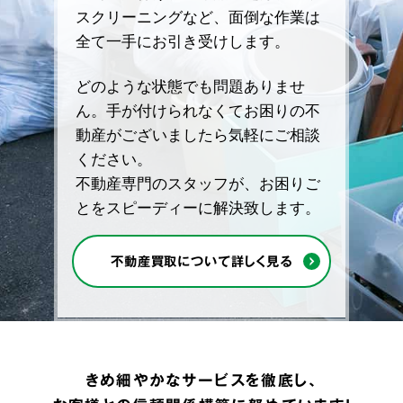
スクリーニングなど、面倒な作業は
全て一手にお引き受けします。
どのような状態でも問題ありませ
ん。手が付けられなくてお困りの不
動産がございましたら気軽にご相談
ください。
不動産専門のスタッフが、お困りご
とをスピーディーに解決致します。
不動産買取について詳しく見る
きめ細やかなサービスを徹底し、