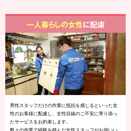
一人暮らしの女性
に配慮
男性スタッフだけの作業に抵抗を感じるといった女
性のお客様に配慮し、女性目線のご不安に寄り添っ
たサービスをお約束します。
数々の作業で経験を積んだ女性スタッフがお伺いい