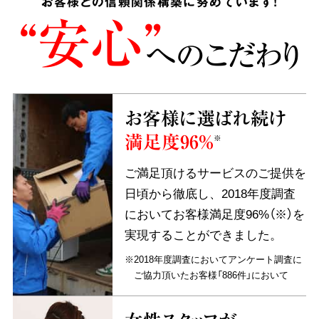
お客様との信頼関係構築に努めています!
“安心”
へのこだわり
お客様に選ばれ続け
満足度96%
※
ご満足頂けるサービスのご提供を
日頃から徹底し、2018年度調査
においてお客様満足度96%（※）を
実現することができました。
※2018年度調査においてアンケート調査に
ご協力頂いたお客様「886件」において