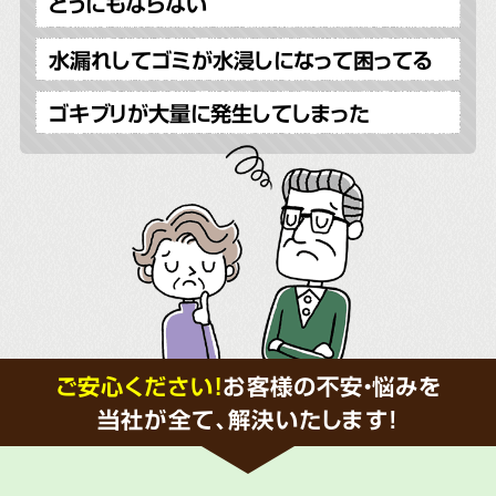
どうにもならない
水漏れしてゴミが水浸しになって困ってる
ゴキブリが大量に発生してしまった
ご安心ください！
お客様の不安・悩みを
当社が全て、解決いたします!