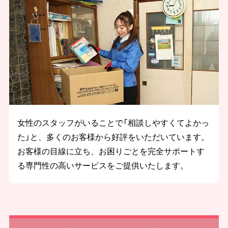
女性のスタッフがいることで「相談しやすくてよかっ
た」と、多くのお客様から好評をいただいています。
お客様の目線に立ち、お困りごとを完全サポートす
る専門性の高いサービスをご提供いたします。