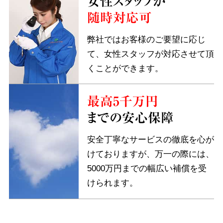
女性スタッフが
随時対応可
弊社ではお客様のご要望に応じ
て、女性スタッフが対応させて頂
くことができます。
最高5千万円
までの安心保障
安全丁寧なサービスの徹底を心が
けておりますが、万一の際には、
5000万円までの幅広い補償を受
けられます。