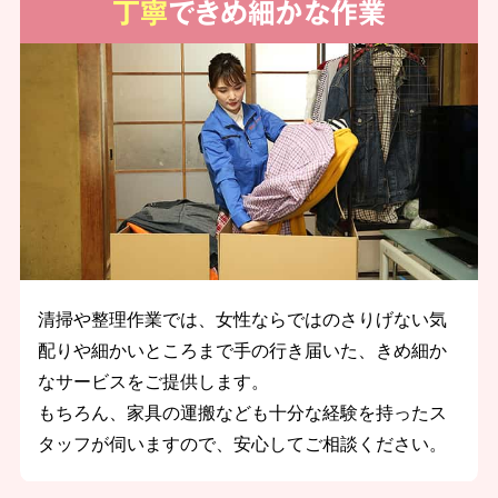
丁寧
できめ細かな作業
清掃や整理作業では、女性ならではのさりげない気
配りや細かいところまで手の行き届いた、きめ細か
なサービスをご提供します。
もちろん、家具の運搬なども十分な経験を持ったス
タッフが伺いますので、安心してご相談ください。