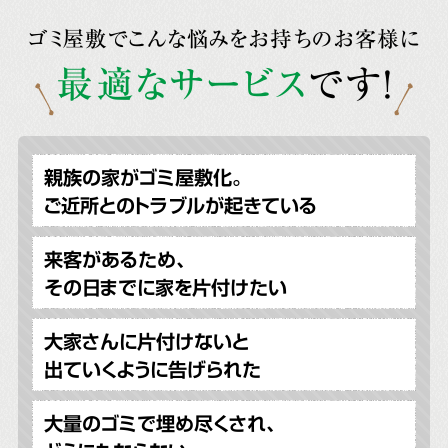
ゴミ屋敷でこんな悩みをお持ちのお客様に
最適なサービス
です!
親族の家がゴミ屋敷化。
ご近所とのトラブルが起きている
来客があるため、
その日までに家を片付けたい
大家さんに片付けないと
出ていくように告げられた
大量のゴミで埋め尽くされ、