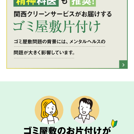
ゴミ屋敷のお片付けが