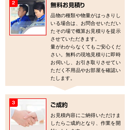
2
無料お見積り
品物の種類や物量がはっきりし
いる場合は、お問合せいただい
たその場で概算お見積りを提示
させていただきます。
量がわからなくてもご安心くだ
さい。無料の現地見積りに即時
お伺いし、お引き取りさせてい
ただく不用品やお部屋を確認い
たします。
3
ご成約
お見積内容にご納得いただけま
したらご成約となり、作業を開