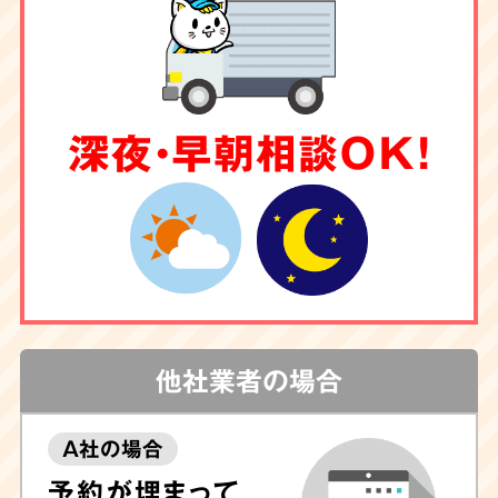
深夜・早朝相談OK！
他社業者の場合
A社の場合
予約が埋まって