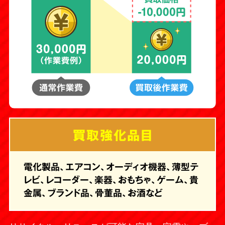
買取強化品目
電化製品、エアコン、オーディオ機器、薄型テ
レビ、レコーダー、楽器、おもちゃ、ゲーム、貴
金属、ブランド品、骨董品、お酒など