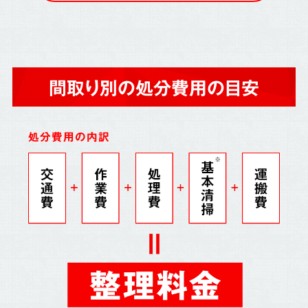
間取り別の処分費用の目安
処分費用の内訳