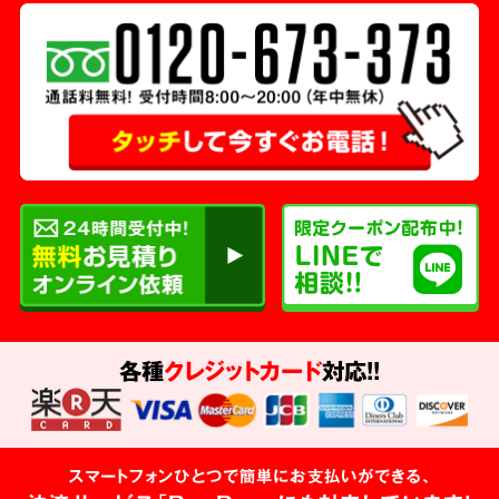
各種
クレジットカード
対応!!
スマートフォンひとつで簡単にお支払いができる、