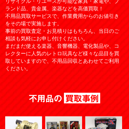
リサイクル・リユースが可能な家具・家電や、ブ
ランド品、貴金属、楽器などを高価買取！
不用品買取サービスで、作業費用からのお値引き
をその場で実施します。
事前の買取査定・お見積りはもちろん、当日のご
相談も気軽にお申し付けください。
まだまだ使える楽器、音響機器、電化製品や、コ
レクターに人気のレトロ玩具など様々な品目を買
取していますので、不用品回収とあわせてご利用
ください。
不用品の
買取事例