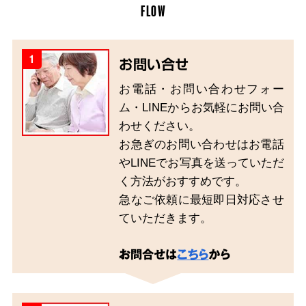
FLOW
1
お問い合せ
お電話・お問い合わせフォー
ム・LINEからお気軽にお問い合
わせください。
お急ぎのお問い合わせはお電話
やLINEでお写真を送っていただ
く方法がおすすめです。
急なご依頼に最短即日対応させ
ていただきます。
お問合せは
こちら
から