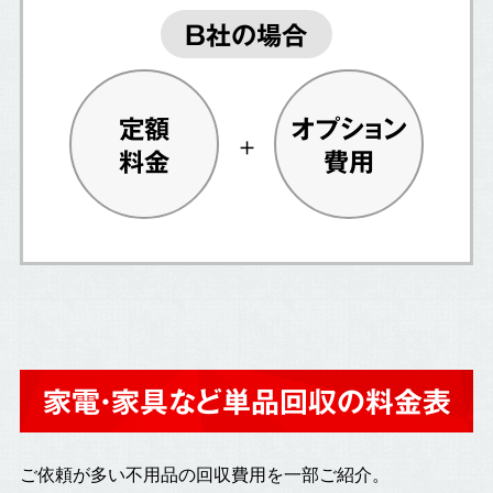
B社の場合
定額
オプション
料金
費用
家電・家具など単品回収の料金表
ご依頼が多い不用品の回収費用を一部ご紹介。