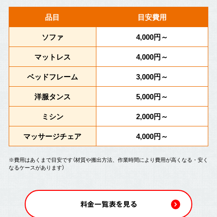
品目
目安費用
ソファ
4,000円～
マットレス
4,000円～
ベッドフレーム
3,000円～
洋服タンス
5,000円～
ミシン
2,000円～
マッサージチェア
4,000円～
※費用はあくまで目安です（材質や搬出方法、作業時間により費用が高くなる・安く
なるケースがあります）
料金一覧表を見る