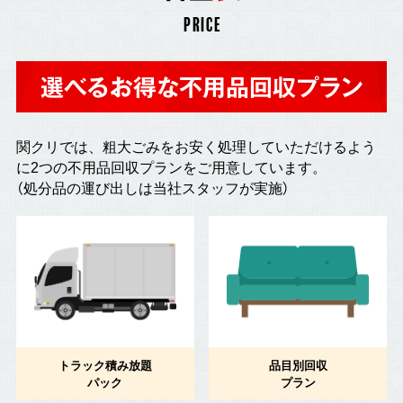
PRICE
選べるお得な不用品回収プラン
関クリでは、粗大ごみをお安く処理していただけるよう
に2つの不用品回収プランをご用意しています。
（処分品の運び出しは当社スタッフが実施）
トラック積み放題
品目別回収
パック
プラン