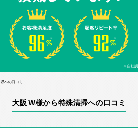
※自社調
回収への口コミ
大阪 W様から特殊清掃への口コミ