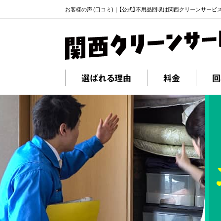
お客様の声 (口コミ)｜【公式】不用品回収は関西クリーンサービ
選ばれる理由
料金
回