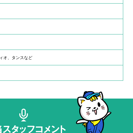
ィオ、タンスなど
当スタッフコメント