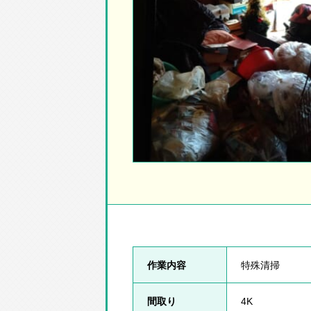
作業内容
特殊清掃
間取り
4K