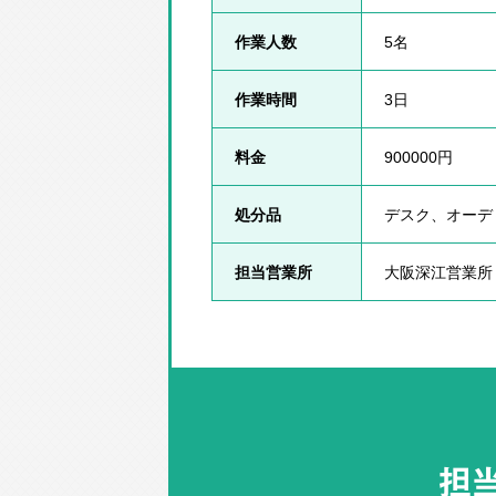
作業人数
5名
作業時間
3日
料金
900000円
処分品
デスク、オーデ
担当営業所
大阪深江営業所
担