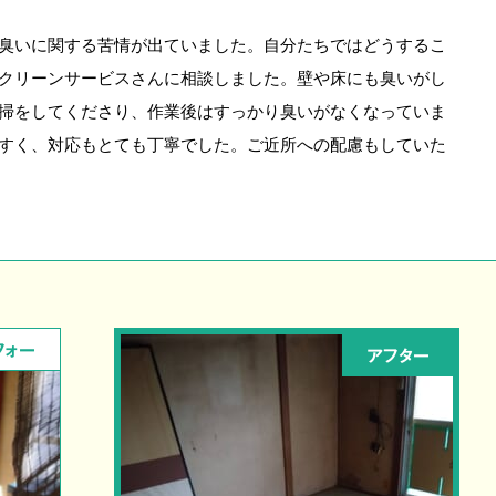
臭いに関する苦情が出ていました。自分たちではどうするこ
クリーンサービスさんに相談しました。壁や床にも臭いがし
掃をしてくださり、作業後はすっかり臭いがなくなっていま
すく、対応もとても丁寧でした。ご近所への配慮もしていた
フォー
アフター