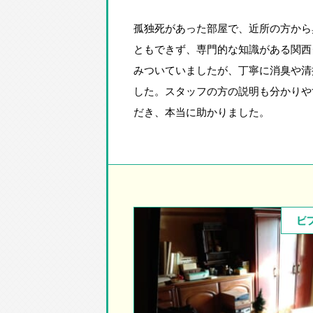
孤独死があった部屋で、近所の方から
ともできず、専門的な知識がある関西
みついていましたが、丁寧に消臭や清
した。スタッフの方の説明も分かりや
だき、本当に助かりました。
ビ