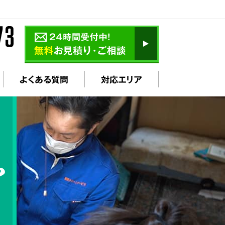
よくある質問
対応エリア