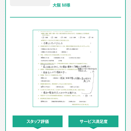
大阪 M様
スタッフ評価
サービス満足度