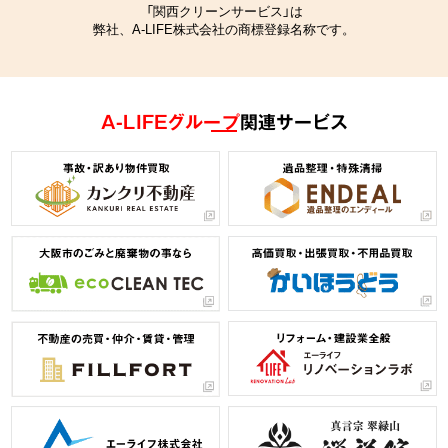
「関西クリーンサービス」は
弊社、A-LIFE株式会社の商標登録名称です。
A-LIFEグループ
関連サービス