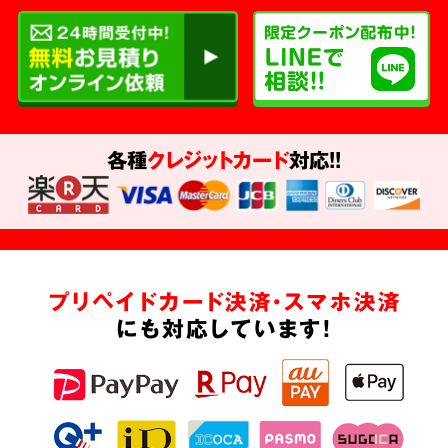
各種
クレジットカード
対応!!
プリペイドカード決済・スマホ決済
にも対応しています!