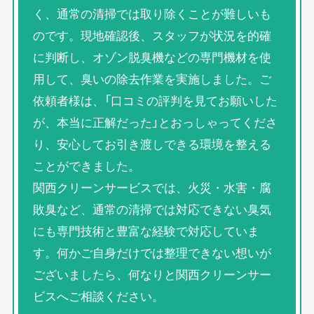
く、通常の清掃では取り除くことが難しいも
のです。現地確認後、スタッフが状況を的確
に判断し、オゾン脱臭機などの専門機材を使
用して、臭いの除去作業を実施しました。ご
依頼者様は、「口コミの評判を見てお願いした
が、本当に正解だった」とおっしゃってくださ
り、安心してお引き渡しできる環境を整える
ことができました。
関西クリーンサービスでは、火災・水害・腐
敗臭など、通常の清掃では対応できない臭気
にも専門技術と豊富な経験で対応していま
す。何かご自身だけでは整理できない想いが
ございましたら、何なりと関西クリーンサー
ビスへご相談ください。