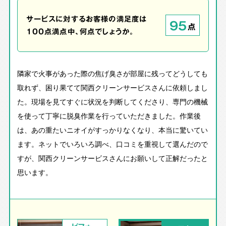
サービスに対するお客様の満足度は
95
点
100点満点中、何点でしょうか。
隣家で火事があった際の焦げ臭さが部屋に残ってどうしても
取れず、困り果てて関西クリーンサービスさんに依頼しまし
た。現場を見てすぐに状況を判断してくださり、専門の機械
を使って丁寧に脱臭作業を行っていただきました。作業後
は、あの重たいニオイがすっかりなくなり、本当に驚いてい
ます。ネットでいろいろ調べ、口コミを重視して選んだので
すが、関西クリーンサービスさんにお願いして正解だったと
思います。