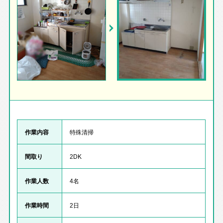
作業内容
特殊清掃
間取り
2DK
作業人数
4名
作業時間
2日