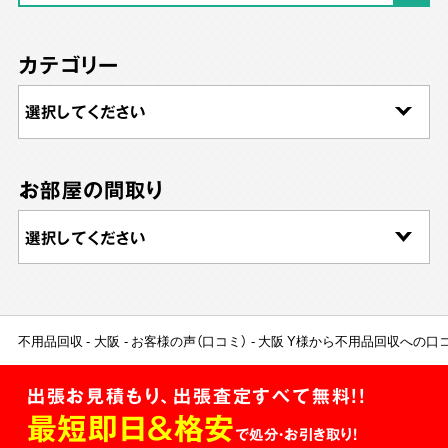
カテゴリー
お部屋の間取り
不用品回収
大阪
お客様の声（口コミ）
大阪 Y様から不用品回収への口
出張お見積もり、出張査定すべて無料!!
最短即日＆格安
で処分・お引き取り！