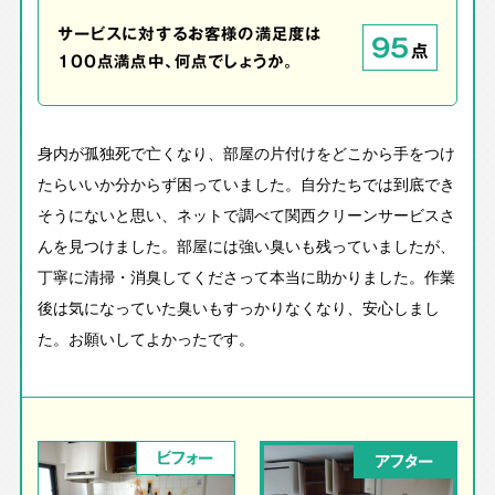
サービスに対するお客様の満足度は
95
点
100点満点中、何点でしょうか。
身内が孤独死で亡くなり、部屋の片付けをどこから手をつけ
たらいいか分からず困っていました。自分たちでは到底でき
そうにないと思い、ネットで調べて関西クリーンサービスさ
んを見つけました。部屋には強い臭いも残っていましたが、
丁寧に清掃・消臭してくださって本当に助かりました。作業
後は気になっていた臭いもすっかりなくなり、安心しまし
た。お願いしてよかったです。
ビフォー
アフター