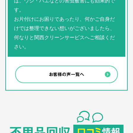
は、ウジ・ハエなどの害虫被害にも効果的で
す。
お片付けにお困りであったり、何かご自身だ
けでは整理できない想いがございましたら、
何なりと関西クリーンサービスへご相談くだ
さい。
お客様の声一覧へ
不用品回収
口コミ
情報