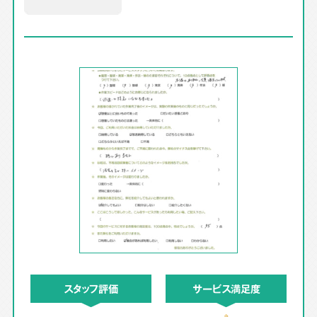
スタッフ評価
サービス満足度