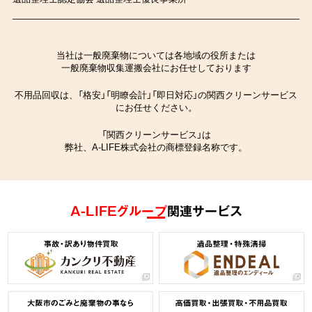
当社は一般廃棄物については各地域の役所または
一般廃棄物収集運搬会社にお任せしております
不用品回収は、「格安」「明瞭会計」「即日対応」の関西クリーンサービス
にお任せください。
「関西クリーンサービス」は
弊社、A-LIFE株式会社の商標登録名称です。
A-LIFEグループ
関連サービス