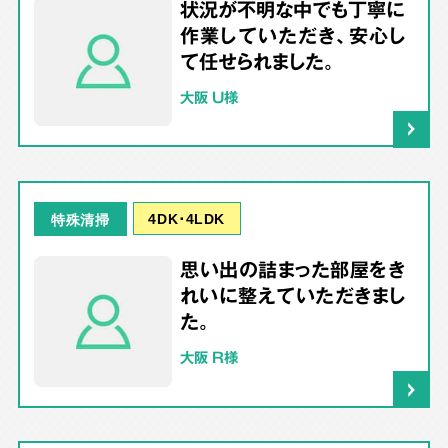
状況が不明な中でも丁寧に
作業していただき、安心し
て任せられました。
大阪 U様
4DK･4LDK
特殊清掃
思い出の詰まった部屋をき
れいに整えていただきまし
た。
大阪 R様