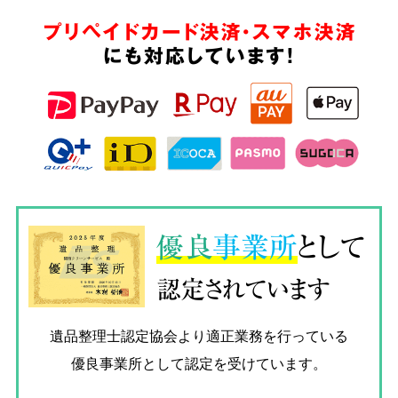
プリペイドカード決済・スマホ決済
にも対応しています!
優良
事業所
として
認定されています
遺品整理士認定協会
より適正業務を行っている
優良事業所として認定を受けています。