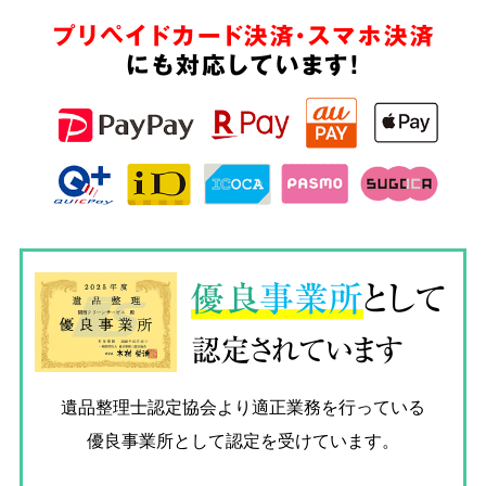
プリペイドカード決済・スマホ決済
にも対応しています!
優良
事業所
として
認定されています
遺品整理士認定協会
より適正業務を行っている
優良事業所として認定を受けています。