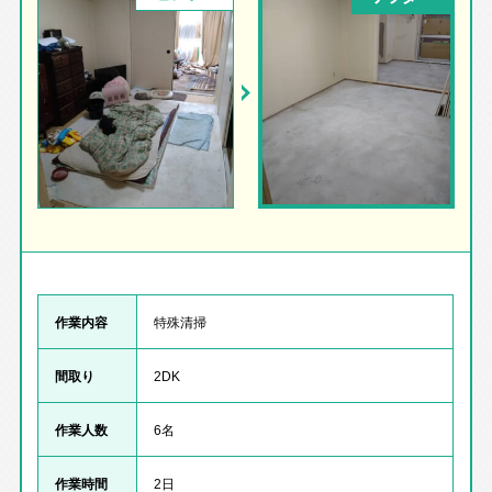
作業内容
特殊清掃
間取り
2DK
作業人数
6名
作業時間
2日