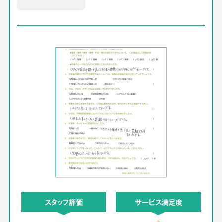
スタッフ評価
サービス満足度