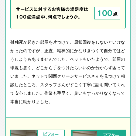
サービスに対するお客様の満足度は
100
点
100点満点中、何点でしょうか。
孤独死が起きた部屋を片づけて、原状回復をしないといけな
かったのですが、正直、精神的にかなりきつくて自分ではど
うしようもありませんでした。ペットもいたようで、部屋の
環境も悪く、どこから手をつけたらいいのか分からず困って
いました。ネットで関西クリーンサービスさんを見つけて相
談したところ、スタッフさんがすごく丁寧に話を聞いてくれ
て安心しました。作業も手早く、臭いもすっかりなくなって
本当に助かりました。
ビフォー
アフター