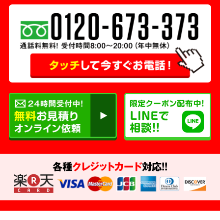
各種
クレジットカード
対応!!