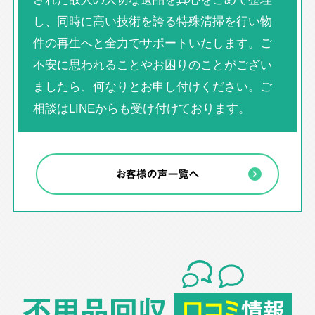
し、同時に高い技術を誇る特殊清掃を行い物
件の再生へと全力でサポートいたします。ご
不安に思われることやお困りのことがござい
ましたら、何なりとお申し付けください。ご
相談はLINEからも受け付けております。
お客様の声一覧へ
不用品回収
口コミ
情報