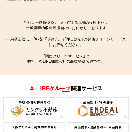
当社は一般廃棄物については各地域の役所または
一般廃棄物収集運搬会社にお任せしております
不用品回収は、「格安」「明瞭会計」「即日対応」の関西クリーンサービス
にお任せください。
「関西クリーンサービス」は
弊社、A-LIFE株式会社の商標登録名称です。
A-LIFEグループ
関連サービス