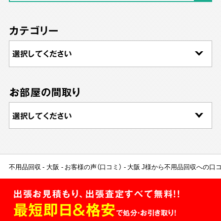
カテゴリー
お部屋の間取り
不用品回収
大阪
お客様の声（口コミ）
大阪 J様から不用品回収への口
出張お見積もり、出張査定すべて無料!!
最短即日＆格安
で処分・お引き取り！