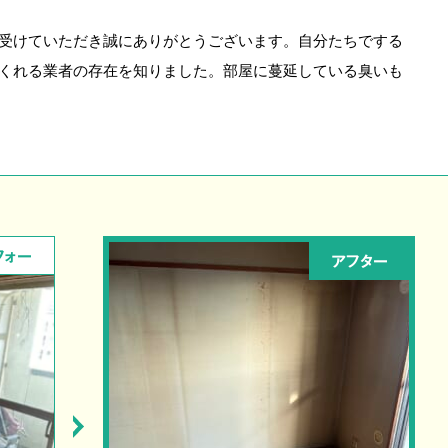
受けていただき誠にありがとうございます。自分たちでする
くれる業者の存在を知りました。部屋に蔓延している臭いも
フォー
アフター