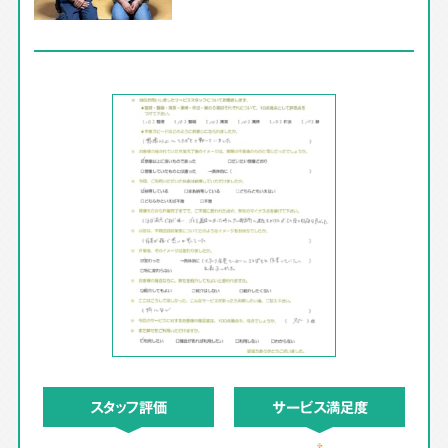
スタッフ評価
サービス満足度