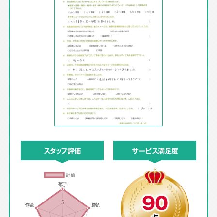
スタッフ評価
サービス満足度
90