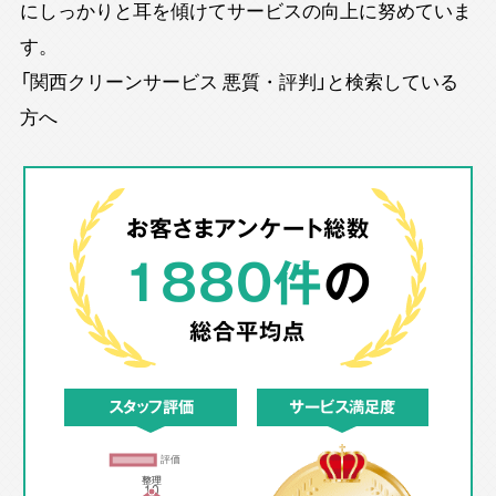
にしっかりと耳を傾けてサービスの向上に努めていま
す。
「関西クリーンサービス 悪質・評判」と検索している
方へ
お客さまアンケート総数
1880件
の
総合平均点
スタッフ評価
サービス満足度