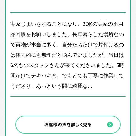
実家じまいをすることになり、3DKの実家の不用
品回収をお願いしました。長年暮らした場所なの
で荷物が本当に多く、自分たちだけで片付けるの
は体力的にも無理だと悩んでいましたが、当日は
6名ものスタッフさんが来てくださいました。5時
間かけてテキパキと、でもとても丁寧に作業して
くださり、あっという間に綺麗な...
お客様の声を詳しく見る