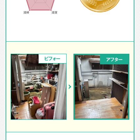
ビフォー
アフター