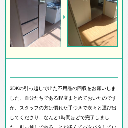
3DKの引っ越しで出た不用品の回収をお願いしま
した。自分たちである程度まとめておいたのです
が、スタッフの方は慣れた手つきで次々と運び出
してくださり、なんと1時間ほどで完了しまし
た。引っ越しでやることが多くてバタバタしてい