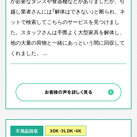
が必要なタンスや食器棚などがありましたが、引
越し業者さんには「解体はできない」と断られ、ネ
ットで検索してこちらのサービスを見つけまし
た。スタッフさんは手際よく大型家具を解体し、
他の大量の荷物と一緒にあっという間に回収して
くれました。 ...
お客様の声を詳しく見る
3DK･3LDK･4K
不用品回収