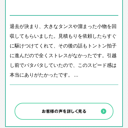
退去が決まり、大きなタンスや溜まった小物を回
収してもらいました。見積もりを依頼したらすぐ
に駆けつけてくれて、その後の話もトントン拍子
に進んだので全くストレスがなかったです。引越
し前でバタバタしていたので、このスピード感は
本当にありがたかったです。 ...
お客様の声を詳しく見る