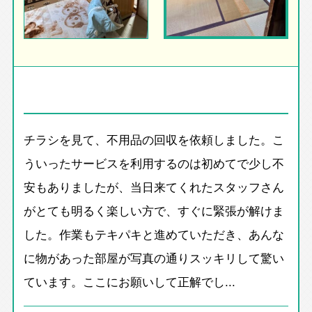
チラシを見て、不用品の回収を依頼しました。こ
ういったサービスを利用するのは初めてで少し不
安もありましたが、当日来てくれたスタッフさん
がとても明るく楽しい方で、すぐに緊張が解けま
した。作業もテキパキと進めていただき、あんな
に物があった部屋が写真の通りスッキリして驚い
ています。ここにお願いして正解でし...