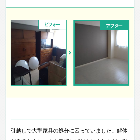
ビフォー
アフター
引越しで大型家具の処分に困っていました。解体