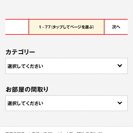
次へ
1 - 77（タップしてページを選ぶ）
カテゴリー
お部屋の間取り