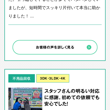
ましたが、短時間でスッキリ片付いて本当に助か
りました！ ...
お客様の声を詳しく見る
3DK･3LDK･4K
不用品回収
スタッフさんの明るい対応
に感謝。初めての依頼でも
安心でした！