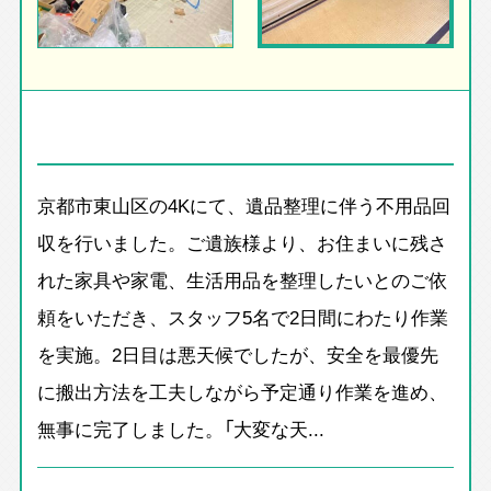
京都市東山区の4Kにて、遺品整理に伴う不用品回
収を行いました。ご遺族様より、お住まいに残さ
れた家具や家電、生活用品を整理したいとのご依
頼をいただき、スタッフ5名で2日間にわたり作業
を実施。2日目は悪天候でしたが、安全を最優先
に搬出方法を工夫しながら予定通り作業を進め、
無事に完了しました。「大変な天...