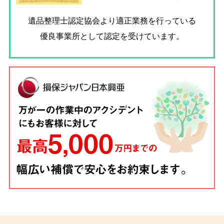
遺品整理士認定協会
より適正業務を行っている
優良事業所として認定を受けています。