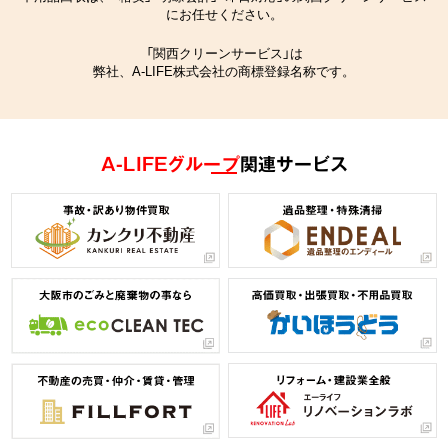
にお任せください。
「関西クリーンサービス」は
弊社、A-LIFE株式会社の商標登録名称です。
A-LIFEグループ
関連サービス