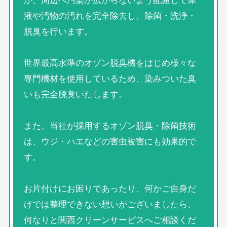
液や汚物の汚れを完全除去し、除菌・洗浄・
脱臭を行います。
世界最高水準のオゾン脱臭機をはじめ様々な
専門機材を使用しているため、染みついた臭
いも完全脱臭いたします。
また、当社が採用するオゾン脱臭・除菌技術
は、ウジ・ハエなどの害虫被害にも効果的で
す。
お片付けにお困りであったり、何かご自身だ
けでは整理できない想いがございましたら、
何なりと関西クリーンサービスへご相談くだ