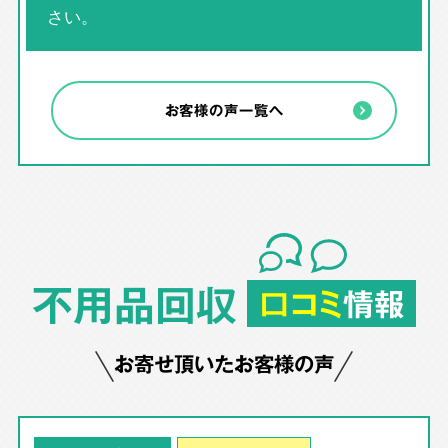
さい。
お客様の声一覧へ
不用品回収
口コミ
情報
お寄せ頂いたお客様の声