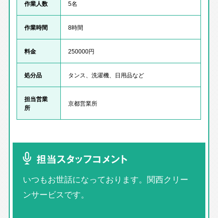
作業人数
5名
作業時間
8時間
料金
250000円
処分品
タンス、洗濯機、日用品など
担当営業
京都営業所
所
担当スタッフコメント
いつもお世話になっております。関西クリー
ンサービスです。