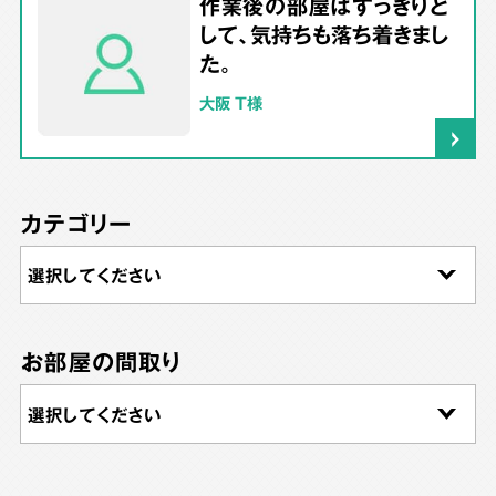
作業後の部屋はすっきりと
して、気持ちも落ち着きまし
た。
大阪 T様
カテゴリー
お部屋の間取り