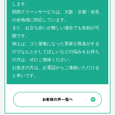
します。
関西クリーンサービスは、大阪・京都・奈良
の全地域に対応しています。
また、お立ち合いが難しい場合でも依頼が可
能です。
例えば、ゴミ屋敷になった実家が異臭がする
のでなんとかしてほしいなどの悩みをお持ち
の方は、ぜひご連絡ください。
お急ぎの方は、お電話からご連絡いただける
と幸いです。
お客様の声一覧へ