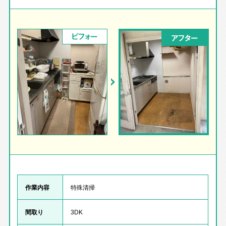
ビフォー
アフター
作業内容
特殊清掃
間取り
3DK