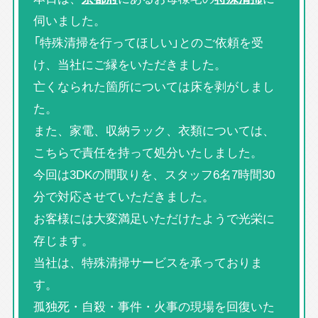
伺いました。
「特殊清掃を行ってほしい」とのご依頼を受
け、当社にご縁をいただきました。
亡くなられた箇所については床を剥がしまし
た。
また、家電、収納ラック、衣類については、
こちらで責任を持って処分いたしました。
今回は3DKの間取りを、スタッフ6名7時間30
分で対応させていただきました。
お客様には大変満足いただけたようで光栄に
存じます。
当社は、特殊清掃サービスを承っておりま
す。
孤独死・自殺・事件・火事の現場を回復いた