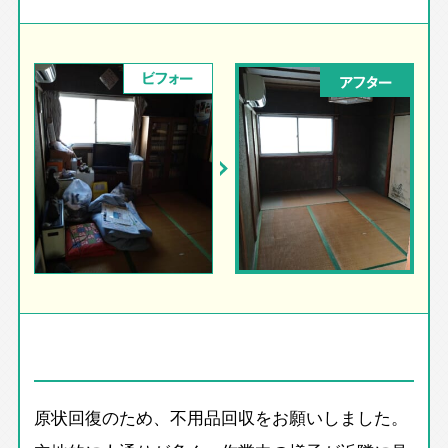
ビフォー
アフター
原状回復のため、不用品回収をお願いしました。