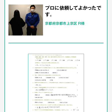
プロに依頼してよかったで
す。
京都府京都市上京区 R様