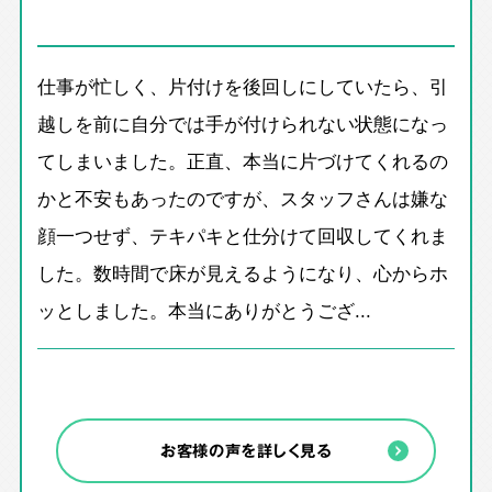
仕事が忙しく、片付けを後回しにしていたら、引
越しを前に自分では手が付けられない状態になっ
てしまいました。正直、本当に片づけてくれるの
かと不安もあったのですが、スタッフさんは嫌な
顔一つせず、テキパキと仕分けて回収してくれま
した。数時間で床が見えるようになり、心からホ
ッとしました。本当にありがとうござ...
お客様の声を詳しく見る