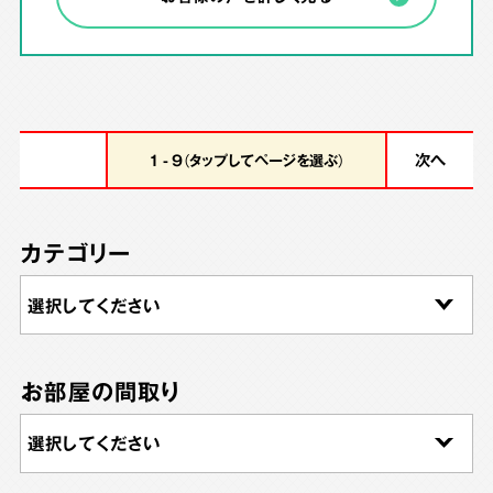
次へ
1 - 9（タップしてページを選ぶ）
カテゴリー
お部屋の間取り