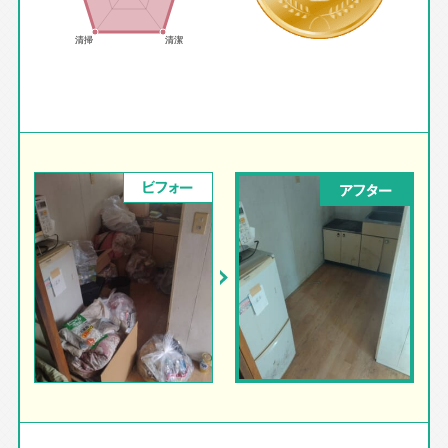
ビフォー
アフター