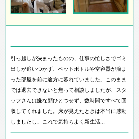
引っ越しが決まったものの、仕事の忙しさでゴミ
出しが追いつかず、ペットボトルや空容器が溜ま
った部屋を前に途方に暮れていました。このまま
では退去できないと焦って相談しましたが、スタ
ッフさんは嫌な顔ひとつせず、数時間ですべて回
収してくれました。床が見えたときは本当に感動
しましたし、これで気持ちよく新生活...