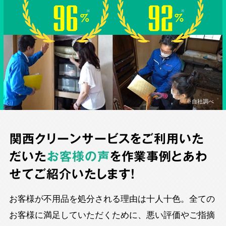
※自社調べ
関西クリーンサービスをご利用いた
だいた
お客様の声
を作業事例とあわ
せてご紹介いたします！
お客様が不用品を処分される理由は十人十色。全ての
お客様に満足していただくために、悪い評価やご指摘