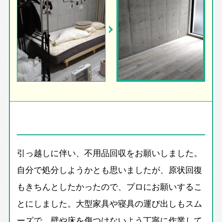
引っ越しに伴い、不用品回収をお願いしました。
自分で処分しようかとも思いましたが、原状回復
もきちんとしたかったので、プロにお願いするこ
とにしました。大型家具や寝具の運び出しもスム
ーズで、壁や床を傷つけないよう丁寧に作業して