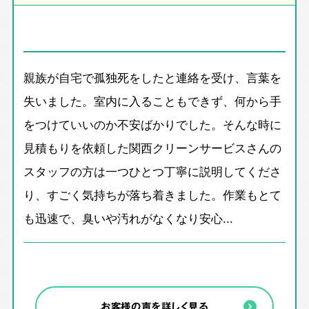
親族が自宅で孤独死をしたと連絡を受け、言葉を
失いました。室内に入ることもできず、何から手
をつけていいのか不安ばかりでした。そんな時に
見積もりを依頼した関西クリーンサービスさんの
スタッフの方は一つひとつ丁寧に説明してくださ
り、すごく気持ちが落ち着きました。作業もとて
も迅速で、臭いや汚れがなくなり安心...
お客様の声を詳しく見る