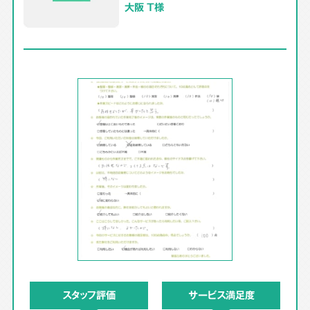
大阪 T様
スタッフ評価
サービス満足度