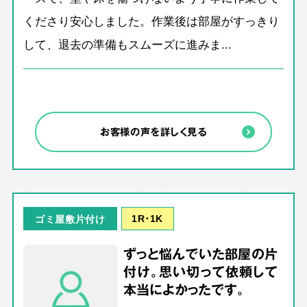
くださり安心しました。作業後は部屋がすっきり
して、退去の準備もスムーズに進みま...
お客様の声を詳しく見る
1R･1K
ゴミ屋敷片付け
ずっと悩んでいた部屋の片
付け。思い切って依頼して
本当によかったです。