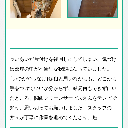
長いあいだ片付けを後回しにしてしまい、気づけ
ば部屋の中が不衛生な状態になっていました。
「いつかやらなければ」と思いながらも、どこから
手をつけていいか分からず、結局何もできずにい
たところ、関西クリーンサービスさんをテレビで
知り、思い切ってお願いしました。スタッフの
方々が丁寧に作業を進めてくださり、短...