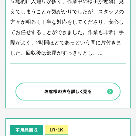
立地的に人通りが多く、作業中の様子が近隣に見
えてしまうことが気がかりでしたが、スタッフの
方々が明るく丁寧な対応をしてくださり、安心し
てお任せすることができました。作業も非常に手
際がよく、2時間ほどであっという間に片付きま
した。回収後は部屋がすっきりとし、...
お客様の声を詳しく見る
1R･1K
不用品回収