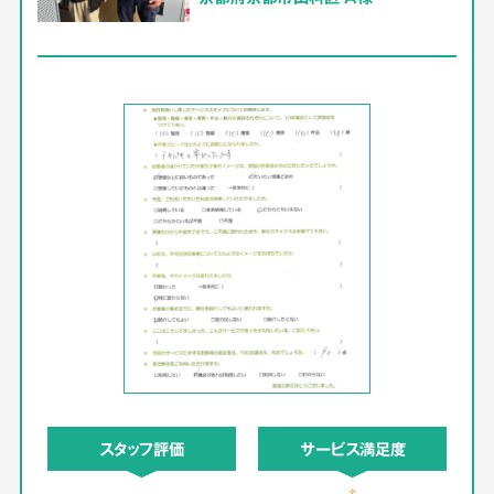
スタッフ評価
サービス満足度