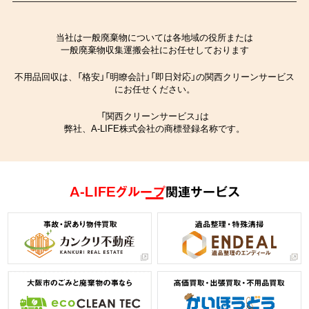
当社は一般廃棄物については各地域の役所または
一般廃棄物収集運搬会社にお任せしております
不用品回収は、「格安」「明瞭会計」「即日対応」の関西クリーンサービス
にお任せください。
「関西クリーンサービス」は
弊社、A-LIFE株式会社の商標登録名称です。
A-LIFEグループ
関連サービス