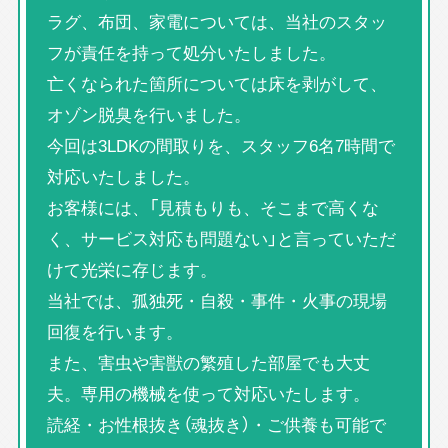
ラグ、布団、家電については、当社のスタッ
フが責任を持って処分いたしました。
亡くなられた箇所については床を剥がして、
オゾン脱臭を行いました。
今回は3LDKの間取りを、スタッフ6名7時間で
対応いたしました。
お客様には、「見積もりも、そこまで高くな
く、サービス対応も問題ない」と言っていただ
けて光栄に存じます。
当社では、孤独死・自殺・事件・火事の現場
回復を行います。
また、害虫や害獣の繁殖した部屋でも大丈
夫。専用の機械を使って対応いたします。
読経・お性根抜き（魂抜き）・ご供養も可能で