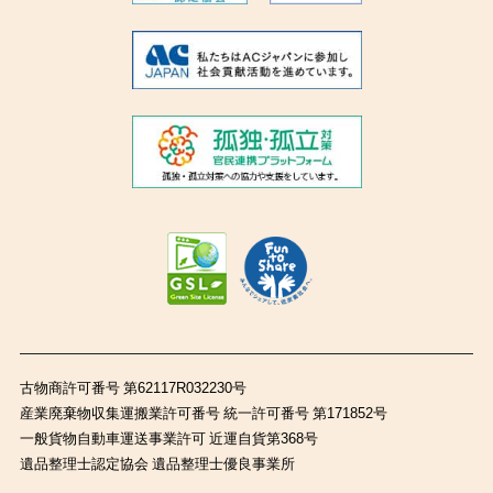
古物商許可番号 第62117R032230号
産業廃棄物収集運搬業許可番号 統一許可番号 第171852号
一般貨物自動車運送事業許可 近運自貨第368号
遺品整理士認定協会 遺品整理士優良事業所