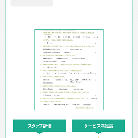
スタッフ評価
サービス満足度