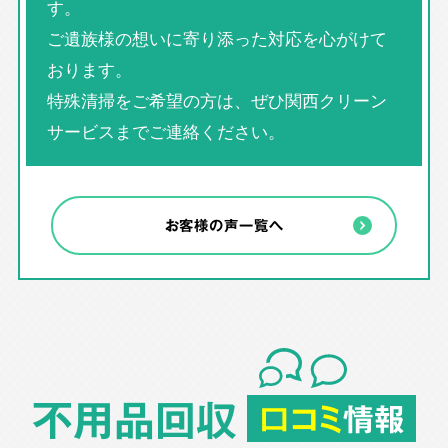
す。
ご遺族様の想いに寄り添った対応を心がけて
おります。
特殊清掃をご希望の方は、ぜひ関西クリーン
サービスまでご連絡ください。
お客様の声一覧へ
不用品回収
口コミ
情報