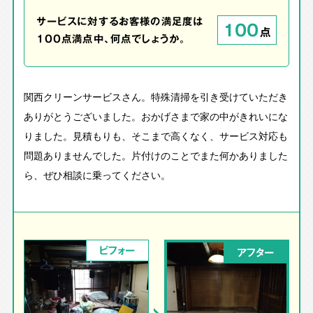
サービスに対するお客様の満足度は
100
点
100点満点中、何点でしょうか。
関西クリーンサービスさん。特殊清掃を引き受けていただき
ありがとうございました。おかげさまで家の中がきれいにな
りました。見積もりも、そこまで高くなく、サービス対応も
問題ありませんでした。片付けのことでまた何かありました
ら、ぜひ相談に乗ってください。
ビフォー
アフター