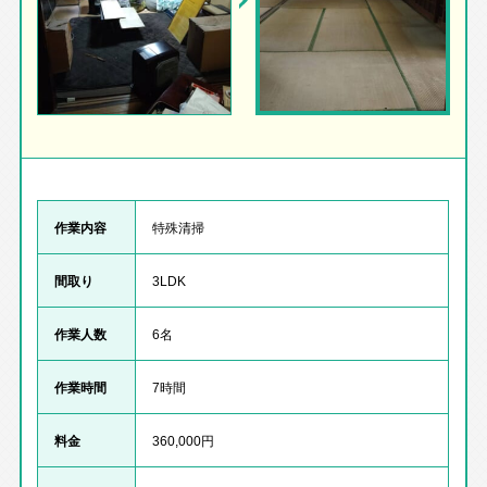
作業内容
特殊清掃
間取り
3LDK
作業人数
6名
作業時間
7時間
料金
360,000円