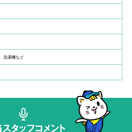
、洗濯機など
当スタッフコメント