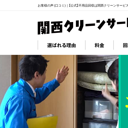
お客様の声 (口コミ)｜【公式】不用品回収は関西クリーンサービ
選ばれる理由
料金
回