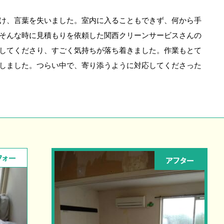
け、言葉を失いました。室内に入ることもできず、何から手
そんな時に見積もりを依頼した関西クリーンサービスさんの
してくださり、すごく気持ちが落ち着きました。作業もとて
しました。つらい中で、寄り添うように対応してくださった
フォー
アフター