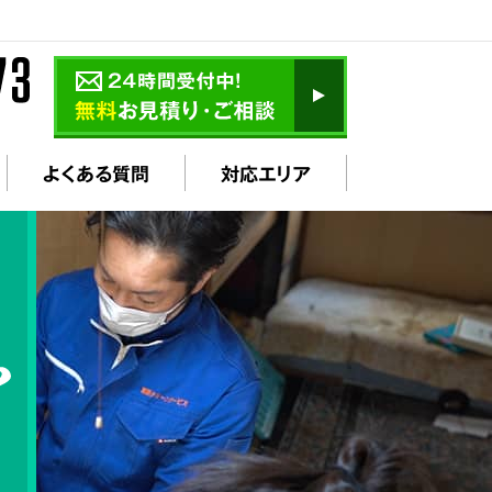
よくある質問
対応エリア