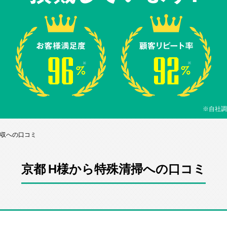
※自社調
回収への口コミ
京都 H様から特殊清掃への口コミ