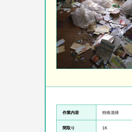
作業内容
特殊清掃
間取り
1K