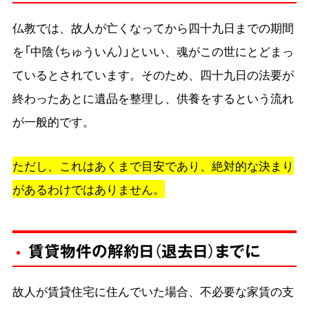
仏教では、故人が亡くなってから四十九日までの期間
を「中陰（ちゅういん）」といい、魂がこの世にとどまっ
ているとされています。そのため、四十九日の法要が
終わったあとに遺品を整理し、供養をするという流れ
が一般的です。
ただし、これはあくまで目安であり、絶対的な決まり
があるわけではありません。
賃貸物件の解約日（退去日）までに
故人が賃貸住宅に住んでいた場合、不必要な家賃の支