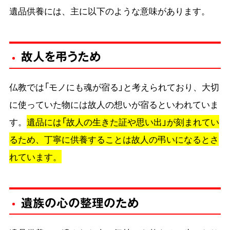
遺品供養には、主に以下のような意味があります。
故人を弔うため
仏教では「モノにも魂が宿る」と考えられており、大切
に使っていた物には故人の想いが宿るといわれていま
す。
遺品には「故人の生きた証や思い出」が刻まれてい
るため、丁寧に供養することは故人の弔いになるとさ
れています。
遺族の心の整理のため