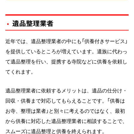
遺品整理業者
近年では、遺品整理業者の中にも「供養付きサービス」
を提供しているところが増えています。遺族に代わっ
て遺品整理を行い、提携する寺院などに供養を依頼し
てくれます。
遺品整理業者に依頼するメリットは、遺品の仕分け・
回収・供養まで対応してもらえることです。「供養は
お寺、整理は業者」と別々に考えるのではなく、最初
から供養に対応した遺品整理業者に相談することで、
スムーズに遺品整理と供養を終えられます。