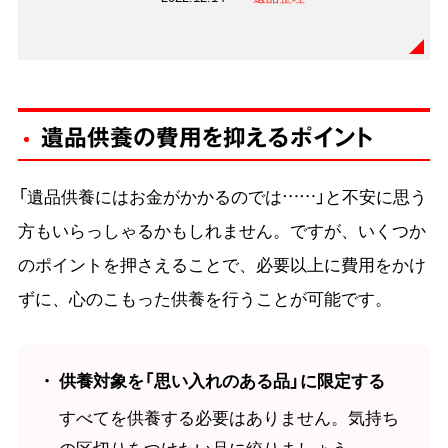
遺品供養の費用を抑えるポイント
「遺品供養にはお金がかかるのでは……」と不安に思う
方もいらっしゃるかもしれません。ですが、いくつか
のポイントを押さえることで、必要以上に費用をかけ
ずに、心のこもった供養を行うことが可能です。
・ 供養対象を「思い入れのある品」に限定する
すべてを供養する必要はありません。気持ち
の区切りをつけたい品に絞りましょう。