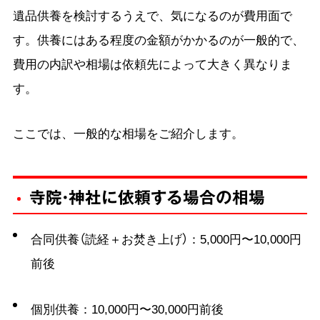
遺品供養を検討するうえで、気になるのが費用面で
す。供養にはある程度の金額がかかるのが一般的で、
費用の内訳や相場は依頼先によって大きく異なりま
す。
ここでは、一般的な相場をご紹介します。
寺院・神社に依頼する場合の相場
合同供養（読経＋お焚き上げ）：5,000円〜10,000円
前後
個別供養：10,000円〜30,000円前後