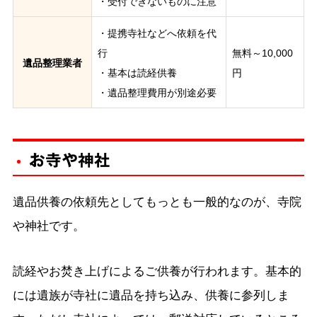
・受付できないものに注意
・提携寺社などへ依頼を代
行
無料～10,000
遺品整理業者
・基本は読経供養
円
・遺品整理費用が別途必要
お寺や神社
遺品供養の依頼先としてもっとも一般的なのが、寺院
や神社です。
読経やお焚き上げによるご供養が行われます。基本的
には遺族が寺社に遺品を持ち込み、供養に参列しま