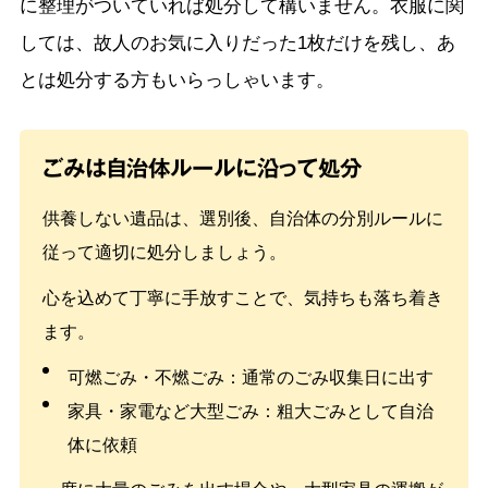
に整理がついていれば処分して構いません。衣服に関
しては、故人のお気に入りだった1枚だけを残し、あ
とは処分する方もいらっしゃいます。
ごみは自治体ルールに沿って処分
供養しない遺品は、選別後、自治体の分別ルールに
従って適切に処分しましょう。
心を込めて丁寧に手放すことで、気持ちも落ち着き
ます。
可燃ごみ・不燃ごみ：通常のごみ収集日に出す
家具・家電など大型ごみ：粗大ごみとして自治
体に依頼