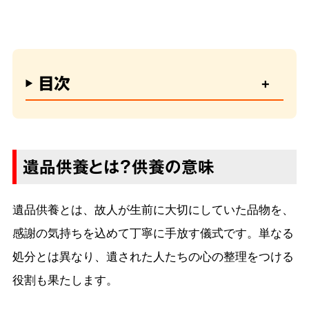
目次
遺品供養とは？供養の意味
遺品供養とは、故人が生前に大切にしていた品物を、
感謝の気持ちを込めて丁寧に手放す儀式です。単なる
処分とは異なり、遺された人たちの心の整理をつける
役割も果たします。