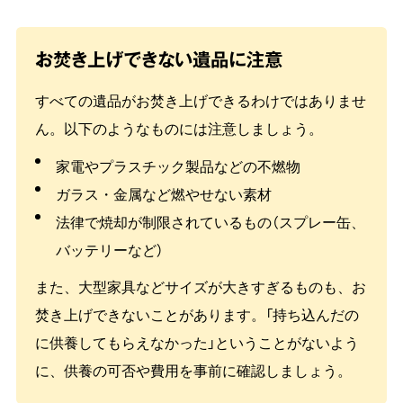
お焚き上げできない遺品に注意
すべての遺品がお焚き上げできるわけではありませ
ん。以下のようなものには注意しましょう。
家電やプラスチック製品などの不燃物
ガラス・金属など燃やせない素材
法律で焼却が制限されているもの（スプレー缶、
バッテリーなど）
また、大型家具などサイズが大きすぎるものも、お
焚き上げできないことがあります。「持ち込んだの
に供養してもらえなかった」ということがないよう
に、供養の可否や費用を事前に確認しましょう。