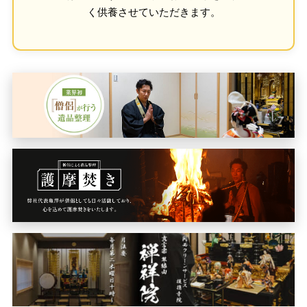
く供養させていただきます。