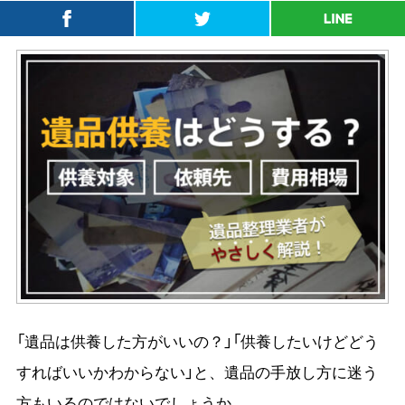
「遺品は供養した方がいいの？」「供養したいけどどう
すればいいかわからない」と、遺品の手放し方に迷う
方もいるのではないでしょうか。