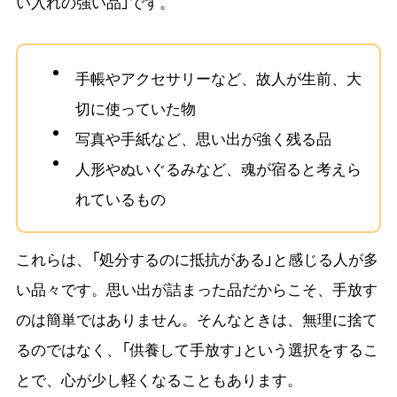
い入れの強い品」です。
手帳やアクセサリーなど、故人が生前、大
切に使っていた物
写真や手紙など、思い出が強く残る品
人形やぬいぐるみなど、魂が宿ると考えら
れているもの
これらは、「処分するのに抵抗がある」と感じる人が多
い品々です。思い出が詰まった品だからこそ、手放す
のは簡単ではありません。そんなときは、無理に捨て
るのではなく、「供養して手放す」という選択をするこ
とで、心が少し軽くなることもあります。