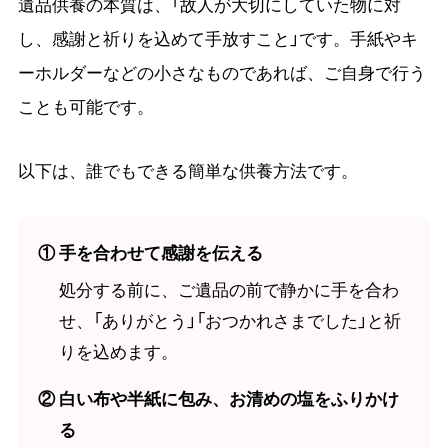
遺品供養の本質は、「故人が大切にしていた物に対
し、感謝と祈りを込めて手放すこと」です。手紙やキ
ーホルダーなどの小さなものであれば、ご自身で行う
ことも可能です。
以下は、誰でもできる簡単な供養方法です。
① 手を合わせて感謝を伝える
処分する前に、ご遺品の前で静かに手を合わ
せ、「ありがとう」「おつかれさまでした」と祈
りを込めます。
② 白い布や半紙に包み、お清めの塩をふりかけ
る