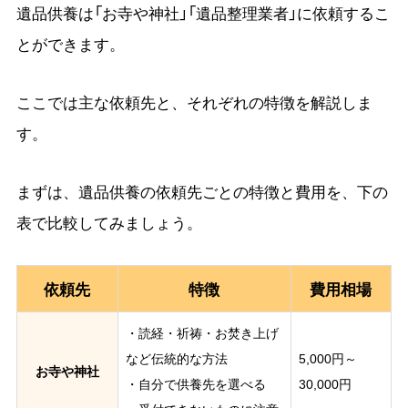
遺品供養は「お寺や神社」「遺品整理業者」に依頼するこ
とができます。
ここでは主な依頼先と、それぞれの特徴を解説しま
す。
まずは、遺品供養の依頼先ごとの特徴と費用を、下の
表で比較してみましょう。
依頼先
特徴
費用相場
・読経・祈祷・お焚き上げ
など伝統的な方法
5,000円～
お寺や神社
・自分で供養先を選べる
30,000円