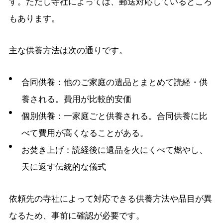
す。ただし寺社によっては、郵送対応しているところ
もあります。
主な供養方法は次の通りです。
合同供養：他のご家庭の遺品とまとめて読経・供
養される。費用が比較的安価
個別供養：一家庭ごと供養される。合同供養に比
べて費用が高くなることがある。
お焚き上げ：読経後に遺品を火にくべて燃やし、
天に返す伝統的な儀式
依頼先の寺社によって対応できる供養方法や品目が異
なるため、事前に確認が必要です。