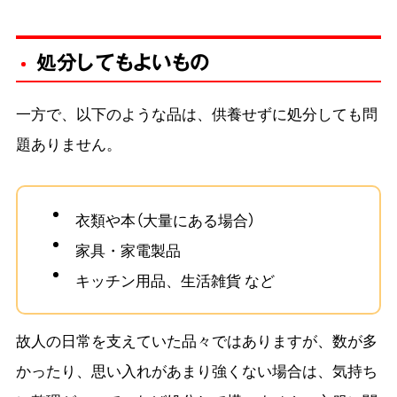
処分してもよいもの
一方で、以下のような品は、供養せずに処分しても問
題ありません。
衣類や本（大量にある場合）
家具・家電製品
キッチン用品、生活雑貨 など
故人の日常を支えていた品々ではありますが、数が多
かったり、思い入れがあまり強くない場合は、気持ち