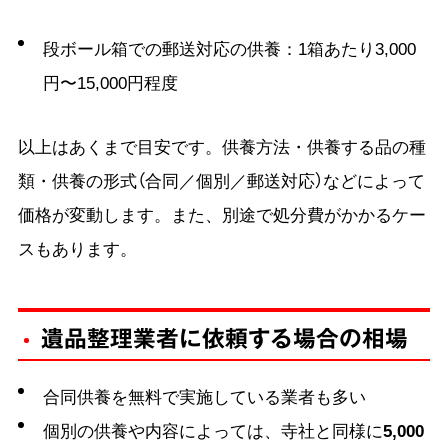
段ボール箱での郵送対応の供養：1箱あたり3,000
円〜15,000円程度
以上はあくまで目安です。供養方法・供養する品の種
類・供養の形式（合同／個別／郵送対応）などによって
価格が変動します。また、別途で処分費がかかるケー
スもあります。
遺品整理業者に依頼する場合の相場
合同供養を無料で実施している業者も多い
個別の供養や内容によっては、寺社と同様に
5,000