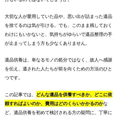
大切な人が愛用していた品や、思い出が詰まった遺品
を捨てるのは気が引ける。でも、このまま残しておく
わけにもいかないと、気持ちがゆらいで遺品整理の手
が止まってしまう方も少なくありません。
遺品供養は、単なるモノの処分ではなく、故人へ感謝
を伝え、遺された人たちが前を向くための方法のひと
つです。
この記事では、
どんな遺品を供養すべきか、どこに依
頼すればよいのか、費用はどのくらいかかるのか
な
ど、遺品供養を初めて検討される方の疑問に、丁寧に