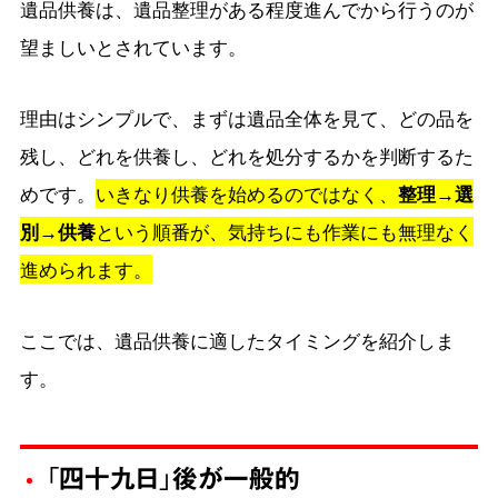
遺品供養は、遺品整理がある程度進んでから行うのが
望ましいとされています。
理由はシンプルで、まずは遺品全体を見て、どの品を
残し、どれを供養し、どれを処分するかを判断するた
めです。
いきなり供養を始めるのではなく、
整理→選
別→供養
という順番が、気持ちにも作業にも無理なく
進められます。
ここでは、遺品供養に適したタイミングを紹介しま
す。
「四十九日」後が一般的