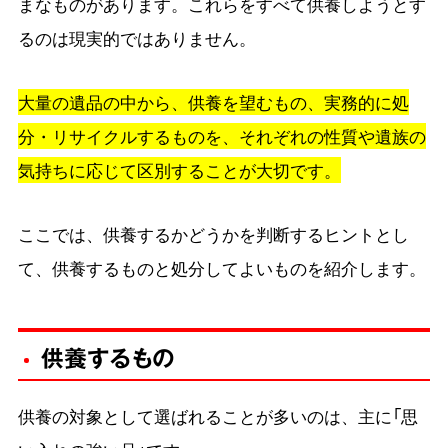
まなものがあります。これらをすべて供養しようとす
るのは現実的ではありません。
大量の遺品の中から、供養を望むもの、実務的に処
分・リサイクルするものを、それぞれの性質や遺族の
気持ちに応じて区別することが大切です。
ここでは、供養するかどうかを判断するヒントとし
て、供養するものと処分してよいものを紹介します。
供養するもの
供養の対象として選ばれることが多いのは、主に「思