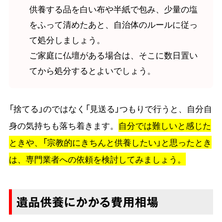
供養する品を白い布や半紙で包み、少量の塩
をふって清めたあと、自治体のルールに従っ
て処分しましょう。
ご家庭に仏壇がある場合は、そこに数日置い
てから処分するとよいでしょう。
「捨てる」のではなく「見送る」つもりで行うと、自分自
身の気持ちも落ち着きます。
自分では難しいと感じた
ときや、「宗教的にきちんと供養したい」と思ったとき
は、専門業者への依頼を検討してみましょう。
遺品供養にかかる費用相場