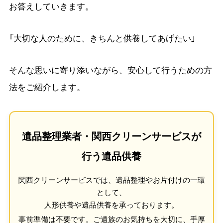
お答えしていきます。
「大切な人のために、きちんと供養してあげたい」
そんな思いに寄り添いながら、安心して行うための方
法をご紹介します。
遺品整理業者・関西クリーンサービスが
行う遺品供養
関西クリーンサービスでは、遺品整理やお片付けの一環
として、
人形供養や遺品供養を承っております。
事前準備は不要です。ご遺族のお気持ちを大切に、手厚