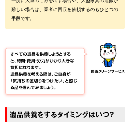
一度に大量のごみを出す場合や、大型家具の運搬が
難しい場合は、業者に回収を依頼するのもひとつの
手段です。
すべての遺品を供養しようとする
と、時間・費用・労力がかかり大きな
負担になります。
関西クリーンサービス
遺品供養を考える際は、ご自身が
「気持ちの区切りをつけたい」と感じ
る品を選んでみましょう。
遺品供養をするタイミングはいつ？