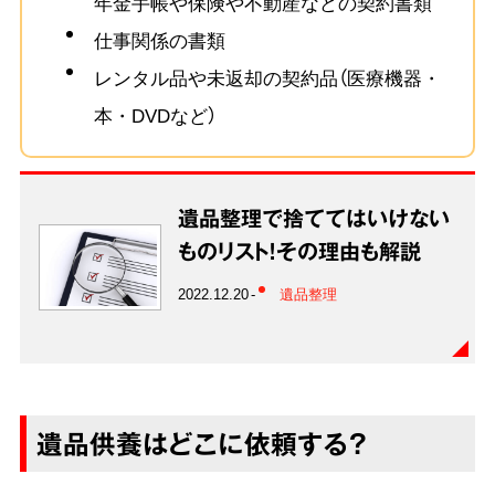
年金手帳や保険や不動産などの契約書類
仕事関係の書類
レンタル品や未返却の契約品（医療機器・
本・DVDなど）
遺品整理で捨ててはいけない
ものリスト！その理由も解説
2022.12.20
遺品整理
遺品供養はどこに依頼する？