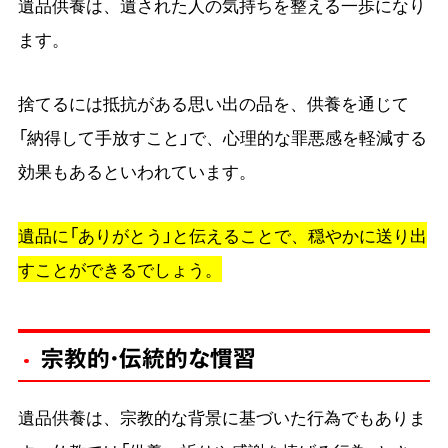
遺品供養は、遺された人の気持ちを整える一歩になり
ます。
捨てるには抵抗がある思い出の品を、供養を通じて
「納得して手放すこと」で、心理的な罪悪感を軽減する
効果もあるといわれています。
遺品に「ありがとう」と伝えることで、穏やかに送り出
すことができるでしょう。
宗教的・伝統的な慣習
遺品供養は、宗教的な背景に基づいた行為でもありま