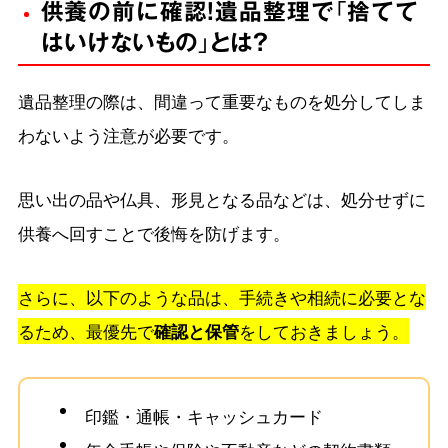
供養の前に確認！遺品整理で「捨てて
はいけないもの」とは？
遺品整理の際は、間違って重要なものを処分してしま
わないよう注意が必要です。
思い出の品や仏具、形見となる品などは、処分せずに
供養へ回すことで後悔を防げます。
さらに、以下のような品は、手続きや相続に必要とな
るため、最優先で
確認と保管
をしておきましょう。
印鑑・通帳・キャッシュカード