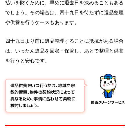
払いを防ぐために、早めに退去日を決めることもある
でしょう。その場合は、四十九日を待たずに遺品整理
や供養を行うケースもあります。
四十九日より前に遺品整理することに抵抗がある場合
は、いったん遺品を回収・保管し、あとで整理と供養
を行うと安心です。
遺品供養をいつ行うかは、地域や宗
教的習慣、物件の契約状況によって
異なるため、事情に合わせて柔軟に
関西クリーンサービス
検討しましょう。