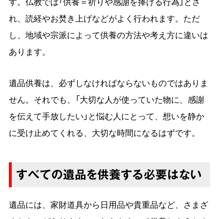
す。仏教では「供養＝祈りや感謝を捧げる行為」とさ
れ、読経やお焚き上げなどがよく行われます。ただ
し、地域や宗派によって供養の方法や考え方に違いは
あります。
遺品供養は、必ずしなければならないものではありま
せん。それでも、「大切な人が使っていた物に、感謝
を伝えて手放したい」と悩む人にとって、想いを静か
に受け止めてくれる、大切な時間になるはずです。
すべての遺品を供養する必要はない
遺品には、家財道具から日用品や貴重品など、さまざ