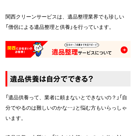
関西クリーンサービスは、遺品整理業界でも珍しい
「僧侶による遺品整理と供養」を行っています。
遺品供養は自分でできる？
「遺品供養って、業者に頼まないとできないの？」「自
分でやるのは難しいのかな…」と悩む方もいらっしゃ
います。