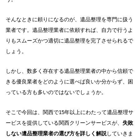
そんなときに頼りになるのが、遺品整理を専門に扱う
業者です。遺品整理業者に依頼すれば、自力で行うよ
りもスムーズかつ適切に遺品整理を完了させられるで
しょう。
しかし、数多く存在する遺品整理業者の中から信頼で
きる優良業者をどのように選べば良いか分からず、困
っている方も多いのではないでしょうか。
そこで今回は、関西で15年以上にわたって遺品整理サ
ービスを提供している関西クリーンサービスが、
失敗
しない遺品整理業者の選び方を詳しく解説
していきま