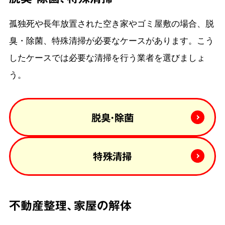
孤独死や長年放置された空き家やゴミ屋敷の場合、脱
臭・除菌、特殊清掃が必要なケースがあります。こう
したケースでは必要な清掃を行う業者を選びましょ
う。
脱臭・除菌
特殊清掃
不動産整理、家屋の解体