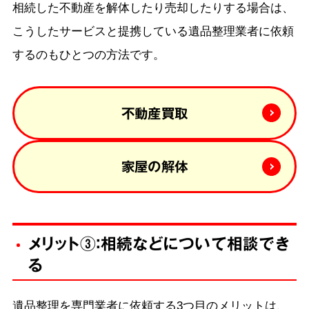
相続した不動産を解体したり売却したりする場合は、
こうしたサービスと提携している遺品整理業者に依頼
するのもひとつの方法です。
不動産買取
家屋の解体
メリット③：相続などについて相談でき
る
遺品整理を専門業者に依頼する3つ目のメリットは、