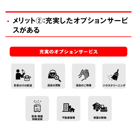
メリット②：充実したオプションサービ
スがある