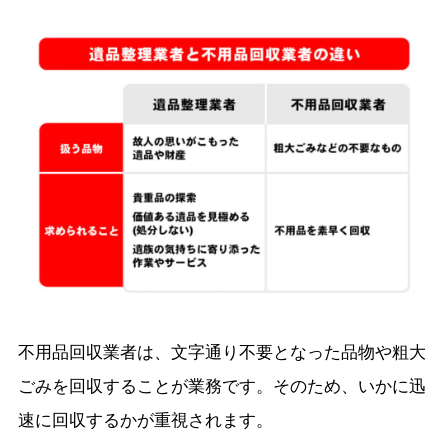
不用品回収業者は、文字通り不要となった品物や粗大
ごみを回収することが業務です。そのため、いかに迅
速に回収するかが重視されます。