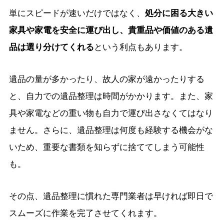
単にスピードが速いだけではなく、
処分に困る大きい
家具や家電を安全に運び出し、貴重品や価値のある遺
品は選り分けてくれる
という利点もあります。
遺品の量が多かったり、故人の家が遠かったりする
と、自力での遺品整理は時間がかかります。また、家
具や家電などの重い物も自力で運び出さなくてはなり
ません。さらに、遺品整理は何度も経験する機会がな
いため、重要な書類を知らずに捨ててしまう可能性
も。
その点、遺品整理に慣れた専門業者は早ければ即日で
スムーズに作業を完了させてくれます。