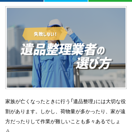
家族が亡くなったときに行う「遺品整理」には大切な役
割があります。しかし、荷物量が多かったり、家が遠
方だったりして作業が難しいことも多々あるでしょ
う。