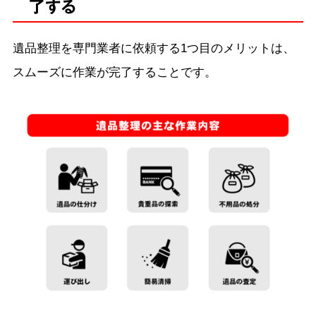
了する
遺品整理を専門業者に依頼する1つ目のメリットは、
スムーズに作業が完了することです。