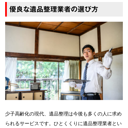
優良な遺品整理業者の選び方
少子高齢化の現代、遺品整理は今後も多くの人に求め
られるサービスです。ひとくくりに遺品整理業者とい