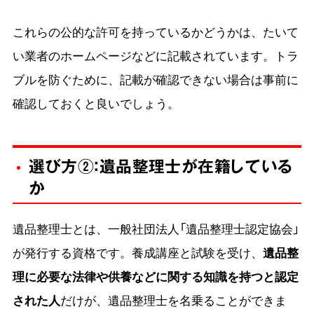
これらの公的な許可を持っているかどうかは、たいて
い業者のホームページなどに記載されています。トラ
ブルを防ぐために、記載が確認できない場合は事前に
確認しておくと良いでしょう。
選び方②：遺品整理士が在籍している
か
遺品整理士とは、一般社団法人「遺品整理士認定協会」
が発行する資格です。養成講座と試験を受け、
遺品整
理に必要な法律や供養などに関する知識を持つと認定
された人
だけが、遺品整理士を名乗ることができま