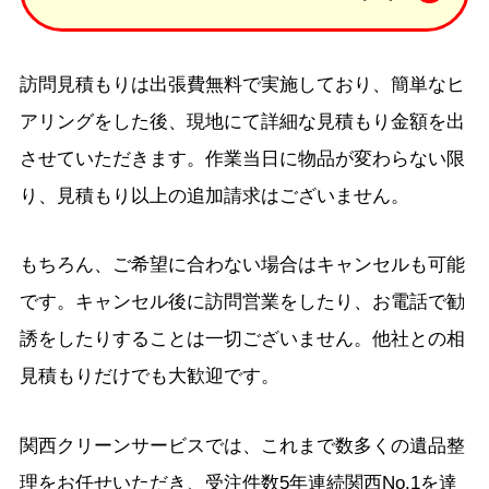
訪問見積もりは出張費無料で実施しており、簡単なヒ
アリングをした後、現地にて詳細な見積もり金額を出
させていただきます。作業当日に物品が変わらない限
り、見積もり以上の追加請求はございません。
もちろん、ご希望に合わない場合はキャンセルも可能
です。キャンセル後に訪問営業をしたり、お電話で勧
誘をしたりすることは一切ございません。他社との相
見積もりだけでも大歓迎です。
関西クリーンサービスでは、これまで数多くの遺品整
理をお任せいただき、受注件数5年連続関西No.1を達