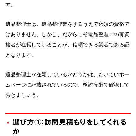
す。
遺品整理士は、遺品整理業をするうえで必須の資格で
はありません。しかし、だからこそ遺品整理士の有資
格者が在籍していることが、信頼できる業者である証
となります。
遺品整理士が在籍しているかどうかは、たいていホー
ムページに記載されているので、検討段階で確認して
おきましょう。
選び方③：訪問見積もりをしてくれる
か