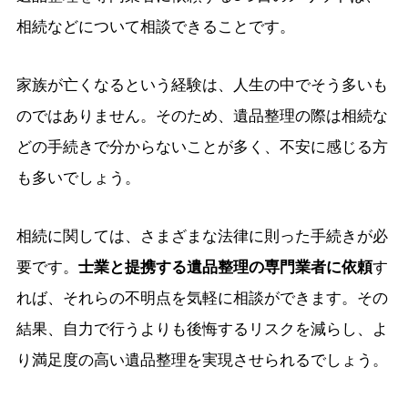
相続などについて相談できることです。
家族が亡くなるという経験は、人生の中でそう多いも
のではありません。そのため、遺品整理の際は相続な
どの手続きで分からないことが多く、不安に感じる方
も多いでしょう。
相続に関しては、さまざまな法律に則った手続きが必
要です。
士業と提携する遺品整理の専門業者に依頼
す
れば、それらの不明点を気軽に相談ができます。その
結果、自力で行うよりも後悔するリスクを減らし、よ
り満足度の高い遺品整理を実現させられるでしょう。