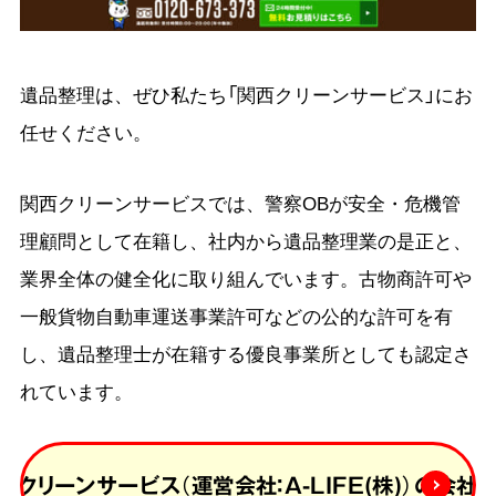
遺品整理は、ぜひ私たち「関西クリーンサービス」にお
任せください。
関西クリーンサービスでは、警察OBが安全・危機管
理顧問として在籍し、社内から遺品整理業の是正と、
業界全体の健全化に取り組んでいます。古物商許可や
一般貨物自動車運送事業許可などの公的な許可を有
し、遺品整理士が在籍する優良事業所としても認定さ
れています。
西クリーンサービス（運営会社：A-LIFE(株)）の会社