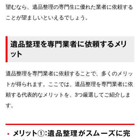
望むなら、遺品整理の専門生に優れた業者に依頼する
ことが望ましいといえるでしょう。
遺品整理を専門業者に依頼するメリ
ット
遺品整理を専門業者に依頼することで、多くのメリッ
トが得られます。ここでは、遺品整理を専門業者に依
頼する代表的なメリットを、3つ厳選してご紹介しま
す。
メリット①：遺品整理がスムーズに完