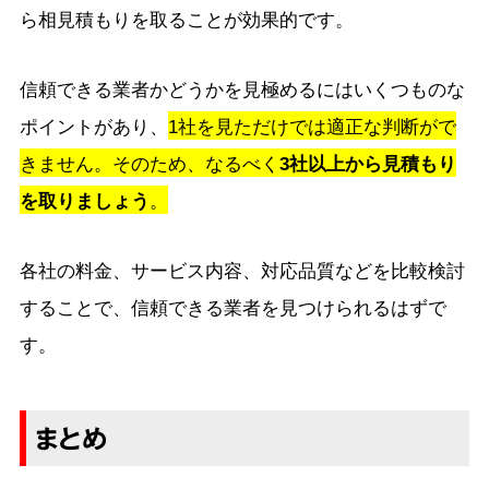
ら相見積もりを取ることが効果的です。
信頼できる業者かどうかを見極めるにはいくつものな
ポイントがあり、
1社を見ただけでは適正な判断がで
きません。そのため、なるべく
3社以上から見積もり
を取りましょう
。
各社の料金、サービス内容、対応品質などを比較検討
することで、信頼できる業者を見つけられるはずで
す。
まとめ