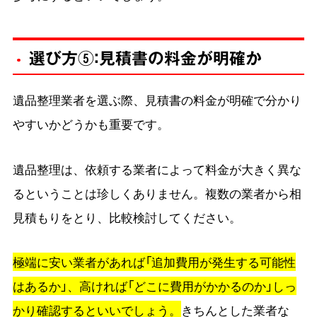
選び方⑤：見積書の料金が明確か
遺品整理業者を選ぶ際、見積書の料金が明確で分かり
やすいかどうかも重要です。
遺品整理は、依頼する業者によって料金が大きく異な
るということは珍しくありません。複数の業者から相
見積もりをとり、比較検討してください。
極端に安い業者があれば「追加費用が発生する可能性
はあるか」、高ければ「どこに費用がかかるのか」しっ
かり確認するといいでしょう。
きちんとした業者な