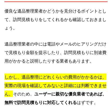
優良な遺品整理業者かどうかを見分けるポイントとし
て、訪問見積もりをしてくれるかも確認しておきまし
ょう。
遺品整理業者の中には電話やメールのヒアリングだけ
で見積もり金額を提示したり、訪問見積もりに別途費
用がかかると説明したりする業者もあります。
しかし、遺品整理にどれくらいの費用がかかるかは、
実際の現場を確認してみないと詳細には判断できませ
ん。
そのため、
ユーザーに親切な優良業者であれば、
無料で訪問見積もりに対応してくれる
はずです。