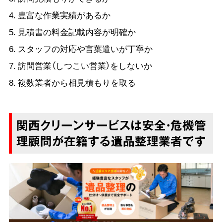
豊富な作業実績があるか
見積書の料金記載内容が明確か
スタッフの対応や言葉遣いが丁寧か
訪問営業（しつこい営業）をしないか
複数業者から相見積もりを取る
関西クリーンサービスは安全・危機管
理顧問が在籍する遺品整理業者です