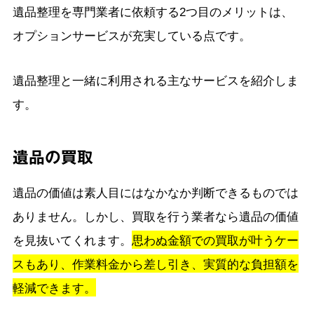
遺品整理を専門業者に依頼する2つ目のメリットは、
オプションサービスが充実している点です。
遺品整理と一緒に利用される主なサービスを紹介しま
す。
遺品の買取
遺品の価値は素人目にはなかなか判断できるものでは
ありません。しかし、買取を行う業者なら遺品の価値
を見抜いてくれます。
思わぬ金額での買取が叶うケー
スもあり、作業料金から差し引き、実質的な負担額を
軽減できます。