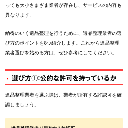
っても大小さまざま業者が存在し、サービスの内容も
異なります。
納得のいく遺品整理を行うために、遺品整理業者の選
び方のポイントを8つ紹介します。これから遺品整理
業者選びを始める方は、ぜひ参考にしてください。
選び方①：公的な許可を持っているか
遺品整理業者を選ぶ際は、業者が所有する許認可を確
認しましょう。