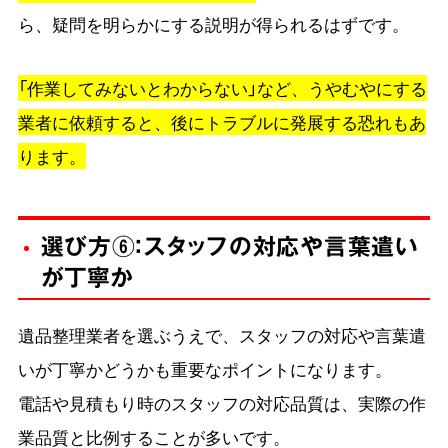
ら、疑問を明らかにする説明が得られるはずです。
「作業してみないとわからない」など、うやむやにする
業者に依頼すると、後にトラブルに発展する恐れもあ
ります。
選び方⑥：スタッフの対応や言葉遣い
が丁寧か
遺品整理業者を選ぶうえで、スタッフの対応や言葉遣
いが丁寧かどうかも重要なポイントになります。
電話や見積もり時のスタッフの対応品質は、実際の作
業品質と比例することが多いです。