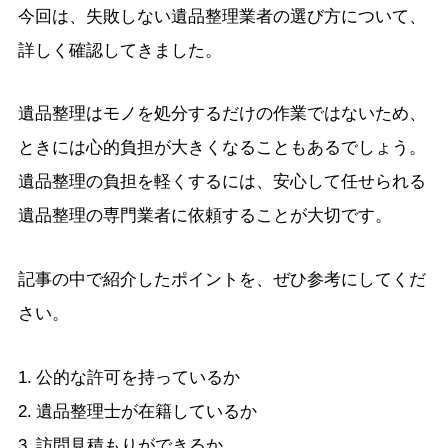
今回は、失敗しない遺品整理業者の選び方について、
詳しく確認してきました。
遺品整理はモノを処分するだけの作業ではないため、
ときには心的負担が大きくなることもあるでしょう。
遺品整理の負担を軽くするには、安心して任せられる
遺品整理の専門業者に依頼することが大切です。
記事の中で紹介したポイントを、ぜひ参考にしてくだ
さい。
公的な許可を持っているか
遺品整理士が在籍しているか
訪問見積もりができるか