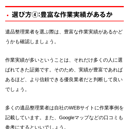
選び方④：豊富な作業実績があるか
遺品整理業者を選ぶ際は、豊富な作業実績があるかど
うかも確認しましょう。
作業実績が多いということは、それだけ多くの人に選
ばれてきた証拠です。そのため、実績が豊富であれば
あるほど、より信頼できる優良業者だと判断して良い
でしょう。
多くの遺品整理業者は自社のWEBサイトに作業事例を
記載しています。また、Googleマップなどの口コミも
参考にするといいでしょう。