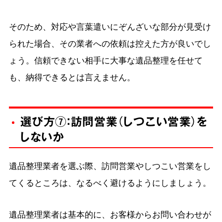
そのため、対応や言葉遣いにぞんざいな部分が見受け
られた場合、その業者への依頼は控えた方が良いでし
ょう。信頼できない相手に大事な遺品整理を任せて
も、納得できるとは言えません。
選び方⑦：訪問営業（しつこい営業）を
しないか
遺品整理業者を選ぶ際、訪問営業やしつこい営業をし
てくるところは、なるべく避けるようにしましょう。
遺品整理業者は基本的に、お客様からお問い合わせが