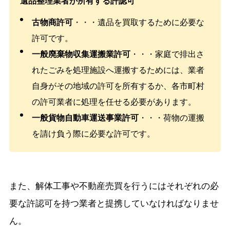
遺品整理業者が所有する許認可
古物商許可
・・・遺品を買取するために必要な
許可です。
一般廃棄物収集運搬業許可
・・・家庭で排出さ
れたごみを処理施設へ運搬するためには、業者
自身がその地域の許可を所有するか、各市町村
の許可業者に処理を任せる必要があります。
一般貨物自動車運送事業許可
・・・荷物の運搬
を請け負う際に必要な許可です。
また、解体工事や不動産売買を行うにはそれぞれの必
要な許認可を持つ業者と提携していなければなりませ
ん。