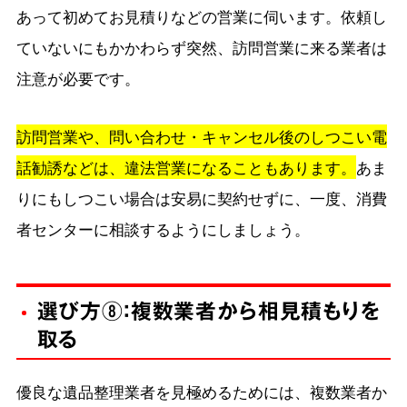
あって初めてお見積りなどの営業に伺います。依頼し
ていないにもかかわらず突然、訪問営業に来る業者は
注意が必要です。
訪問営業や、問い合わせ・キャンセル後のしつこい電
話勧誘などは、違法営業になることもあります。
あま
りにもしつこい場合は安易に契約せずに、一度、消費
者センターに相談するようにしましょう。
選び方⑧：複数業者から相見積もりを
取る
優良な遺品整理業者を見極めるためには、複数業者か