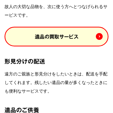
故人の大切な品物を、次に使う方へとつなげられるサ
ービスです。
遺品の買取サービス
形見分けの配送
遠方のご親族と形見分けをしたいときは、配送を手配
してくれます。残したい遺品の量が多くなったときに
も便利なサービスです。
遺品のご供養