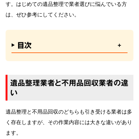
す。はじめての遺品整理で業者選びに悩んでいる方
は、ぜひ参考にしてください。
目次
遺品整理業者と不用品回収業者の違
い
遺品整理と不用品回収のどちらも引き受ける業者は多
く存在しますが、その作業内容には大きな違いがあり
ます。